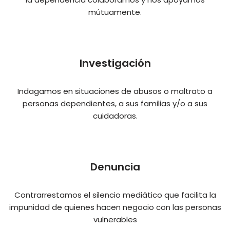
mútuamente.
Investigación
Indagamos en situaciones de abusos o maltrato a
personas dependientes, a sus familias y/o a sus
cuidadoras.
Denuncia
Contrarrestamos el silencio mediático que facilita la
impunidad de quienes hacen negocio con las personas
vulnerables