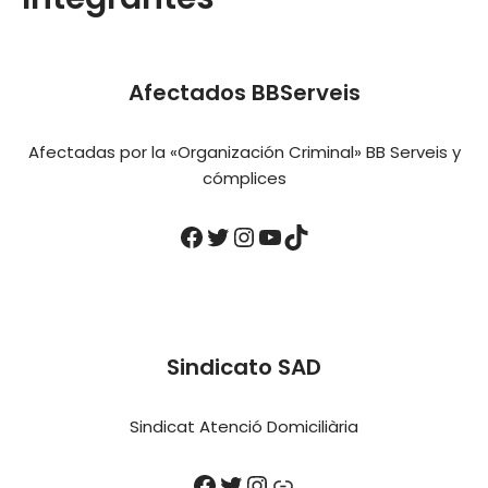
Afectados BBServeis
Afectadas por la «Organización Criminal» BB Serveis y
cómplices
Sindicato SAD
Sindicat Atenció Domiciliària