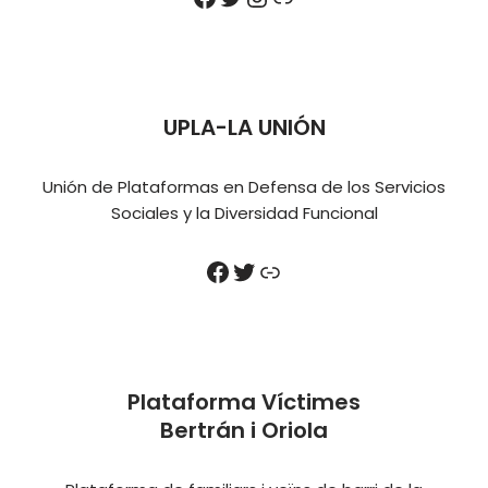
UPLA-LA UNIÓN
Unión de Plataformas en Defensa de los Servicios
Sociales y la Diversidad Funcional
Plataforma Víctimes
Bertrán i Oriola