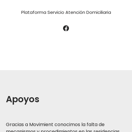
Plataforma Servicio Atención Domiciliaria
Apoyos
Gracias a Movimient conocimos la falta de
mecanismos y procedimientos en las residencias