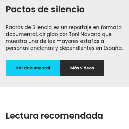
Pactos de silencio
Pactos de Silencio, es un reportaje en formato
documental, dirigido por Toni Navarro que
muestra una de las mayores estafas a
personas ancianas y dependientes en España.
Ver documental
Más vídeos
Lectura recomendada