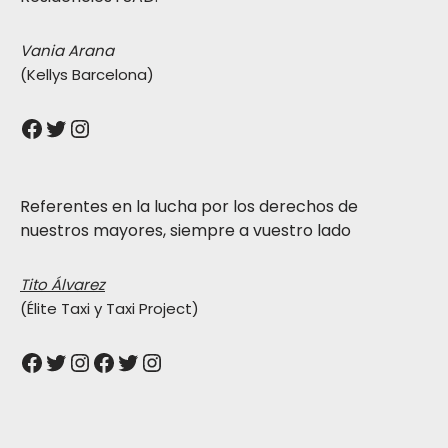
Vania Arana
(Kellys Barcelona)
Referentes en la lucha por los derechos de
nuestros mayores, siempre a vuestro lado
Tito Álvarez
(Élite Taxi y Taxi Project)