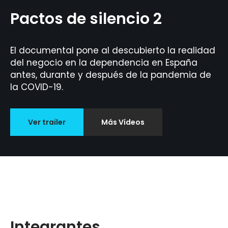
Pactos de silencio 2
El documental pone al descubierto la realidad
del negocio en la dependencia en España
antes, durante y después de la pandemia de
la COVID-19.
Ver trailer
Más Vídeos
Integrantes