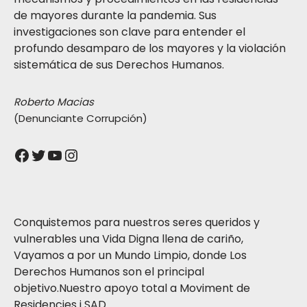
de mayores durante la pandemia. Sus
investigaciones son clave para entender el
profundo desamparo de los mayores y la violación
sistemática de sus Derechos Humanos.
Roberto Macias
(Denunciante Corrupción)
Conquistemos para nuestros seres queridos y
vulnerables una Vida Digna llena de cariño,
Vayamos a por un Mundo Limpio, donde Los
Derechos Humanos son el principal
objetivo.Nuestro apoyo total a Moviment de
Residencies i SAD.