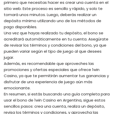
primero que necesitas hacer es crear una cuenta en el
sitio web. Este proceso es sencillo y rápido, y solo te
tomará unos minutos. Luego, deberás realizar un
depósito mínimo utilizando uno de los métodos de
pago disponibles.
Una vez que hayas realizado tu depósito, el bono se
acreditará automáticamente en tu cuenta. Asegúrate
de revisar los términos y condiciones del bono, ya que
pueden variar según el tipo de juego al que desees
jugar.
Además, es recomendable que aproveches las
promociones y ofertas especiales que ofrece 1win
Casino, ya que te permitirán aumentar tus ganancias y
disfrutar de una experiencia de juego aún más
emocionante.
En resumen, si estás buscando una guía completa para
usar el bono de 1win Casino en Argentina, sigue estos
sencillos pasos: crea una cuenta, realiza un depósito,
revisa los términos y condiciones, y aprovecha las