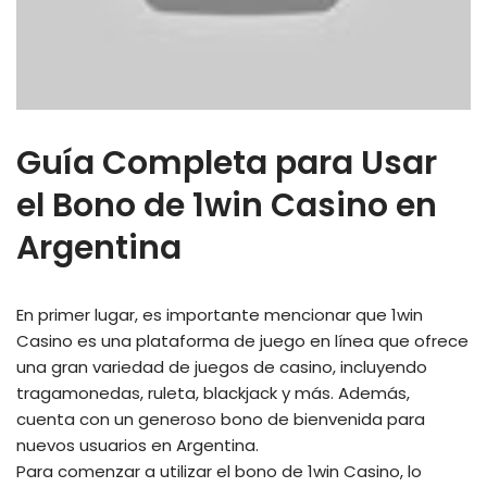
Guía Completa para Usar
el Bono de 1win Casino en
Argentina
En primer lugar, es importante mencionar que 1win
Casino es una plataforma de juego en línea que ofrece
una gran variedad de juegos de casino, incluyendo
tragamonedas, ruleta, blackjack y más. Además,
cuenta con un generoso bono de bienvenida para
nuevos usuarios en Argentina.
Para comenzar a utilizar el bono de 1win Casino, lo