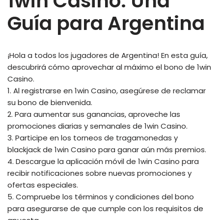
1win Casino: Una
Guía para Argentina
¡Hola a todos los jugadores de Argentina! En esta guía,
descubrirá cómo aprovechar al máximo el bono de 1win
Casino.
1. Al registrarse en 1win Casino, asegúrese de reclamar
su bono de bienvenida.
2. Para aumentar sus ganancias, aproveche las
promociones diarias y semanales de 1win Casino.
3. Participe en los torneos de tragamonedas y
blackjack de 1win Casino para ganar aún más premios.
4. Descargue la aplicación móvil de 1win Casino para
recibir notificaciones sobre nuevas promociones y
ofertas especiales.
5. Compruebe los términos y condiciones del bono
para asegurarse de que cumple con los requisitos de