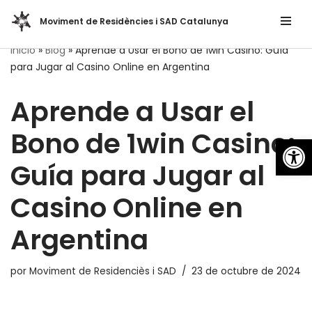
Moviment de Residències i SAD Catalunya
Saltar
Inicio
»
Blog
»
Aprende a Usar el Bono de 1win Casino: Guía
al
para Jugar al Casino Online en Argentina
contenido
Aprende a Usar el
Bono de 1win Casino:
Abrir
Guía para Jugar al
Casino Online en
Argentina
por
Moviment de Residenciès i SAD
23 de octubre de 2024