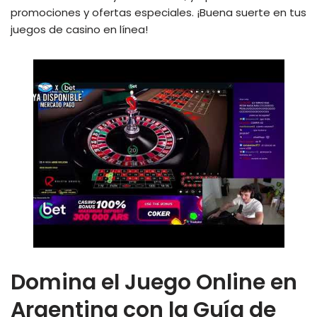
promociones y ofertas especiales. ¡Buena suerte en tus
juegos de casino en línea!
Domina el Juego Online en
Argentina con la Guía de