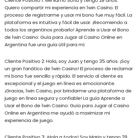
Cliente Positivo 1: Me llamo Sofia y tengo 28 años.
Quiero compartir mi experiencia en 1win Casino. El
proceso de registrarme y usar mi bono fue muy fácil. La
plataforma es intuitiva y fácil de usar. ¡Recomiendo a
todos los argentinos probarlo! Aprende a Usar el Bono
de 1win Casino: Guía para Jugar al Casino Online en
Argentina fue una guía útil para mí.
Cliente Positivo 2: Hola, soy Juan y tengo 35 años. ¡Soy
un gran fanático de 1win Casino! El proceso de reclamar
mi bono fue sencillo y rápido. El servicio al cliente es
excepcional y el juego en línea es emocionante.
¡Gracias, 1win Casino, por brindarme una plataforma de
juego en línea segura y confiable! La guía Aprende a
Usar el Bono de 1win Casino: Guía para Jugar al Casino
Online en Argentina me ayudó a maximizar mi
experiencia de juego.
Cliente Positivo 3: ¡Hola a todos! Soy Maria y tengo 29