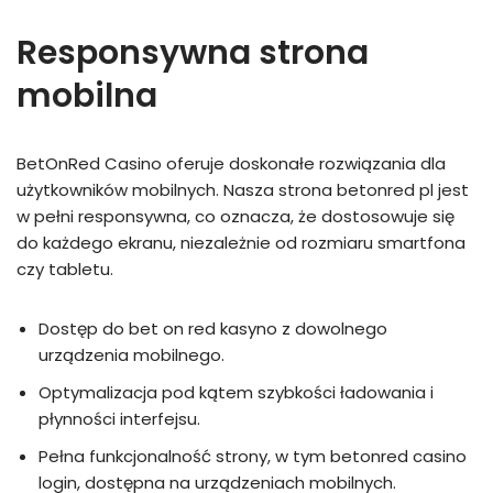
Responsywna strona
mobilna
BetOnRed Casino oferuje doskonałe rozwiązania dla
użytkowników mobilnych. Nasza strona betonred pl jest
w pełni responsywna, co oznacza, że dostosowuje się
do każdego ekranu, niezależnie od rozmiaru smartfona
czy tabletu.
Dostęp do bet on red kasyno z dowolnego
urządzenia mobilnego.
Optymalizacja pod kątem szybkości ładowania i
płynności interfejsu.
Pełna funkcjonalność strony, w tym betonred casino
login, dostępna na urządzeniach mobilnych.