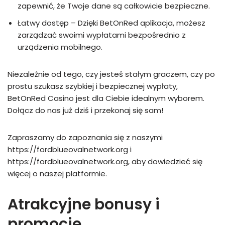
zapewnić, że Twoje dane są całkowicie bezpieczne.
Łatwy dostęp – Dzięki BetOnRed aplikacja, możesz
zarządzać swoimi wypłatami bezpośrednio z
urządzenia mobilnego.
Niezależnie od tego, czy jesteś stałym graczem, czy po
prostu szukasz szybkiej i bezpiecznej wypłaty,
BetOnRed Casino jest dla Ciebie idealnym wyborem.
Dołącz do nas już dziś i przekonaj się sam!
Zapraszamy do zapoznania się z naszymi
https://fordblueovalnetwork.org i
https://fordblueovalnetwork.org, aby dowiedzieć się
więcej o naszej platformie.
Atrakcyjne bonusy i
promocje