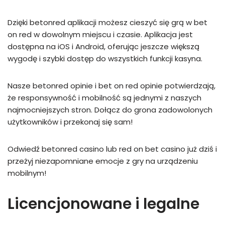
Dzięki betonred aplikacji możesz cieszyć się grą w bet
on red w dowolnym miejscu i czasie. Aplikacja jest
dostępna na iOS i Android, oferując jeszcze większą
wygodę i szybki dostęp do wszystkich funkcji kasyna.
Nasze betonred opinie i bet on red opinie potwierdzają,
że responsywność i mobilność są jednymi z naszych
najmocniejszych stron. Dołącz do grona zadowolonych
użytkowników i przekonaj się sam!
Odwiedź betonred casino lub red on bet casino już dziś i
przeżyj niezapomniane emocje z gry na urządzeniu
mobilnym!
Licencjonowane i legalne