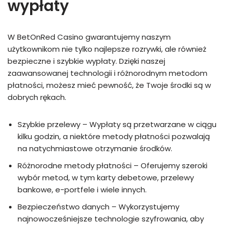
wypłaty
W BetOnRed Casino gwarantujemy naszym
użytkownikom nie tylko najlepsze rozrywki, ale również
bezpieczne i szybkie wypłaty. Dzięki naszej
zaawansowanej technologii i różnorodnym metodom
płatności, możesz mieć pewność, że Twoje środki są w
dobrych rękach.
Szybkie przelewy – Wypłaty są przetwarzane w ciągu
kilku godzin, a niektóre metody płatności pozwalają
na natychmiastowe otrzymanie środków.
Różnorodne metody płatności – Oferujemy szeroki
wybór metod, w tym karty debetowe, przelewy
bankowe, e-portfele i wiele innych.
Bezpieczeństwo danych – Wykorzystujemy
najnowocześniejsze technologie szyfrowania, aby