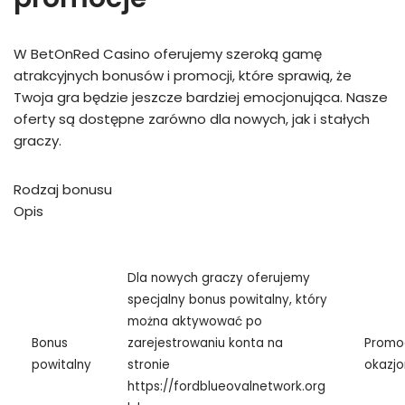
W BetOnRed Casino oferujemy szeroką gamę
atrakcyjnych bonusów i promocji, które sprawią, że
Twoja gra będzie jeszcze bardziej emocjonująca. Nasze
oferty są dostępne zarówno dla nowych, jak i stałych
graczy.
Rodzaj bonusu
Opis
Dla nowych graczy oferujemy
specjalny bonus powitalny, który
można aktywować po
Bonus
zarejestrowaniu konta na
Promo
powitalny
stronie
okazjo
https://fordblueovalnetwork.org