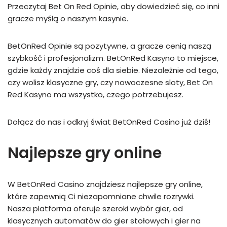
Przeczytaj Bet On Red Opinie, aby dowiedzieć się, co inni
gracze myślą o naszym kasynie.
BetOnRed Opinie są pozytywne, a gracze cenią naszą
szybkość i profesjonalizm. BetOnRed Kasyno to miejsce,
gdzie każdy znajdzie coś dla siebie. Niezależnie od tego,
czy wolisz klasyczne gry, czy nowoczesne sloty, Bet On
Red Kasyno ma wszystko, czego potrzebujesz.
Dołącz do nas i odkryj świat BetOnRed Casino już dziś!
Najlepsze gry online
W BetOnRed Casino znajdziesz najlepsze gry online,
które zapewnią Ci niezapomniane chwile rozrywki.
Nasza platforma oferuje szeroki wybór gier, od
klasycznych automatów do gier stołowych i gier na