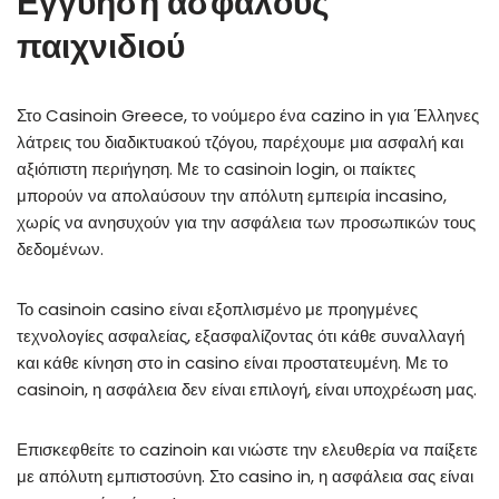
Εγγύηση ασφαλούς
παιχνιδιού
Στο Casinoin Greece, το νούμερο ένα cazino in για Έλληνες
λάτρεις του διαδικτυακού τζόγου, παρέχουμε μια ασφαλή και
αξιόπιστη περιήγηση. Με το casinoin login, οι παίκτες
μπορούν να απολαύσουν την απόλυτη εμπειρία incasino,
χωρίς να ανησυχούν για την ασφάλεια των προσωπικών τους
δεδομένων.
Το casinoin casino είναι εξοπλισμένο με προηγμένες
τεχνολογίες ασφαλείας, εξασφαλίζοντας ότι κάθε συναλλαγή
και κάθε κίνηση στο in casino είναι προστατευμένη. Με το
casinoin, η ασφάλεια δεν είναι επιλογή, είναι υποχρέωση μας.
Επισκεφθείτε το cazinoin και νιώστε την ελευθερία να παίξετε
με απόλυτη εμπιστοσύνη. Στο casino in, η ασφάλεια σας είναι