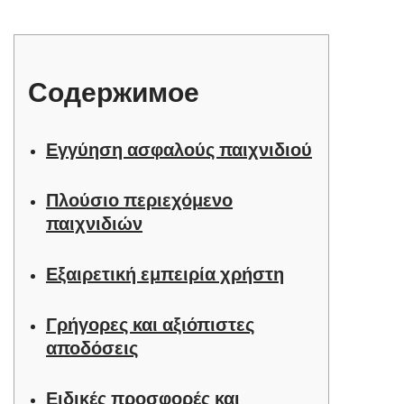
Содержимое
Εγγύηση ασφαλούς παιχνιδιού
Πλούσιο περιεχόμενο
παιχνιδιών
Εξαιρετική εμπειρία χρήστη
Γρήγορες και αξιόπιστες
αποδόσεις
Ειδικές προσφορές και