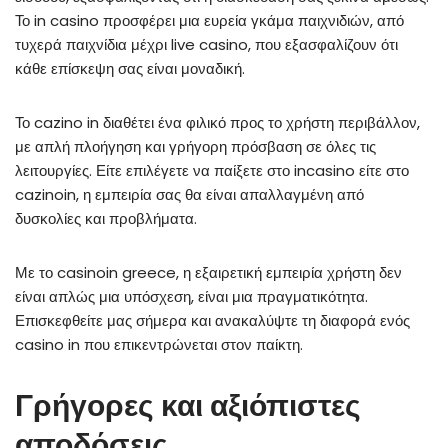
Το in casino προσφέρει μια ευρεία γκάμα παιχνιδιών, από
τυχερά παιχνίδια μέχρι live casino, που εξασφαλίζουν ότι
κάθε επίσκεψη σας είναι μοναδική.
Το cazino in διαθέτει ένα φιλικό προς το χρήστη περιβάλλον,
με απλή πλοήγηση και γρήγορη πρόσβαση σε όλες τις
λειτουργίες. Είτε επιλέγετε να παίξετε στο incasino είτε στο
cazinoin, η εμπειρία σας θα είναι απαλλαγμένη από
δυσκολίες και προβλήματα.
Με το casinoin greece, η εξαιρετική εμπειρία χρήστη δεν
είναι απλώς μια υπόσχεση, είναι μια πραγματικότητα.
Επισκεφθείτε μας σήμερα και ανακαλύψτε τη διαφορά ενός
casino in που επικεντρώνεται στον παίκτη.
Γρήγορες και αξιόπιστες
αποδόσεις