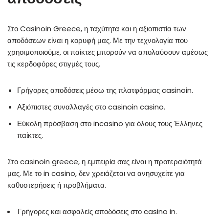
Στο Casinoin Greece, η ταχύτητα και η αξιοπιστία των
αποδόσεων είναι η κορυφή μας. Με την τεχνολογία που
χρησιμοποιούμε, οι παίκτες μπορούν να απολαύσουν αμέσως
τις κερδοφόρες στιγμές τους.
Γρήγορες αποδόσεις μέσω της πλατφόρμας casinoin.
Αξιόπιστες συναλλαγές στο casinoin casino.
Εύκολη πρόσβαση στο incasino για όλους τους Έλληνες
παίκτες.
Στο casinoin greece, η εμπειρία σας είναι η προτεραιότητά
μας. Με το in casino, δεν χρειάζεται να ανησυχείτε για
καθυστερήσεις ή προβλήματα.
Γρήγορες και ασφαλείς αποδόσεις στο casino in.