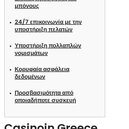
μπόνους
24/7 επικοινωνία με την
υποστήριξη πελατών
Υποστήριξη πολλαπλών
νομισμάτων
Κορυφαία ασφάλεια
δεδομένων
Προσβασιμότητα από
οποιαδήποτε συσκευή
Casinoin Greece