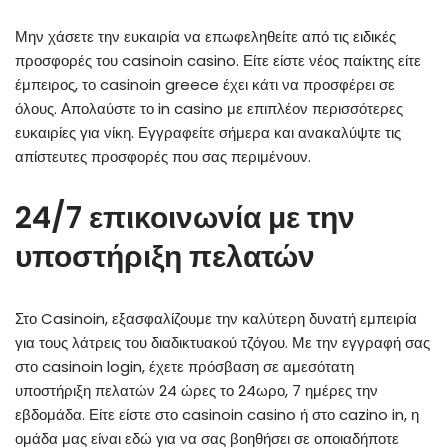
Μην χάσετε την ευκαιρία να επωφεληθείτε από τις ειδικές
προσφορές του casinoin casino. Είτε είστε νέος παίκτης είτε
έμπειρος, το casinoin greece έχει κάτι να προσφέρει σε
όλους. Απολαύστε το in casino με επιπλέον περισσότερες
ευκαιρίες για νίκη. Εγγραφείτε σήμερα και ανακαλύψτε τις
απίστευτες προσφορές που σας περιμένουν.
24/7 επικοινωνία με την
υποστήριξη πελατών
Στο Casinoin, εξασφαλίζουμε την καλύτερη δυνατή εμπειρία
για τους λάτρεις του διαδικτυακού τζόγου. Με την εγγραφή σας
στο casinoin login, έχετε πρόσβαση σε αμεσότατη
υποστήριξη πελατών 24 ώρες το 24ωρο, 7 ημέρες την
εβδομάδα. Είτε είστε στο casinoin casino ή στο cazino in, η
ομάδα μας είναι εδώ για να σας βοηθήσει σε οποιαδήποτε