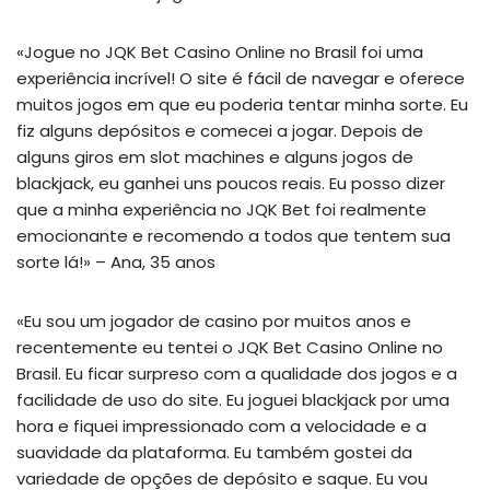
«Jogue no JQK Bet Casino Online no Brasil foi uma
experiência incrível! O site é fácil de navegar e oferece
muitos jogos em que eu poderia tentar minha sorte. Eu
fiz alguns depósitos e comecei a jogar. Depois de
alguns giros em slot machines e alguns jogos de
blackjack, eu ganhei uns poucos reais. Eu posso dizer
que a minha experiência no JQK Bet foi realmente
emocionante e recomendo a todos que tentem sua
sorte lá!» – Ana, 35 anos
«Eu sou um jogador de casino por muitos anos e
recentemente eu tentei o JQK Bet Casino Online no
Brasil. Eu ficar surpreso com a qualidade dos jogos e a
facilidade de uso do site. Eu joguei blackjack por uma
hora e fiquei impressionado com a velocidade e a
suavidade da plataforma. Eu também gostei da
variedade de opções de depósito e saque. Eu vou