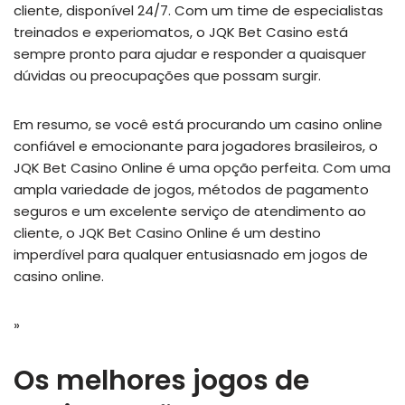
cliente, disponível 24/7. Com um time de especialistas
treinados e experiomatos, o JQK Bet Casino está
sempre pronto para ajudar e responder a quaisquer
dúvidas ou preocupações que possam surgir.
Em resumo, se você está procurando um casino online
confiável e emocionante para jogadores brasileiros, o
JQK Bet Casino Online é uma opção perfeita. Com uma
ampla variedade de jogos, métodos de pagamento
seguros e um excelente serviço de atendimento ao
cliente, o JQK Bet Casino Online é um destino
imperdível para qualquer entusiasnado em jogos de
casino online.
»
Os melhores jogos de