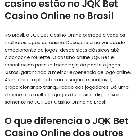
casino estão no JQK Bet
Casino Online no Brasil
No Brasil, o JQK Bet Casino Online oferece a você os
melhores jogos de casino. Descubra uma variedade
emocionante de jogos, desde slots clássicos até
blackjack e roulette. O cassino online JQK Bet é
reconhecido por sua tecnologia de ponta e jogos
justos, garantindo a melhor experiência de jogo online.
Além disso, a plataforma é segura e confiável,
proporcionando tranquilidade aos jogadores. Dê uma
chance aos melhores jogos de casino, disponíveis
somente no JQK Bet Casino Online no Brasil.
O que diferencia o JQK Bet
Casino Online dos outros