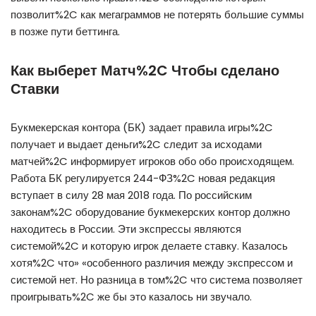
позволит%2C как мегаграммов не потерять большие суммы
в позже пути беттинга.
Как выберет Матч%2C Чтобы сделано
Ставки
Букмекерская контора (БК) задает правила игры%2C
получает и выдает деньги%2C следит за исходами
матчей%2C информирует игроков обо обо происходящем.
Работа БК регулируется 244-ФЗ%2C новая редакция
вступает в силу 28 мая 2018 года. По российским
законам%2C оборудование букмекерских контор должно
находитесь в России. Эти экспрессы являются
системой%2C и которую игрок делаете ставку. Казалось
хотя%2C что» «особенного различия между экспрессом и
системой нет. Но разница в том%2C что система позволяет
проигрывать%2C же бы это казалось ни звучало.