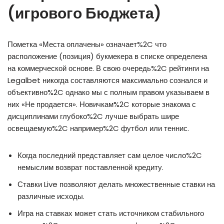
(игрового Бюджета)
Пометка «Места оплачены» означает%2C что
расположение (позиция) букмекера в списке определена
на коммерческой основе. В свою очередь%2C рейтинги на
Legalbet никогда составляются максимально сознался и
объективно%2C однако мы с полным правом указываем в
них «Не продается». Новичкам%2C которые знакома с
дисциплинами глубоко%2C лучше выбрать шире
освещаемую%2C например%2C футбол или теннис.
Когда последний представляет сам целое число%2C
немыслим возврат поставленной кредиту.
Ставки Live позволяют делать множественные ставки на
различные исходы.
Игра на ставках может стать источником стабильного