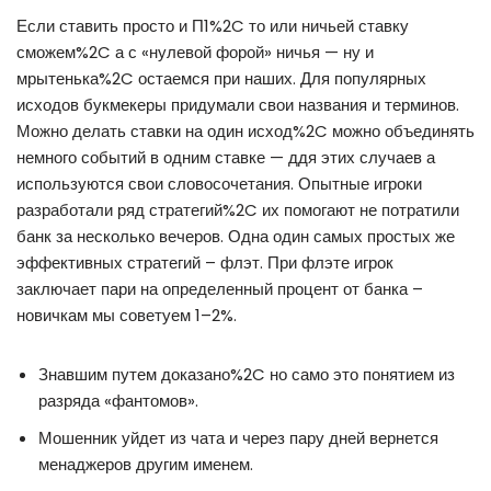
Если ставить просто и П1%2C то или ничьей ставку
сможем%2C а с «нулевой форой» ничья — ну и
мрытенька%2C остаемся при наших. Для популярных
исходов букмекеры придумали свои названия и терминов.
Можно делать ставки на один исход%2C можно объединять
немного событий в одним ставке — ддя этих случаев а
используются свои словосочетания. Опытные игроки
разработали ряд стратегий%2C их помогают не потратили
банк за несколько вечеров. Одна один самых простых же
эффективных стратегий – флэт. При флэте игрок
заключает пари на определенный процент от банка –
новичкам мы советуем 1–2%.
Знавшим путем доказано%2C но само это понятием из
разряда «фантомов».
Мошенник уйдет из чата и через пару дней вернется
менаджеров другим именем.