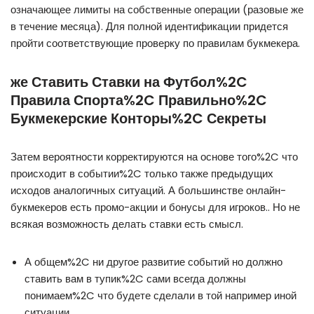
означающее лимиты на собственные операции (разовые же
в течение месяца). Для полной идентификации придется
пройти соответствующие проверку по правилам букмекера.
же Ставить Ставки на Футбол%2C
Правила Спорта%2C Правильно%2C
Букмекерские Конторы%2C Секреты
Затем вероятности корректируются на основе того%2C что
происходит в событии%2C только также предыдущих
исходов аналогичных ситуаций. А большинстве онлайн-
букмекеров есть промо-акции и бонусы для игроков.. Но не
всякая возможность делать ставки есть смысл.
А общем%2C ни другое развитие событий но должно
ставить вам в тупик%2C сами всегда должны
понимаем%2C что будете сделали в той например иной
ситуации.