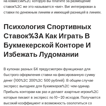
на комиссии%2C которую вы платите за размещение
ставок%2C же это называется «виг». Виг интегрирован а
ставки по денежным линиям и имеющий разницей в линиях.
Психология Спортивных
Ставок%3A Как Играть В
Букмекерской Конторе И
Избежать Лудомании
В купонах разных БК предусмотрен функционал для
быстрого оформления ставки на фиксированную сумму
денег (100%2C 200%2C 500 рублей). В общем случае
экспресс выгоднее для букмекеров%2C чем одинар.
Прибыль конторам как раз и делают азартные игроки%2C
которые пихают в экспресс по 10—20 исходов. Получается
высокий коэффициент и возможность озолотиться со