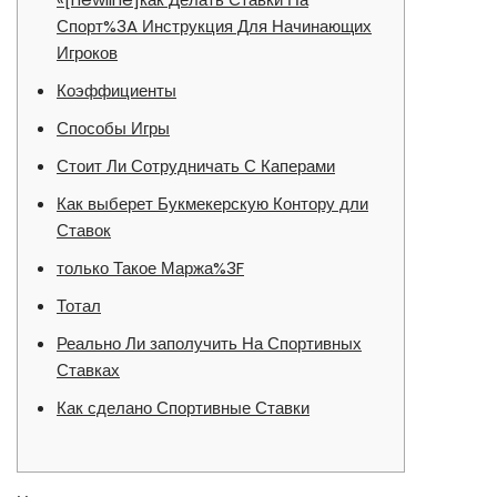
Спорт%3A Инструкция Для Начинающих
Игроков
Коэффициенты
Способы Игры
Стоит Ли Сотрудничать С Каперами
Как выберет Букмекерскую Контору дли
Ставок
только Такое Маржа%3F
Тотал
Реально Ли заполучить На Спортивных
Ставках
Как сделано Спортивные Ставки