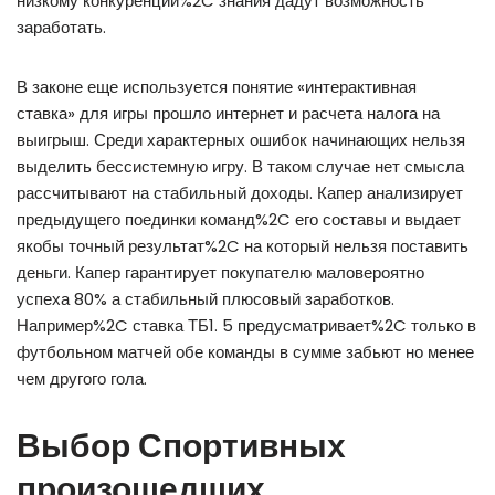
низкому конкуренции%2C знания дадут возможность
заработать.
В законе еще используется понятие «интерактивная
ставка» для игры прошло интернет и расчета налога на
выигрыш. Среди характерных ошибок начинающих нельзя
выделить бессистемную игру. В таком случае нет смысла
рассчитывают на стабильный доходы. Капер анализирует
предыдущего поединки команд%2C его составы и выдает
якобы точный результат%2C на который нельзя поставить
деньги. Капер гарантирует покупателю маловероятно
успеха 80% а стабильный плюсовый заработков.
Например%2C ставка ТБ1. 5 предусматривает%2C только в
футбольном матчей обе команды в сумме забьют но менее
чем другого гола.
Выбор Спортивных
произошедших