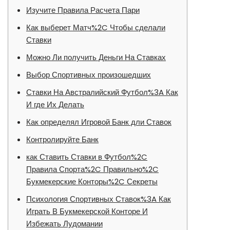
Изучите Правила Расчета Пари
Как выберет Матч%2C Чтобы сделали
Ставки
Можно Ли получить Деньги На Ставках
Выбор Спортивных произошедших
Ставки На Австралийский Футбол%3A Как
И где Их Делать
Как определял Игровой Банк дли Ставок
Контролируйте Банк
как Ставить Ставки в Футбол%2C
Правила Спорта%2C Правильно%2C
Букмекерские Конторы%2C Секреты
Психология Спортивных Ставок%3A Как
Играть В Букмекерской Конторе И
Избежать Лудомании