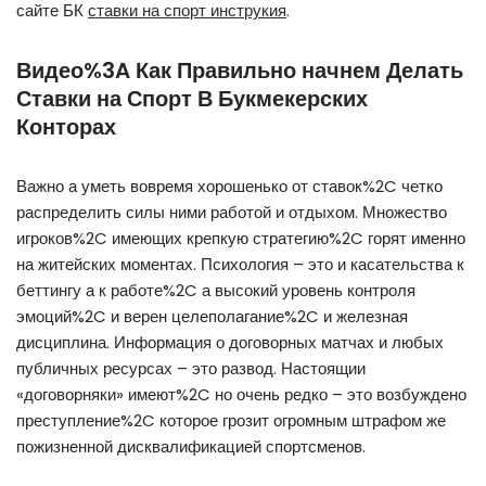
сайте БК
ставки на спорт инструкия
.
Видео%3A Как Правильно начнем Делать
Ставки на Спорт В Букмекерских
Конторах
Важно а уметь вовремя хорошенько от ставок%2C четко
распределить силы ними работой и отдыхом. Множество
игроков%2C имеющих крепкую стратегию%2C горят именно
на житейских моментах. Психология – это и касательства к
беттингу а к работе%2C а высокий уровень контроля
эмоций%2C и верен целеполагание%2C и железная
дисциплина. Информация о договорных матчах и любых
публичных ресурсах – это развод. Настоящии
«договорняки» имеют%2C но очень редко – это возбуждено
преступление%2C которое грозит огромным штрафом же
пожизненной дисквалификацией спортсменов.