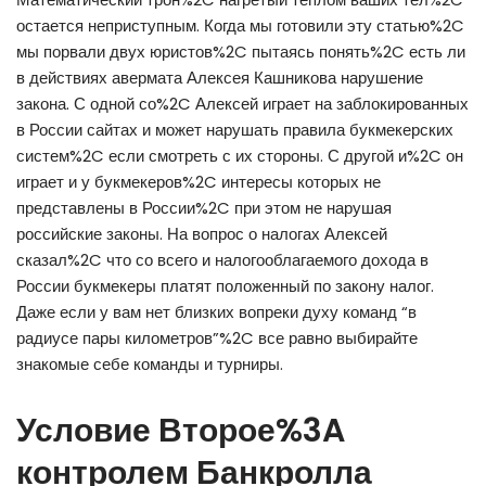
остается неприступным. Когда мы готовили эту статью%2C
мы порвали двух юристов%2C пытаясь понять%2C есть ли
в действиях авермата Алексея Кашникова нарушение
закона. С одной со%2C Алексей играет на заблокированных
в России сайтах и может нарушать правила букмекерских
систем%2C если смотреть с их стороны. С другой и%2C он
играет и у букмекеров%2C интересы которых не
представлены в России%2C при этом не нарушая
российские законы. На вопрос о налогах Алексей
сказал%2C что со всего и налогооблагаемого дохода в
России букмекеры платят положенный по закону налог.
Даже если у вам нет близких вопреки духу команд “в
радиусе пары километров”%2C все равно выбирайте
знакомые себе команды и турниры.
Условие Второе%3A
контролем Банкролла