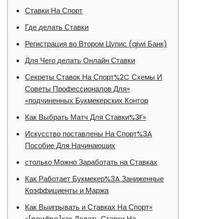
Ставки На Спорт
Где делать Ставки
Регистрация во Втором Цупис (qiwi Банк)
Для Чего делать Онлайн Ставки
Секреты Ставок На Спорт%2C Схемы И
Советы Профессионалов Для»
«подчиненных Букмекерских Контор
Как Выбрать Матч Для Ставки%3F»
Искусство поставлены На Спорт%3A
Пособие Для Начинающих
столько Можно Заработать на Ставках
Как Работает Букмекер%3A Заниженные
Коэффициенты и Маржа
Как Выигрывать и Ставках На Спорт»
«[newline]как Делать Ставки На