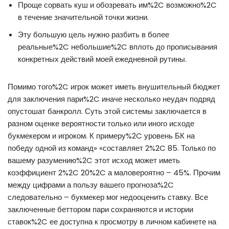
Проще сорвать куш и обозревать им%2C возможно%2C
в течение значительной точки жизни.
Эту большую цель нужно разбить в более
реальные%2C небольшие%2C вплоть до прописывания
конкретных действий моей ежедневной рутины.
Помимо того%2C игрок может иметь внушительный бюджет
для заключения пари%2C иначе несколько неудач подряд
опустошат банкролл. Суть этой системы заключается в
разном оценке вероятности только или иного исходе
букмекером и игроком. К примеру%2C уровень БК на
победу одной из команд» «составляет 2%2C 85. Только по
вашему разумению%2C этот исход может иметь
коэффициент 2%2C 20%2C а маловероятно – 45%. Прочим
между цифрами а пользу вашего прогноза%2C
следовательно – букмекер мог недооценить ставку. Все
заключенные беттором пари сохраняются и истории
ставок%2C ее доступна к просмотру в личном кабинете на