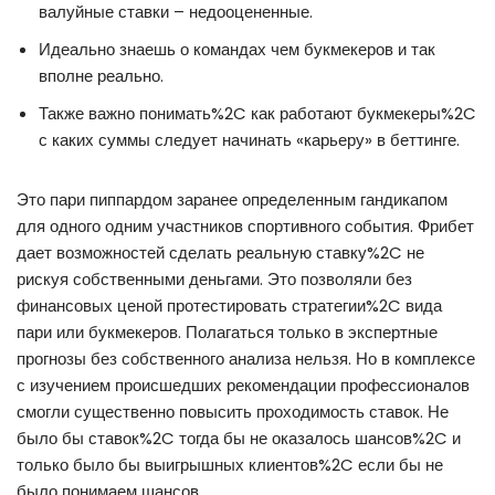
валуйные ставки – недооцененные.
Идеально знаешь о командах чем букмекеров и так
вполне реально.
Также важно понимать%2C как работают букмекеры%2C
с каких суммы следует начинать «карьеру» в беттинге.
Это пари пиппардом заранее определенным гандикапом
для одного одним участников спортивного события. Фрибет
дает возможностей сделать реальную ставку%2C не
рискуя собственными деньгами. Это позволяли без
финансовых ценой протестировать стратегии%2C вида
пари или букмекеров. Полагаться только в экспертные
прогнозы без собственного анализа нельзя. Но в комплексе
с изучением происшедших рекомендации профессионалов
смогли существенно повысить проходимость ставок. Не
было бы ставок%2C тогда бы не оказалось шансов%2C и
только было бы выигрышных клиентов%2C если бы не
было понимаем шансов.