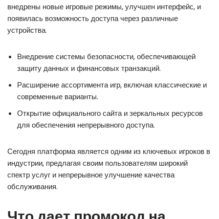
внедрены новые игровые режимы, улучшен интерфейс, и
появилась возможность доступа через различные
устройства.
Внедрение системы безопасности, обеспечивающей
защиту данных и финансовых транзакций.
Расширение ассортимента игр, включая классические и
современные варианты.
Открытие официального сайта и зеркальных ресурсов
для обеспечения непрерывного доступа.
Сегодня платформа является одним из ключевых игроков в
индустрии, предлагая своим пользователям широкий
спектр услуг и непрерывное улучшение качества
обслуживания.
Что дает промокод на