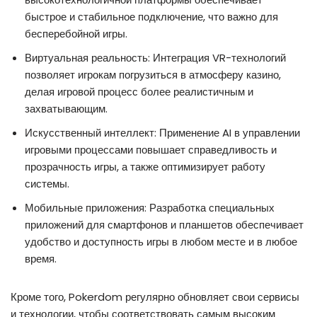
быстрое и стабильное подключение, что важно для
бесперебойной игры.
Виртуальная реальность: Интеграция VR-технологий
позволяет игрокам погрузиться в атмосферу казино,
делая игровой процесс более реалистичным и
захватывающим.
Искусственный интеллект: Применение AI в управлении
игровыми процессами повышает справедливость и
прозрачность игры, а также оптимизирует работу
системы.
Мобильные приложения: Разработка специальных
приложений для смартфонов и планшетов обеспечивает
удобство и доступность игры в любом месте и в любое
время.
Кроме того, Pokerdom регулярно обновляет свои сервисы
и технологии, чтобы соответствовать самым высоким