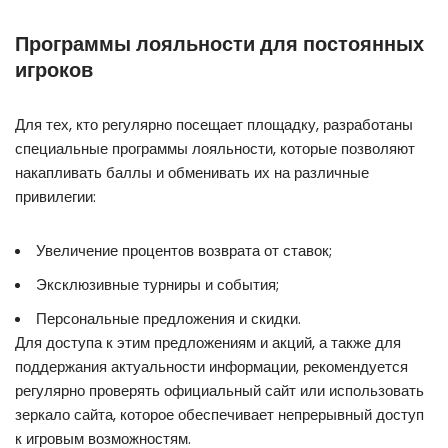
Программы лояльности для постоянных
игроков
Для тех, кто регулярно посещает площадку, разработаны
специальные программы лояльности, которые позволяют
накапливать баллы и обменивать их на различные
привилегии:
Увеличение процентов возврата от ставок;
Эксклюзивные турниры и события;
Персональные предложения и скидки.
Для доступа к этим предложениям и акций, а также для
поддержания актуальности информации, рекомендуется
регулярно проверять официальный сайт или использовать
зеркало сайта, которое обеспечивает непрерывный доступ
к игровым возможностям.