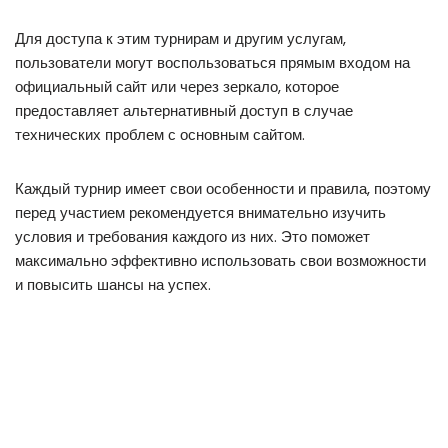
Для доступа к этим турнирам и другим услугам,
пользователи могут воспользоваться прямым входом на
официальный сайт или через зеркало, которое
предоставляет альтернативный доступ в случае
технических проблем с основным сайтом.
Каждый турнир имеет свои особенности и правила, поэтому
перед участием рекомендуется внимательно изучить
условия и требования каждого из них. Это поможет
максимально эффективно использовать свои возможности
и повысить шансы на успех.