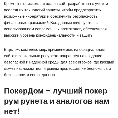
Кроме того, система входа на сайт разработана с учетом
последних технологий защиты, чтобы предотвратить
возможные кибератаки и обеспечить безопасность
финансовых транзакций. Все данные шифруются с
использованием современных протоколов, обеспечивая
высокий уровень конфиденциальности и защиты.
В целом, комплекс мер, применяемых на официальном
сайте и зеркальных ресурсах, направлен на создание
безопасной и надежной среды для всех игроков, где каждый
может наслаждаться игровым процессом, не беспокоясь о
безопасности своих данных.
ПокерДом – лучший покер
рум рунета и аналогов нам
нет!