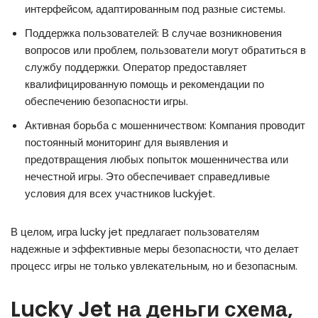
интерфейсом, адаптированным под разные системы.
Поддержка пользователей: В случае возникновения
вопросов или проблем, пользователи могут обратиться в
службу поддержки. Оператор предоставляет
квалифицированную помощь и рекомендации по
обеспечению безопасности игры.
Активная борьба с мошенничеством: Компания проводит
постоянный мониторинг для выявления и
предотвращения любых попыток мошенничества или
нечестной игры. Это обеспечивает справедливые
условия для всех участников luckyjet.
В целом, игра lucky jet предлагает пользователям
надежные и эффективные меры безопасности, что делает
процесс игры не только увлекательным, но и безопасным.
Lucky Jet на деньги схема,