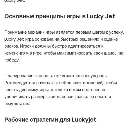
Lucky Jet.
Основные принципы игры в Lucky Jet
Понимание механик игры является первым шагом к успеху.
Lucky Jet игра основана на быстрых решениях и оценке
рисков. Игроки должны быстро адаптироваться к
изменениям в игре, чтобы максимизировать свои шансы на
победу.
Планирование ставок также играет ключевую роль.
Рекомендуется начинать с небольших вложений, чтобы
понять динамику игры, и только потом постепенно
увеличивать размер ставок, основываясь на опыте и
результатах.
Рабочие стратегии для Luckyjet