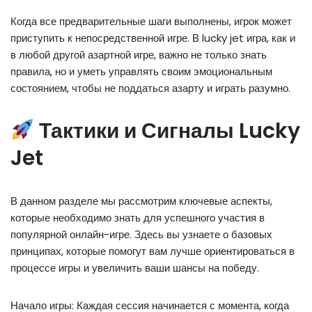
Когда все предварительные шаги выполнены, игрок может
приступить к непосредственной игре. В lucky jet игра, как и
в любой другой азартной игре, важно не только знать
правила, но и уметь управлять своим эмоциональным
состоянием, чтобы не поддаться азарту и играть разумно.
Тактики и Сигналы Lucky
Jet
В данном разделе мы рассмотрим ключевые аспекты,
которые необходимо знать для успешного участия в
популярной онлайн-игре. Здесь вы узнаете о базовых
принципах, которые помогут вам лучше ориентироваться в
процессе игры и увеличить ваши шансы на победу.
Начало игры: Каждая сессия начинается с момента, когда