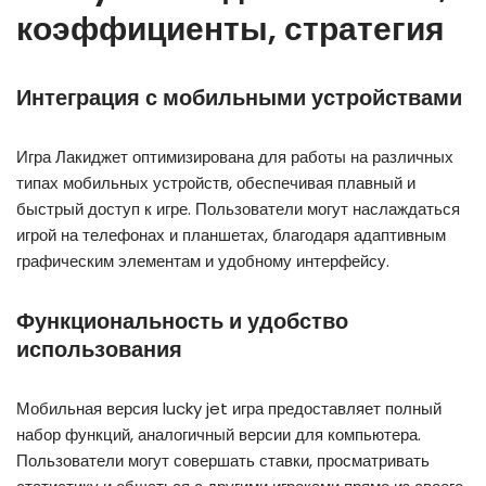
коэффициенты, стратегия
Интеграция с мобильными устройствами
Игра Лакиджет оптимизирована для работы на различных
типах мобильных устройств, обеспечивая плавный и
быстрый доступ к игре. Пользователи могут наслаждаться
игрой на телефонах и планшетах, благодаря адаптивным
графическим элементам и удобному интерфейсу.
Функциональность и удобство
использования
Мобильная версия lucky jet игра предоставляет полный
набор функций, аналогичный версии для компьютера.
Пользователи могут совершать ставки, просматривать