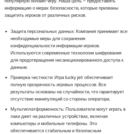
популярную онлайн-игру. Наша цель – предоставить
информацию о мерах безопасности, которые призваны
защитить игроков от различных рисков.
Защита персональных данных: Компания принимает все
необходимые меры для сохранения
конфиденциальности информации игроков.
Используются современные технологии шифрования
для предотвращения несанкционированного доступа к
данным.
Проверка честности: Игра lucky jet обеспечивает
полную прозрачность игровых процессов. Все
результаты основаны на случайности, что гарантирует
отсутствие манипуляций со стороны оператора.
Мультиплатформенность: Пользователи могут играть в
лаки джет на различных устройствах, включая
компьютеры и мобильные телефоны. Это
обеспечивается стабильным и безопасным