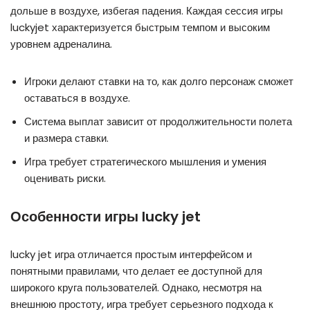
дольше в воздухе, избегая падения. Каждая сессия игры
luckyjet характеризуется быстрым темпом и высоким
уровнем адреналина.
Игроки делают ставки на то, как долго персонаж сможет
оставаться в воздухе.
Система выплат зависит от продолжительности полета
и размера ставки.
Игра требует стратегического мышления и умения
оценивать риски.
Особенности игры lucky jet
lucky jet игра отличается простым интерфейсом и
понятными правилами, что делает ее доступной для
широкого круга пользователей. Однако, несмотря на
внешнюю простоту, игра требует серьезного подхода к