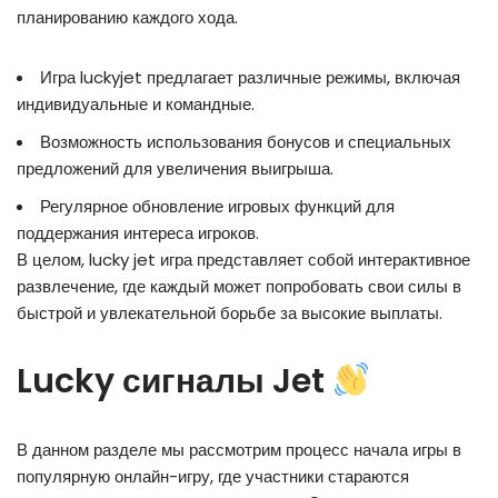
планированию каждого хода.
Игра luckyjet предлагает различные режимы, включая
индивидуальные и командные.
Возможность использования бонусов и специальных
предложений для увеличения выигрыша.
Регулярное обновление игровых функций для
поддержания интереса игроков.
В целом, lucky jet игра представляет собой интерактивное
развлечение, где каждый может попробовать свои силы в
быстрой и увлекательной борьбе за высокие выплаты.
Lucky сигналы Jet
В данном разделе мы рассмотрим процесс начала игры в
популярную онлайн-игру, где участники стараются