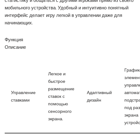
статистику и общаться с другими игроками прямо из своего
мобильного устройства. Удобный и интуитивно понятный
интерфейс делает игру легкой в управлении даже для
начинающих.
Функция
Описание
График
Легкое и
элемен
быстрое
управл
размещение
Управление
Адаптивный
автома
ставок с
ставками
дизайн
подстр
помощью
под ра
сенсорного
экрана
экрана.
устройс