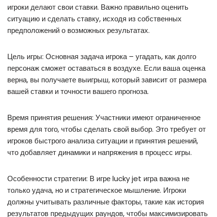
игроки делают свои ставки. Важно правильно оценить
ситуацию и сделать ставку, исходя из собственных
предположений о возможных результатах.
Цель игры: Основная задача игрока – угадать, как долго
персонаж сможет оставаться в воздухе. Если ваша оценка
верна, вы получаете выигрыш, который зависит от размера
вашей ставки и точности вашего прогноза.
Время принятия решения: Участники имеют ограниченное
время для того, чтобы сделать свой выбор. Это требует от
игроков быстрого анализа ситуации и принятия решений,
что добавляет динамики и напряжения в процесс игры.
Особенности стратегии: В игре lucky jet игра важна не
только удача, но и стратегическое мышление. Игроки
должны учитывать различные факторы, такие как история
результатов предыдущих раундов, чтобы максимизировать