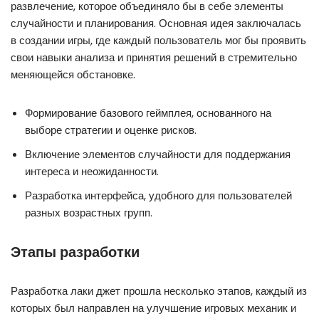
развлечение, которое объединяло бы в себе элементы
случайности и планирования. Основная идея заключалась
в создании игры, где каждый пользователь мог бы проявить
свои навыки анализа и принятия решений в стремительно
меняющейся обстановке.
Формирование базового геймплея, основанного на
выборе стратегии и оценке рисков.
Включение элементов случайности для поддержания
интереса и неожиданности.
Разработка интерфейса, удобного для пользователей
разных возрастных групп.
Этапы разработки
Разработка лаки джет прошла несколько этапов, каждый из
которых был направлен на улучшение игровых механик и