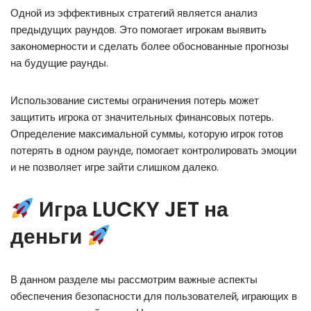
Одной из эффективных стратегий является анализ
предыдущих раундов. Это помогает игрокам выявить
закономерности и сделать более обоснованные прогнозы
на будущие раунды.
Использование системы ограничения потерь может
защитить игрока от значительных финансовых потерь.
Определение максимальной суммы, которую игрок готов
потерять в одном раунде, помогает контролировать эмоции
и не позволяет игре зайти слишком далеко.
Игра LUCKY JET на
деньги
В данном разделе мы рассмотрим важные аспекты
обеспечения безопасности для пользователей, играющих в