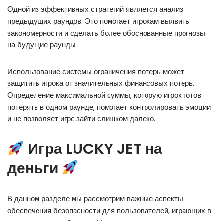
Одной из эффективных стратегий является анализ
предыдущих раундов. Это помогает игрокам выявить
закономерности и сделать более обоснованные прогнозы
на будущие раунды.
Использование системы ограничения потерь может
защитить игрока от значительных финансовых потерь.
Определение максимальной суммы, которую игрок готов
потерять в одном раунде, помогает контролировать эмоции
и не позволяет игре зайти слишком далеко.
Игра LUCKY JET на
деньги
В данном разделе мы рассмотрим важные аспекты
обеспечения безопасности для пользователей, играющих в