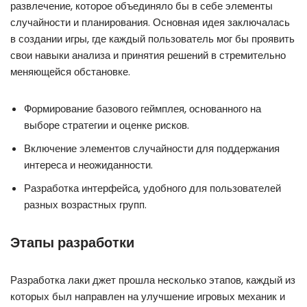
развлечение, которое объединяло бы в себе элементы
случайности и планирования. Основная идея заключалась
в создании игры, где каждый пользователь мог бы проявить
свои навыки анализа и принятия решений в стремительно
меняющейся обстановке.
Формирование базового геймплея, основанного на
выборе стратегии и оценке рисков.
Включение элементов случайности для поддержания
интереса и неожиданности.
Разработка интерфейса, удобного для пользователей
разных возрастных групп.
Этапы разработки
Разработка лаки джет прошла несколько этапов, каждый из
которых был направлен на улучшение игровых механик и