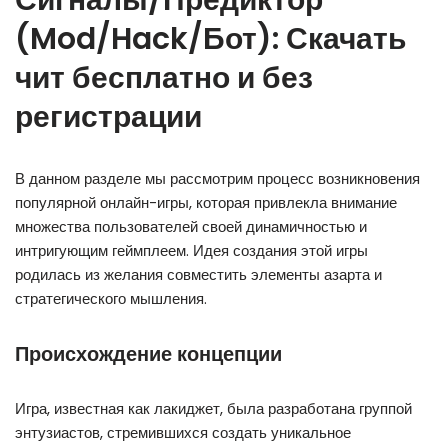
Сигналы/Предиктор
(Mod/Hack/Бот): Скачать
чит бесплатно и без
регистрации
В данном разделе мы рассмотрим процесс возникновения
популярной онлайн-игры, которая привлекла внимание
множества пользователей своей динамичностью и
интригующим геймплеем. Идея создания этой игры
родилась из желания совместить элементы азарта и
стратегического мышления.
Происхождение концепции
Игра, известная как лакиджет, была разработана группой
энтузиастов, стремившихся создать уникальное