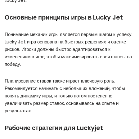
Lucky Jet.
Основные принципы игры в Lucky Jet
Понимание механик игры является первым шагом к успеху.
Lucky Jet игра основана на быстрых решениях и оценке
рисков. Игроки должны быстро адаптироваться к
изменениям в игре, чтобы максимизировать свои шансы на
победу.
Планирование ставок также играет ключевую роль.
Рекомендуется начинать с небольших вложений, чтобы
понять динамику игры, и только потом постепенно
увеличивать размер ставок, основываясь на опыте и
результатах.
Рабочие стратегии для Luckyjet