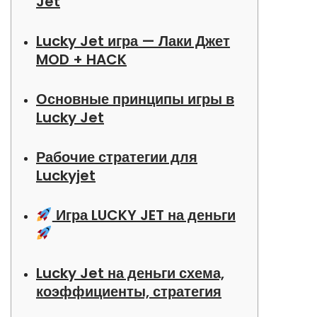
Jet
Lucky Jet игра — Лаки Джет
MOD + HACK
Основные принципы игры в
Lucky Jet
Рабочие стратегии для
Luckyjet
Игра LUCKY JET на деньги
Lucky Jet на деньги схема,
коэффициенты, стратегия