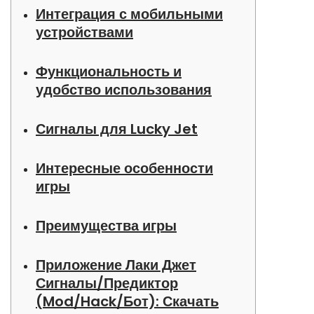
Интеграция с мобильными
устройствами
Функциональность и
удобство использования
Сигналы для Lucky Jet
Интересные особенности
игры
Преимущества игры
Приложение Лаки Джет
Сигналы/Предиктор
(Mod/Hack/Бот): Скачать