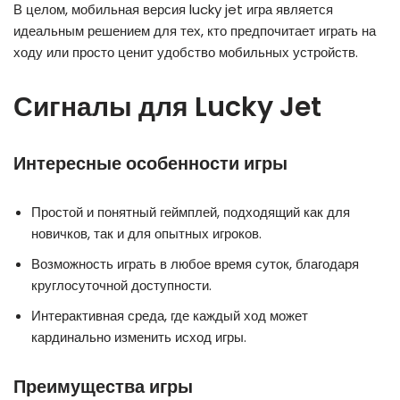
В целом, мобильная версия lucky jet игра является
идеальным решением для тех, кто предпочитает играть на
ходу или просто ценит удобство мобильных устройств.
Сигналы для Lucky Jet
Интересные особенности игры
Простой и понятный геймплей, подходящий как для
новичков, так и для опытных игроков.
Возможность играть в любое время суток, благодаря
круглосуточной доступности.
Интерактивная среда, где каждый ход может
кардинально изменить исход игры.
Преимущества игры