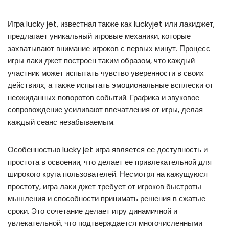
Игра lucky jet, известная также как luckyjet или лакиджет,
предлагает уникальный игровые механики, которые
захватывают внимание игроков с первых минут. Процесс
игры лаки джет построен таким образом, что каждый
участник может испытать чувство уверенности в своих
действиях, а также испытать эмоциональные всплески от
неожиданных поворотов событий. Графика и звуковое
сопровождение усиливают впечатления от игры, делая
каждый сеанс незабываемым.
Особенностью lucky jet игра является ее доступность и
простота в освоении, что делает ее привлекательной для
широкого круга пользователей. Несмотря на кажущуюся
простоту, игра лаки джет требует от игроков быстроты
мышления и способности принимать решения в сжатые
сроки. Это сочетание делает игру динамичной и
увлекательной, что подтверждается многочисленными