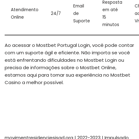
Resposta
Email
C
Atendimento
em até
24/7
de
a
Online
15
Suporte
V
minutos
Ao acessar o Mostbet Portugal Login, você pode contar
com um suporte ágil e eficiente. Não importa se você
está enfrentando dificuldades no Mostbet Login ou
precisa de informações sobre o Mostbet Online,
estamos aqui para tornar sua experiência no Mostbet
Casino a melhor possível.
movimentresidenciesisad.org
| 2022-2023 | Impulsado