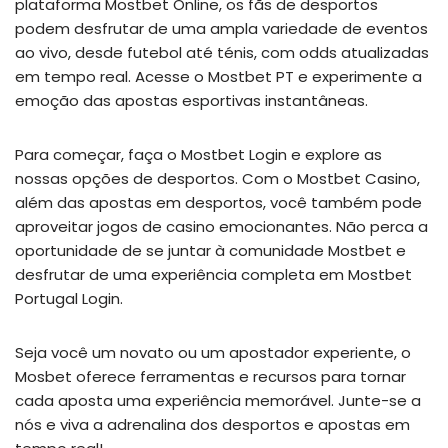
plataforma Mostbet Online, os fãs de desportos
podem desfrutar de uma ampla variedade de eventos
ao vivo, desde futebol até ténis, com odds atualizadas
em tempo real. Acesse o Mostbet PT e experimente a
emoção das apostas esportivas instantâneas.
Para começar, faça o Mostbet Login e explore as
nossas opções de desportos. Com o Mostbet Casino,
além das apostas em desportos, você também pode
aproveitar jogos de casino emocionantes. Não perca a
oportunidade de se juntar à comunidade Mostbet e
desfrutar de uma experiência completa em Mostbet
Portugal Login.
Seja você um novato ou um apostador experiente, o
Mosbet oferece ferramentas e recursos para tornar
cada aposta uma experiência memorável. Junte-se a
nós e viva a adrenalina dos desportos e apostas em