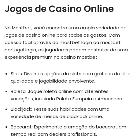
Jogos de Casino Online
No Mostbet, você encontra uma ampla variedade de
jogos de casino online para todos os gostos. Com
acesso fácil através do mostbet login ou mostbet
portugal login, os jogadores podem desfrutar de uma
experiência premium no casino mostbet.
Slots: Diversas opções de slots com gráficos de alta
qualidade e jogabilidade envolvente.
Roleta: Jogue roleta online com diferentes
variações, incluindo Roleta Europeia e Americana.
Blackjack: Teste suas habilidades com uma
variedade de mesas de blackjack online.
Baccarat: Experimente a emoção do baccarat em
tempo real com dealers profissionais.