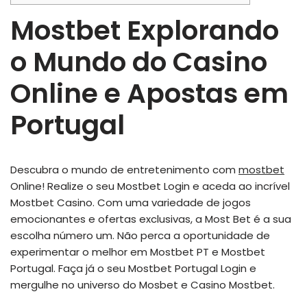
Mostbet Explorando
o Mundo do Casino
Online e Apostas em
Portugal
Descubra o mundo de entretenimento com
mostbet
Online! Realize o seu Mostbet Login e aceda ao incrível
Mostbet Casino. Com uma variedade de jogos
emocionantes e ofertas exclusivas, a Most Bet é a sua
escolha número um. Não perca a oportunidade de
experimentar o melhor em Mostbet PT e Mostbet
Portugal. Faça já o seu Mostbet Portugal Login e
mergulhe no universo do Mosbet e Casino Mostbet.