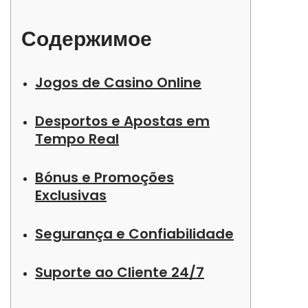
Содержимое
Jogos de Casino Online
Desportos e Apostas em
Tempo Real
Bónus e Promoções
Exclusivas
Segurança e Confiabilidade
Suporte ao Cliente 24/7