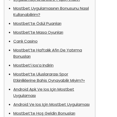
Mostbet Uygulamasının Bonusunu Nasıl
Kullanabilirim?
Mostbet’te Ödül Puanları
Mostbet’te Masa Oyunları
Canlı Casino
Mostbet’te Haftalık Afin De Yatırma
Bonusları
Mostbet’i Ios’a Indirin
Mostbet’te Uluslararası Spor
Etkinliklerine Bahis Oynayabilir Miyim?»
Android Apk Ve Ios Için Mostbet
Uygulaması
Android Ve Ios Için Mostbet Uygulaması
Mostbet’te Hoş Geldin Bonusları