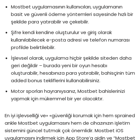
Mostbet uygulamasının kullanıcıları, uygulamanın
basit ve güvenli ödeme yöntemleri sayesinde hızlı bir
şekilde para yatırabilir ve çekebilir.
Şifre kendi kendine oluşturulur ve giriş olarak
kullanılabilecek e-posta adresi ve telefon numarası
profilde belirtilebilir.
İşlevsel olarak, uygulama hiçbir şekilde siteden daha
geri değildir – burada yeni bir oyun hesabı
oluşturabilir, hesabınıza para yatırabilir, bahisçinin tüm
added bonus tekliflerini kullanabilirsiniz.
Motor sporları hayranıysanız, Mostbet bahislerinizi
yapmak için mükemmel bir yer olacaktır.
En iyi işlevselliği ve» «güvenliği korumak için hem sprained
ankle Mostbet uygulamasını hem de cihazınızın işletim
sistemini güncel tutmak çok önemlidir. Mostbet iOS
uygulamasını indirmek için App Store’a gidin ve “Mostbet