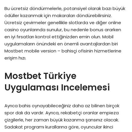
Bu ücretsiz döndürmelerle, potansiyel olarak bazı büyük
ödüller kazanmak için makaraları döndürebilirsiniz.
Ücretsiz çevirmeler genellikle slotlarda ve diğer online
casino oyunlarında sunulur, bu nedenle bonus ararken
en iyi fırsatları kontrol ettiğinizden emin olun. Mobil
uygulamaların önündeki en önemli avantajlardan biri
Mostbet mobile version – bahisçi ofisinin hizmetlerine
erişim hızı.
Mostbet Türkiye
Uygulaması Incelemesi
Ayrıca bahis oynayabileceğiniz daha az bilinen birçok
spor dalı da vardır. Ayrıca, rekabetçi oranlar empieza
çizgilerle, her zaman büyük kazanma şansınız olacak.
Sadakat programı kurallarına göre, oyuncular ikinci