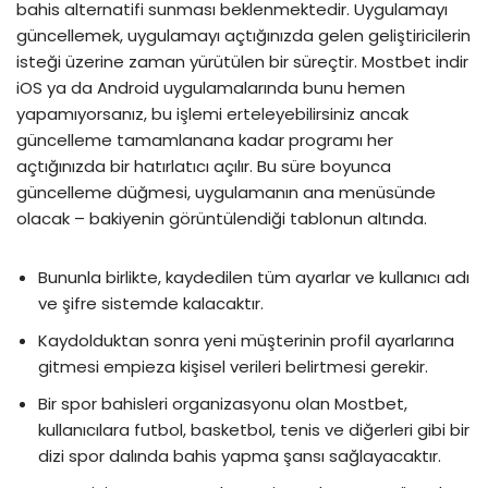
bahis alternatifi sunması beklenmektedir. Uygulamayı
güncellemek, uygulamayı açtığınızda gelen geliştiricilerin
isteği üzerine zaman yürütülen bir süreçtir. Mostbet indir
iOS ya da Android uygulamalarında bunu hemen
yapamıyorsanız, bu işlemi erteleyebilirsiniz ancak
güncelleme tamamlanana kadar programı her
açtığınızda bir hatırlatıcı açılır. Bu süre boyunca
güncelleme düğmesi, uygulamanın ana menüsünde
olacak – bakiyenin görüntülendiği tablonun altında.
Bununla birlikte, kaydedilen tüm ayarlar ve kullanıcı adı
ve şifre sistemde kalacaktır.
Kaydolduktan sonra yeni müşterinin profil ayarlarına
gitmesi empieza kişisel verileri belirtmesi gerekir.
Bir spor bahisleri organizasyonu olan Mostbet,
kullanıcılara futbol, basketbol, tenis ve diğerleri gibi bir
dizi spor dalında bahis yapma şansı sağlayacaktır.