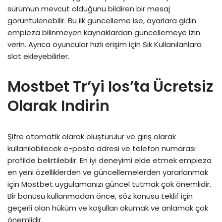
sürümün mevcut olduğunu bildiren bir mesaj
görüntülenebilir. Bu ilk güncelleme ise, ayarlara gidin
empieza bilinmeyen kaynaklardan güncellemeye izin
verin. Ayrıca oyuncular hızlı erişim için Sık Kullanılanlara
slot ekleyebilirler.
Mostbet Tr’yi Ios’ta Ücretsiz
Olarak Indirin
Şifre otomatik olarak oluşturulur ve giriş olarak
kullanılabilecek e-posta adresi ve telefon numarası
profilde belirtilebilir. En iyi deneyimi elde etmek empieza
en yeni özelliklerden ve güncellemelerden yararlanmak
için Mostbet uygulamanızı güncel tutmak çok önemlidir.
Bir bonusu kullanmadan önce, söz konusu teklif için
geçerli olan hüküm ve koşulları okumak ve anlamak çok
önemlidir.