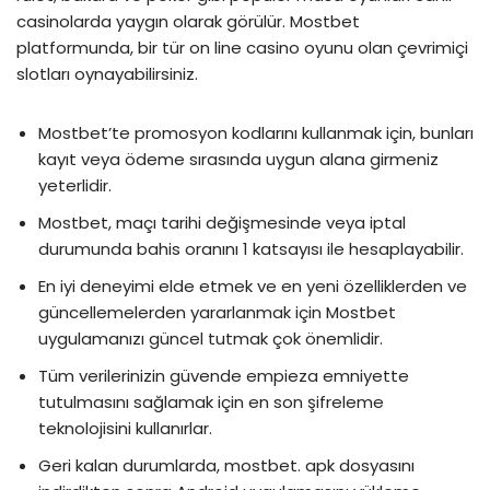
casinolarda yaygın olarak görülür. Mostbet
platformunda, bir tür on line casino oyunu olan çevrimiçi
slotları oynayabilirsiniz.
Mostbet’te promosyon kodlarını kullanmak için, bunları
kayıt veya ödeme sırasında uygun alana girmeniz
yeterlidir.
Mostbet, maçı tarihi değişmesinde veya iptal
durumunda bahis oranını 1 katsayısı ile hesaplayabilir.
En iyi deneyimi elde etmek ve en yeni özelliklerden ve
güncellemelerden yararlanmak için Mostbet
uygulamanızı güncel tutmak çok önemlidir.
Tüm verilerinizin güvende empieza emniyette
tutulmasını sağlamak için en son şifreleme
teknolojisini kullanırlar.
Geri kalan durumlarda, mostbet. apk dosyasını