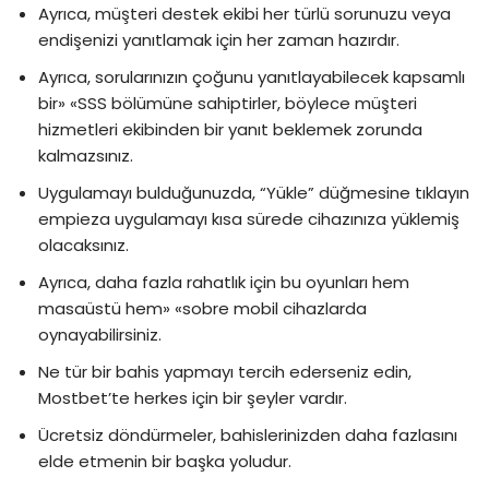
Ayrıca, müşteri destek ekibi her türlü sorunuzu veya
endişenizi yanıtlamak için her zaman hazırdır.
Ayrıca, sorularınızın çoğunu yanıtlayabilecek kapsamlı
bir» «SSS bölümüne sahiptirler, böylece müşteri
hizmetleri ekibinden bir yanıt beklemek zorunda
kalmazsınız.
Uygulamayı bulduğunuzda, “Yükle” düğmesine tıklayın
empieza uygulamayı kısa sürede cihazınıza yüklemiş
olacaksınız.
Ayrıca, daha fazla rahatlık için bu oyunları hem
masaüstü hem» «sobre mobil cihazlarda
oynayabilirsiniz.
Ne tür bir bahis yapmayı tercih ederseniz edin,
Mostbet’te herkes için bir şeyler vardır.
Ücretsiz döndürmeler, bahislerinizden daha fazlasını
elde etmenin bir başka yoludur.