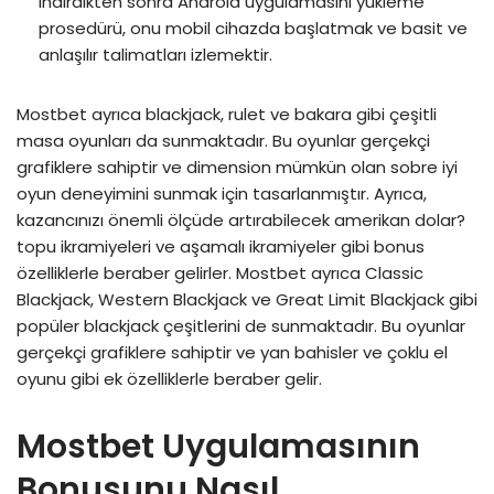
indirdikten sonra Android uygulamasını yükleme
prosedürü, onu mobil cihazda başlatmak ve basit ve
anlaşılır talimatları izlemektir.
Mostbet ayrıca blackjack, rulet ve bakara gibi çeşitli
masa oyunları da sunmaktadır. Bu oyunlar gerçekçi
grafiklere sahiptir ve dimension mümkün olan sobre iyi
oyun deneyimini sunmak için tasarlanmıştır. Ayrıca,
kazancınızı önemli ölçüde artırabilecek amerikan dolar?
topu ikramiyeleri ve aşamalı ikramiyeler gibi bonus
özelliklerle beraber gelirler. Mostbet ayrıca Classic
Blackjack, Western Blackjack ve Great Limit Blackjack gibi
popüler blackjack çeşitlerini de sunmaktadır. Bu oyunlar
gerçekçi grafiklere sahiptir ve yan bahisler ve çoklu el
oyunu gibi ek özelliklerle beraber gelir.
Mostbet Uygulamasının
Bonusunu Nasıl