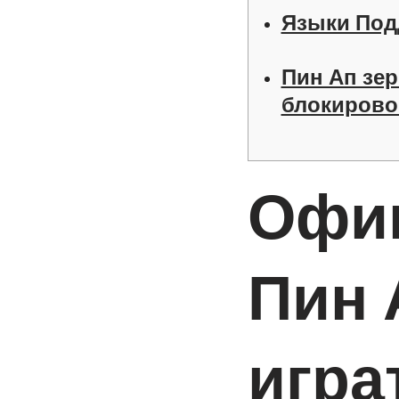
Языки Под
Пин Ап зер
блокирово
Офи
Пин 
игра