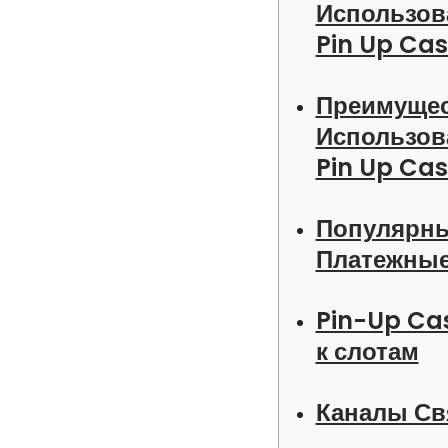
Использов
Pin Up Cas
Преимуще
Использов
Pin Up Cas
Популярн
Платежны
Pin-Up Cas
к слотам
Каналы Св