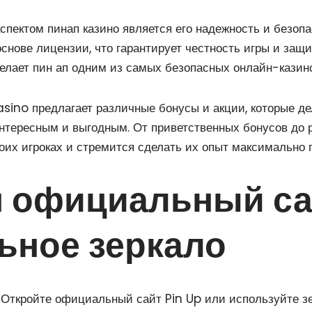
пектом пинап казино является его надежность и безопас
основе лицензии, что гарантирует честность игры и защ
делает пин ап одним из самых безопасных онлайн-казино
asino предлагает различные бонусы и акции, которые д
нтересным и выгодным. От приветственных бонусов до 
воих игроках и стремится сделать их опыт максимально 
п официальный са
ьное зеркало
: Откройте официальный сайт Pin Up или используйте з