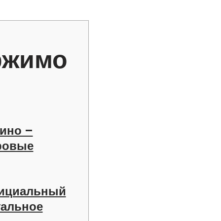
ржимо
зино –
ровые
фициальный
уальное