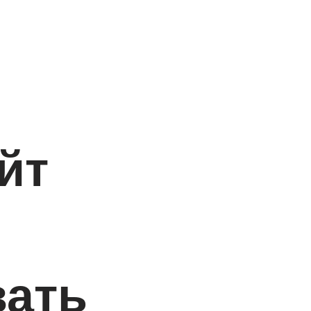
йт
вать