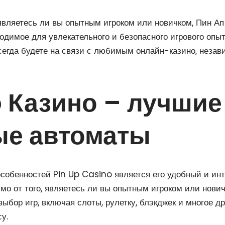
являетесь ли вы опытным игроком или новичком, Пин Ап
одимое для увлекательного и безопасного игрового опыт
всегда будете на связи с любимым онлайн-казино, неза
 Казино – лучшие
ые автоматы
собенностей Pin Up Casino является его удобный и ин
о от того, являетесь ли вы опытным игроком или нович
ыбор игр, включая слоты, рулетку, блэкджек и многое др
у.