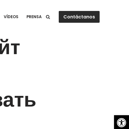
Contáctanos
VÍDEOS
PRENSA
йт
вать
Abrir