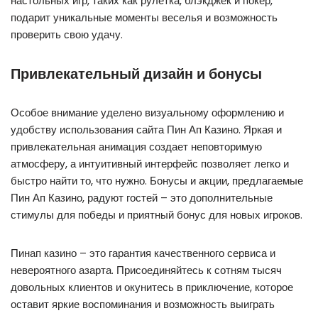
настольных игр, таких как рулетка, блэкджек и покер,
подарит уникальные моменты веселья и возможность
проверить свою удачу.
Привлекательный дизайн и бонусы
Особое внимание уделено визуальному оформлению и
удобству использования сайта Пин Ап Казино. Яркая и
привлекательная анимация создает неповторимую
атмосферу, а интуитивный интерфейс позволяет легко и
быстро найти то, что нужно. Бонусы и акции, предлагаемые
Пин Ап Казино, радуют гостей – это дополнительные
стимулы для победы и приятный бонус для новых игроков.
Пинап казино – это гарантия качественного сервиса и
невероятного азарта. Присоединяйтесь к сотням тысяч
довольных клиентов и окунитесь в приключение, которое
оставит яркие воспоминания и возможность выиграть