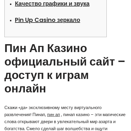
Качество графики и звука
Pin Up Casino зеркало
Пин Ап Казино
официальный сайт –
доступ к играм
онлайн
Скажи «да» эксклюзивному месту виртуального
развлечения! Пинап,
пин ап
, пинап казино – эти магические
слова открывают двери в увлекательный мир азарта и
богатства. Смело сделай шаг волшебства и ощути