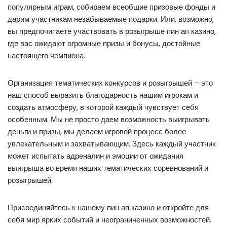
популярным играм, собираем всеобщие призовые фонды и
дарим участникам незабываемые подарки. Или, возможно,
вы предпочитаете участвовать в розыгрыше пин ап казино,
где вас ожидают огромные призы и бонусы, достойные
настоящего чемпиона.
Организация тематических конкурсов и розыгрышей – это
наш способ выразить благодарность нашим игрокам и
создать атмосферу, в которой каждый чувствует себя
особенным. Мы не просто даем возможность выигрывать
деньги и призы, мы делаем игровой процесс более
увлекательным и захватывающим. Здесь каждый участник
может испытать адреналин и эмоции от ожидания
выигрыша во время наших тематических соревнований и
розыгрышей.
Присоединяйтесь к нашему пин ап казино и откройте для
себя мир ярких событий и неограниченных возможностей.