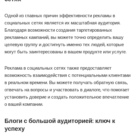
Одной из главных причин эффективности рекламы в
социальных сетях является их масштабная аудитория.
Благодаря возможности создания таргетированных
рекламных кампаний, вы можете точно определить вашу
целевую группу и достигнуть именно тех людей, которые
могут быть заинтересованы в вашем продукте или услуге.
Реклама в социальных сетях также предоставляет
возможность взаимодействия с потенциальными клиентами
в реальном времени. Вы можете получать обратную связь,
отвечать на вопросы и участвовать в диалоге, что помогает
установить доверие и создать положительное впечатление
о вашей компании.
Блоги с большой аудиторией: ключ к
успеху