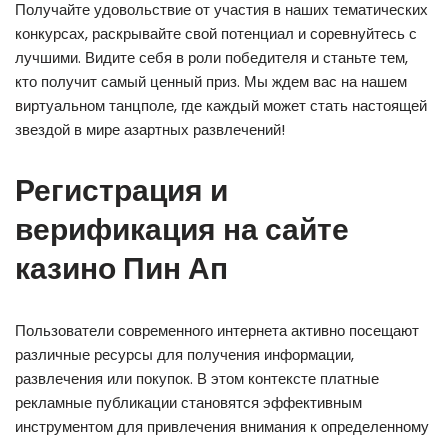
Получайте удовольствие от участия в наших тематических
конкурсах, раскрывайте свой потенциал и соревнуйтесь с
лучшими. Видите себя в роли победителя и станьте тем,
кто получит самый ценный приз. Мы ждем вас на нашем
виртуальном танцполе, где каждый может стать настоящей
звездой в мире азартных развлечений!
Регистрация и
верификация на сайте
казино Пин Ап
Пользователи современного интернета активно посещают
различные ресурсы для получения информации,
развлечения или покупок. В этом контексте платные
рекламные публикации становятся эффективным
инструментом для привлечения внимания к определенному