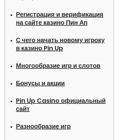
Регистрация и верификация
на сайте казино Пин Ап
С чего начать новому игроку
в казино Pin Up
Многообразие игр и слотов
Бонусы и акции
Pin Up Casino официальный
сайт
Разнообразие игр