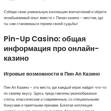
Собери свою уникальную коллекцию впечатлений и обрети
незабываемый опыт вместе с Пинап казино – местом, где
ты сам становишься героем своей судьбы!
Pin-Up Casino: общая
информация про онлайн-
казино
Игровые возможности в Пин Ап Казино
Пин Ап Казино – это место, где каждый игрок найдет что-то
по своему вкусу. Здесь представлены разнообразные
слоты, классические и современные, со специальными
бонусами и приятными призами. Богатая коллекция