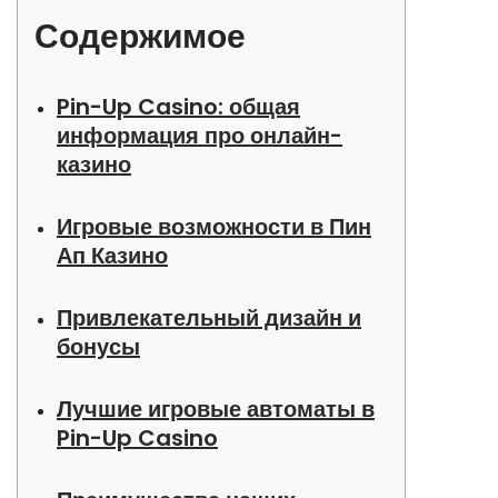
Содержимое
Pin-Up Casino: общая
информация про онлайн-
казино
Игровые возможности в Пин
Ап Казино
Привлекательный дизайн и
бонусы
Лучшие игровые автоматы в
Pin-Up Casino