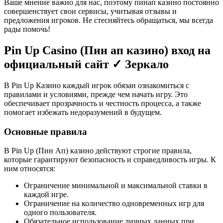
Ваше мнение важно для нас, поэтому пинап казино постоянно
совершенствует свои сервисы, учитывая отзывы и
предложения игроков. Не стесняйтесь обращаться, мы всегда
рады помочь!
Pin Up Casino (Пин ап казино) вход на
официальный сайт ✓ Зеркало
В Pin Up Казино каждый игрок обязан ознакомиться с
правилами и условиями, прежде чем начать игру. Это
обеспечивает прозрачность и честность процесса, а также
помогает избежать недоразумений в будущем.
Основные правила
В Pin Up (Пин Ап) казино действуют строгие правила,
которые гарантируют безопасность и справедливость игры. К
ним относятся:
Ограничение минимальной и максимальной ставки в
каждой игре.
Ограничение на количество одновременных игр для
одного пользователя.
Обязательное использование личных данных при