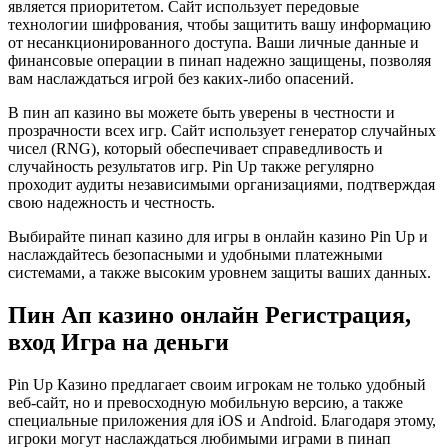
является приоритетом. Сайт использует передовые
технологии шифрования, чтобы защитить вашу информацию
от несанкционированного доступа. Ваши личные данные и
финансовые операции в пинап надежно защищены, позволяя
вам наслаждаться игрой без каких-либо опасений.
В пин ап казино вы можете быть уверены в честности и
прозрачности всех игр. Сайт использует генератор случайных
чисел (RNG), который обеспечивает справедливость и
случайность результатов игр. Pin Up также регулярно
проходит аудиты независимыми организациями, подтверждая
свою надежность и честность.
Выбирайте пинап казино для игры в онлайн казино Pin Up и
наслаждайтесь безопасными и удобными платежными
системами, а также высоким уровнем защиты ваших данных.
Пин Ап казино онлайн Регистрация,
вход Игра на деньги
Pin Up Казино предлагает своим игрокам не только удобный
веб-сайт, но и превосходную мобильную версию, а также
специальные приложения для iOS и Android. Благодаря этому,
игроки могут наслаждаться любимыми играми в пинап