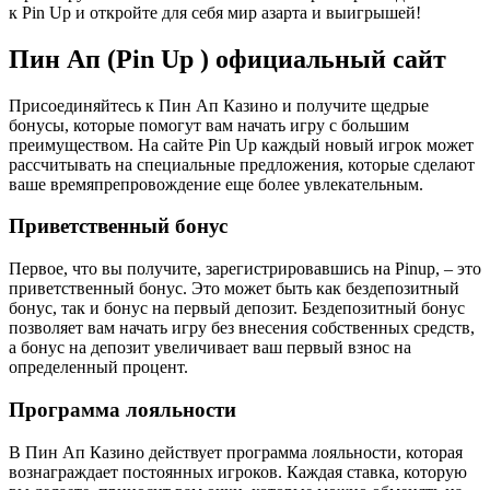
к Pin Up и откройте для себя мир азарта и выигрышей!
Пин Ап (Pin Up ) официальный сайт
Присоединяйтесь к Пин Ап Казино и получите щедрые
бонусы, которые помогут вам начать игру с большим
преимуществом. На сайте Pin Up каждый новый игрок может
рассчитывать на специальные предложения, которые сделают
ваше времяпрепровождение еще более увлекательным.
Приветственный бонус
Первое, что вы получите, зарегистрировавшись на Pinup, – это
приветственный бонус. Это может быть как бездепозитный
бонус, так и бонус на первый депозит. Бездепозитный бонус
позволяет вам начать игру без внесения собственных средств,
а бонус на депозит увеличивает ваш первый взнос на
определенный процент.
Программа лояльности
В Пин Ап Казино действует программа лояльности, которая
вознаграждает постоянных игроков. Каждая ставка, которую