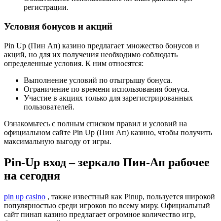
регистрации.
Условия бонусов и акций
Pin Up (Пин Ап) казино предлагает множество бонусов и
акций, но для их получения необходимо соблюдать
определенные условия. К ним относятся:
Выполнение условий по отыгрышу бонуса.
Ограничение по времени использования бонуса.
Участие в акциях только для зарегистрированных
пользователей.
Ознакомьтесь с полным списком правил и условий на
официальном сайте Pin Up (Пин Ап) казино, чтобы получить
максимальную выгоду от игры.
Pin-Up вход – зеркало Пин-Ап рабочее
на сегодня
pin up casino
, также известный как Pinup, пользуется широкой
популярностью среди игроков по всему миру. Официальный
сайт пинап казино предлагает огромное количество игр,