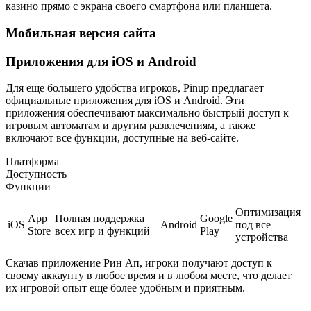
казино прямо с экрана своего смартфона или планшета.
Мобильная версия сайта
Приложения для iOS и Android
Для еще большего удобства игроков, Pinup предлагает
официальные приложения для iOS и Android. Эти
приложения обеспечивают максимально быстрый доступ к
игровым автоматам и другим развлечениям, а также
включают все функции, доступные на веб-сайте.
Платформа
Доступность
Функции
Оптимизация
App
Полная поддержка
Google
iOS
Android
под все
Store
всех игр и функций
Play
устройства
Скачав приложение Pин Ап, игроки получают доступ к
своему аккаунту в любое время и в любом месте, что делает
их игровой опыт еще более удобным и приятным.