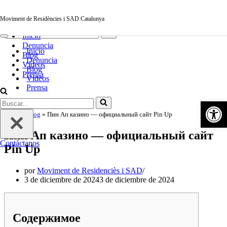
Saltar al contenido
Moviment de Residències i SAD Catalunya
Moviment de Residències i SAD Catalunya
Menú
Buscar...
de
Inicio
navegación
Menú
Denuncia
de
Inicio
navegación
Blog
Denuncia
Vídeos
Blog
Prensa
Vídeos
Prensa
Buscar...
Abrir b
Contáctanos
Inicio
»
Blog
»
Пин Ап казино — официальный сайт Pin Up
Пин Ап казино — официальный сайт
Contáctanos
Pin Up
por
Moviment de Residenciès i SAD
3 de diciembre de 2024
3 de diciembre de 2024
Содержимое