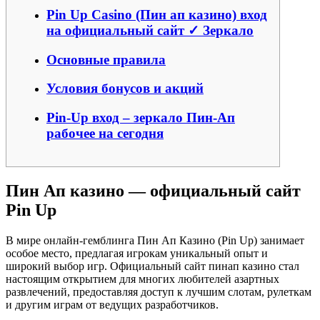
Pin Up Casino (Пин ап казино) вход
на официальный сайт ✓ Зеркало
Основные правила
Условия бонусов и акций
Pin-Up вход – зеркало Пин-Ап
рабочее на сегодня
Пин Ап казино — официальный сайт
Pin Up
В мире онлайн-гемблинга Пин Ап Казино (Pin Up) занимает
особое место, предлагая игрокам уникальный опыт и
широкий выбор игр. Официальный сайт пинап казино стал
настоящим открытием для многих любителей азартных
развлечений, предоставляя доступ к лучшим слотам, рулеткам
и другим играм от ведущих разработчиков.