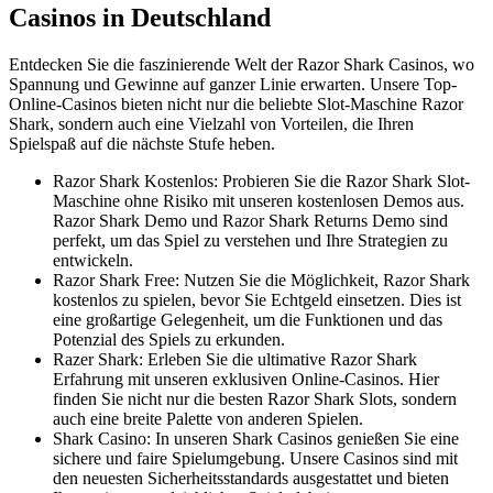
Casinos in Deutschland
Entdecken Sie die faszinierende Welt der Razor Shark Casinos, wo
Spannung und Gewinne auf ganzer Linie erwarten. Unsere Top-
Online-Casinos bieten nicht nur die beliebte Slot-Maschine Razor
Shark, sondern auch eine Vielzahl von Vorteilen, die Ihren
Spielspaß auf die nächste Stufe heben.
Razor Shark Kostenlos: Probieren Sie die Razor Shark Slot-
Maschine ohne Risiko mit unseren kostenlosen Demos aus.
Razor Shark Demo und Razor Shark Returns Demo sind
perfekt, um das Spiel zu verstehen und Ihre Strategien zu
entwickeln.
Razor Shark Free: Nutzen Sie die Möglichkeit, Razor Shark
kostenlos zu spielen, bevor Sie Echtgeld einsetzen. Dies ist
eine großartige Gelegenheit, um die Funktionen und das
Potenzial des Spiels zu erkunden.
Razer Shark: Erleben Sie die ultimative Razor Shark
Erfahrung mit unseren exklusiven Online-Casinos. Hier
finden Sie nicht nur die besten Razor Shark Slots, sondern
auch eine breite Palette von anderen Spielen.
Shark Casino: In unseren Shark Casinos genießen Sie eine
sichere und faire Spielumgebung. Unsere Casinos sind mit
den neuesten Sicherheitsstandards ausgestattet und bieten