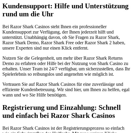
Kundensupport: Hilfe und Unterstützung
rund um die Uhr
Bei Razor Shark Casinos steht Ihnen ein professioneller
Kundensupport zur Verfügung, der Ihnen jederzeit hilft und
unterstützt. Unabhängig davon, ob Sie Fragen zu Razor Shark,
Razor Shark Demo, Razor Shark Free oder Razor Shark 2 haben,
unsere Experten sind nur einen Klick entfernt.
Nutzen Sie die Gelegenheit, um mehr über Razor Shark Returns
Demo zu erfahren oder Hilfe bei der Nutzung von Shark Casino zu
erhalten. Unser Team ist 24/7 verfügbar, um sicherzustellen, dass Ihr
Spielerlebnis so reibungslos und angenehm wie möglich ist.
Vertrauen Sie auf Razor Shark Casinos für eine zuverlässige und
effiziente Kundenbetreuung. Wir sind hier, um Ihnen zu helfen, egal
wann und wo Sie Hilfe benötigen.
Registrierung und Einzahlung: Schnell
und einfach bei Razor Shark Casinos
Bei Razor Shark Casinos ist der Registrierungsprozess so einfach