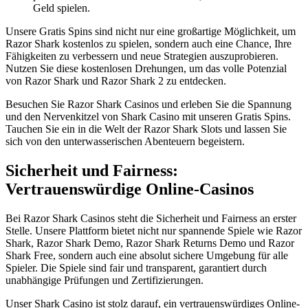
Geld spielen.
Unsere Gratis Spins sind nicht nur eine großartige Möglichkeit, um
Razor Shark kostenlos zu spielen, sondern auch eine Chance, Ihre
Fähigkeiten zu verbessern und neue Strategien auszuprobieren.
Nutzen Sie diese kostenlosen Drehungen, um das volle Potenzial
von Razor Shark und Razor Shark 2 zu entdecken.
Besuchen Sie Razor Shark Casinos und erleben Sie die Spannung
und den Nervenkitzel von Shark Casino mit unseren Gratis Spins.
Tauchen Sie ein in die Welt der Razor Shark Slots und lassen Sie
sich von den unterwasserischen Abenteuern begeistern.
Sicherheit und Fairness:
Vertrauenswürdige Online-Casinos
Bei Razor Shark Casinos steht die Sicherheit und Fairness an erster
Stelle. Unsere Plattform bietet nicht nur spannende Spiele wie Razor
Shark, Razor Shark Demo, Razor Shark Returns Demo und Razor
Shark Free, sondern auch eine absolut sichere Umgebung für alle
Spieler. Die Spiele sind fair und transparent, garantiert durch
unabhängige Prüfungen und Zertifizierungen.
Unser Shark Casino ist stolz darauf, ein vertrauenswürdiges Online-