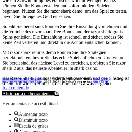
wie ein Schwimmflug des Haifischs. Mit nur wenigen Klicks
können Sie Ihr Konto erstellen und sofort mit dem Spielen
beginnen. Nutzen Sie die razor shark demo, um das Spiel zu testen,
bevor Sie Ihr eigenes Geld einsetzen.
Sobald Sie bereit sind, können Sie Ihre Einzahlung vornehmen und
die Vorteile des razor shark free Bonus und der razor shark gratis
Spins genießen. Die Einzahlung ist schnell und sicher, sodass Sie
keine Zeit verlieren und direkt in die Action eintauchen können.
Mit razor shark returns demo können Sie Ihre Strategien
perfektionieren, bevor Sie das echte Spiel aufnehmen. Und wenn
Sie bereit sind, das nächste Level zu erreichen, probieren Sie razor
shark 2 aus, das neueste Abenteuer im shark casino.
Bei Razor Shark Casinos ist der Spaß garantiert, und der Einstieg ist
movimentresidenciesisad.org
| 2022-2023 | Impulsado con ❤️ por
Auge Social
movimentresidenciesisad.org
| 2022-2023 | Impulsado con ❤️ por
Auge Social
so einfach wie ein Haifisch, der durch die Gewässer gleitet.
Ir al contenido
Abrir barra de herramientas
Herramientas de accesibilidad
Aumentar texto
Disminuir texto
Escala de grises
Alto contraste