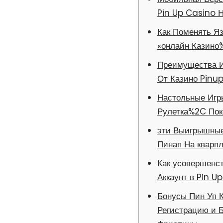
Pin Up Casino 
Как Поменять Я
«онлайн Казино
Преимущества И
От Казино Pinu
Настольные Игр
Рулетка%2C Пок
эти Выигрышные
Пинап На кварпл
Как усовершенс
Аккаунт в Pin U
Бонусы Пин Уп К
Регистрацию и 