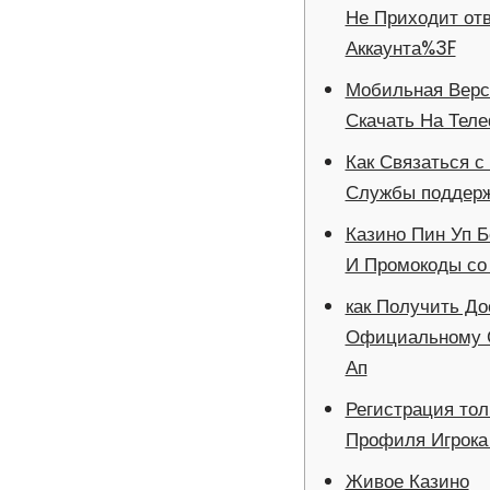
Не Приходит от
Аккаунта%3F
Мобильная Верс
Скачать На Тел
Как Связаться с
Службы поддер
Казино Пин Уп 
И Промокоды со
как Получить До
Официальному С
Ап
Регистрация то
Профиля Игрока
Живое Казино