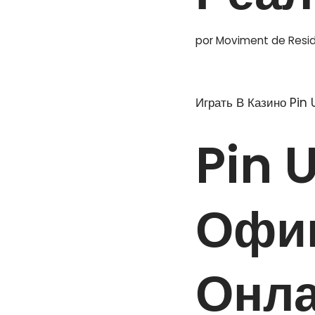
por
Moviment de Resid
Играть В Казино Pi
Pin 
Офи
Онла