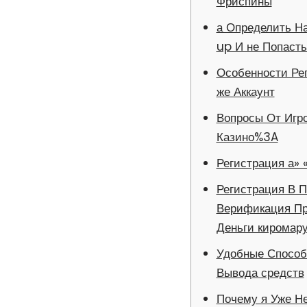
Фриспины
а Определить Н
up И не Попаст
Особенности Ре
же Аккаунт
Вопросы От Игр
Казино%3A
Регистрация а» 
Регистрация В П
Верификация Пр
Деньги киромар
Удобные Способ
Вывода средств
Почему я Уже Не