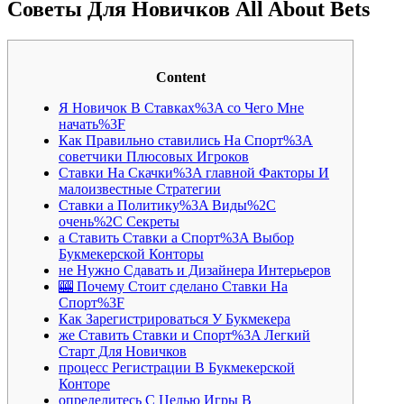
Советы Для Новичков All About Bets
Content
Я Новичок В Ставках%3A со Чего Мне
начать%3F
Как Правильно ставились На Спорт%3A
советчики Плюсовых Игроков
Ставки На Скачки%3A главной Факторы И
малоизвестные Стратегии
Ставки а Политику%3A Виды%2C
очень%2C Секреты
а Ставить Ставки а Спорт%3A Выбор
Букмекерской Конторы
не Нужно Сдавать и Дизайнера Интерьеров
🎰 Почему Стоит сделано Ставки На
Спорт%3F
Как Зарегистрироваться У Букмекера
же Ставить Ставки и Спорт%3A Легкий
Старт Для Новичков
процесс Регистрации В Букмекерской
Конторе
определитесь С Целью Игры В