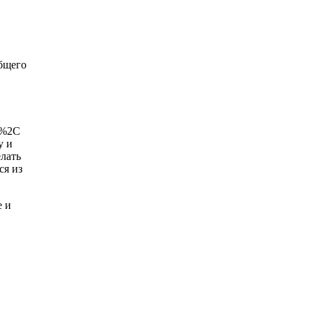
общего
ы%2C
у и
лать
ся из
е и