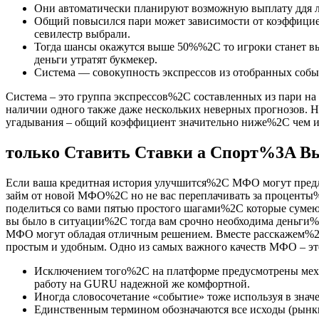
Они автоматически планируют возможную выплату ддя л
Общий повысился пари может зависимости от коэффициен
севилестр выбрали.
Тогда шансы окажутся выше 50%%2C то игроки станет вы
деньги утратят букмекер.
Система — совокупность экспрессов из отобранных собы
Система – это группа экспрессов%2C составленных из пари на
наличии одного также даже нескольких неверных прогнозов. Н
угадывания – общий коэффициент значительно ниже%2C чем и 
только Ставить Ставки а Спорт%3A В
Если ваша кредитная история улучшится%2C МФО могут предло
займ от новой МФО%2C но не вас переплачивать за проценты
поделиться со вами пятью простого шагами%2C которые сумеют
вы было в ситуации%2C тогда вам срочно необходима деньги%
МФО могут обладая отличным решением. Вместе расскажем%2
простым и удобным. Одно из самых важного качеств МФО – это
Исключением того%2C на платформе предусмотрены меха
работу на GURU надежной же комфортной.
Иногда словосочетание «событие» тоже используя в знач
Единственным термином обозначаются все исходы (рынк