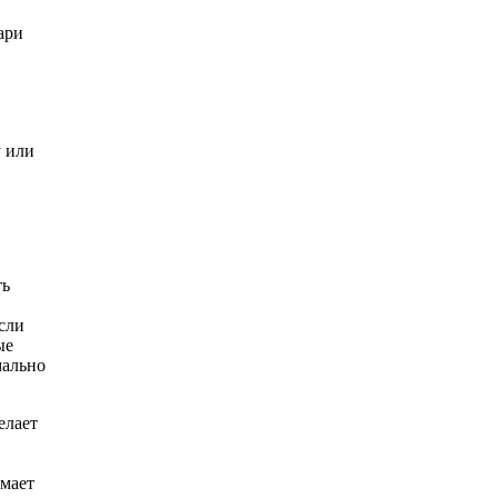
ари
у или
ть
сли
ые
мально
елает
мает