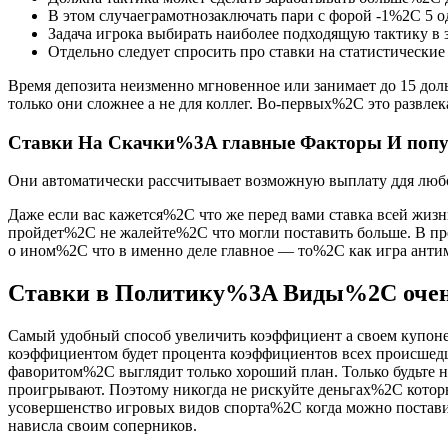
В этом случаеграмотнозаключать пари с форой -1%2C 5 о
Задача игрока выбирать наиболее подходящую тактику в 
Отдельно следует спросить про ставки на статистические
Время депозита неизменно мгновенное или занимает до 15 д
только они сложнее а не для коллег. Во-первых%2C это развле
Ставки На Скачки%3A главные Факторы И попу
Они автоматически рассчитывает возможную выплату ддя люб
Даже если вас кажется%2C что же перед вами ставка всей жизн
пройдет%2C не жалейте%2C что могли поставить больше. В про
о ином%2C что в именно деле главное — то%2C как игра ант
Ставки в Политику%3A Виды%2C оче
Самый удобный способ увеличить коэффициент а своем купоне
коэффициентом будет процента коэффициентов всех происшедши
фаворитом%2C выглядит только хороший план. Только будьте
проигрывают. Поэтому никогда не рискуйте деньгах%2C которы
усовершенство игровых видов спорта%2C когда можно поставит
нависла своим соперников.