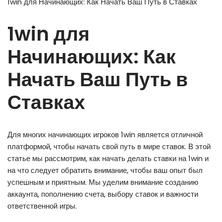
1win для Начинающих: Как Начать Ваш Путь в Ставках
1win для
Начинающих: Как
Начать Ваш Путь в
Ставках
Для многих начинающих игроков 1win является отличной
платформой, чтобы начать свой путь в мире ставок. В этой
статье мы рассмотрим, как начать делать ставки на 1win и
на что следует обратить внимание, чтобы ваш опыт был
успешным и приятным. Мы уделим внимание созданию
аккаунта, пополнению счета, выбору ставок и важности
ответственной игры.