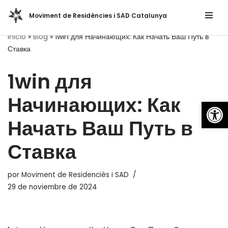
Moviment de Residències i SAD Catalunya
Saltar
Inicio
»
Blog
»
1win для Начинающих: Как Начать Ваш Путь в
al
Ставка
contenido
1win для
Начинающих: Как
Abrir
Начать Ваш Путь в
Ставка
por
Moviment de Residenciès i SAD
29 de noviembre de 2024