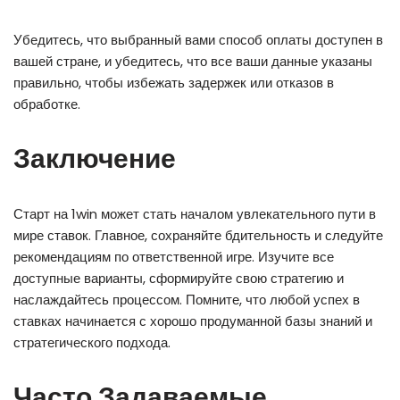
Убедитесь, что выбранный вами способ оплаты доступен в
вашей стране, и убедитесь, что все ваши данные указаны
правильно, чтобы избежать задержек или отказов в
обработке.
Заключение
Старт на 1win может стать началом увлекательного пути в
мире ставок. Главное, сохраняйте бдительность и следуйте
рекомендациям по ответственной игре. Изучите все
доступные варианты, сформируйте свою стратегию и
наслаждайтесь процессом. Помните, что любой успех в
ставках начинается с хорошо продуманной базы знаний и
стратегического подхода.
Часто Задаваемые