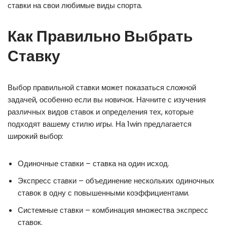
ставки на свои любимые виды спорта.
Как Правильно Выбрать
Ставку
Выбор правильной ставки может показаться сложной
задачей, особенно если вы новичок. Начните с изучения
различных видов ставок и определения тех, которые
подходят вашему стилю игры. На 1win предлагается
широкий выбор:
Одиночные ставки – ставка на один исход.
Экспресс ставки – объединение нескольких одиночных
ставок в одну с повышенными коэффициентами.
Системные ставки – комбинация множества экспресс
ставок.