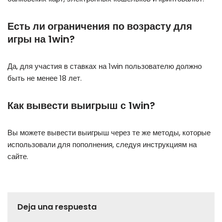
Есть ли ограничения по возрасту для
игры на 1win?
Да, для участия в ставках на 1win пользователю должно
быть не менее 18 лет.
Как вывести выигрыш с 1win?
Вы можете вывести выигрыш через те же методы, которые
использовали для пополнения, следуя инструкциям на
сайте.
Deja una respuesta