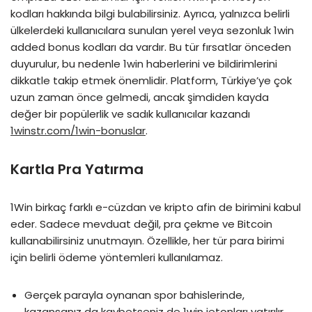
kodları hakkında bilgi bulabilirsiniz. Ayrıca, yalnızca belirli
ülkelerdeki kullanıcılara sunulan yerel veya sezonluk 1win
added bonus kodları da vardır. Bu tür fırsatlar önceden
duyurulur, bu nedenle 1win haberlerini ve bildirimlerini
dikkatle takip etmek önemlidir. Platform, Türkiye’ye çok
uzun zaman önce gelmedi, ancak şimdiden kayda
değer bir popülerlik ve sadık kullanıcılar kazandı
1winstr.com/1win-bonuslar
.
Kartla Pra Yatırma
1Win birkaç farklı e-cüzdan ve kripto afin de birimini kabul
eder. Sadece mevduat değil, pra çekme ve Bitcoin
kullanabilirsiniz unutmayın. Özellikle, her tür para birimi
için belirli ödeme yöntemleri kullanılamaz.
Gerçek parayla oynanan spor bahislerinde,
kazansanız da kaybetseniz de 1win jetonları yatırılır.