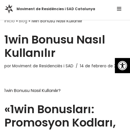
Moviment de Residències i SAD Catalunya
Saltar
Inicio
»
Blog
»
1win Bonusu Nasıl Kullanılır
al
contenido
1win Bonusu Nasıl
Kullanılır
Abrir
por
Moviment de Residenciès i SAD
14 de febrero de 2023
1win Bonusu Nasıl Kullanılır?
«1win Bonusları:
Promosyon Kodları,