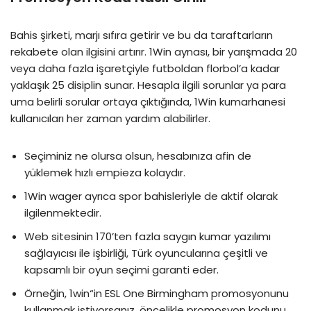
Bahis şirketi, marjı sıfıra getirir ve bu da taraftarların
rekabete olan ilgisini artırır. 1Win aynası, bir yarışmada 20
veya daha fazla işaretçiyle futboldan florbol’a kadar
yaklaşık 25 disiplin sunar. Hesapla ilgili sorunlar ya para
uma belirli sorular ortaya çıktığında, 1Win kumarhanesi
kullanıcıları her zaman yardım alabilirler.
Seçiminiz ne olursa olsun, hesabınıza afin de
yüklemek hızlı empieza kolaydır.
1Win wager ayrıca spor bahisleriyle de aktif olarak
ilgilenmektedir.
Web sitesinin 170’ten fazla saygın kumar yazılımı
sağlayıcısı ile işbirliği, Türk oyuncularına çeşitli ve
kapsamlı bir oyun seçimi garanti eder.
Örneğin, 1win“in ESL One Birmingham promosyonunu
kullanmak istiyorsanız, öncelikle promosyon kodunu