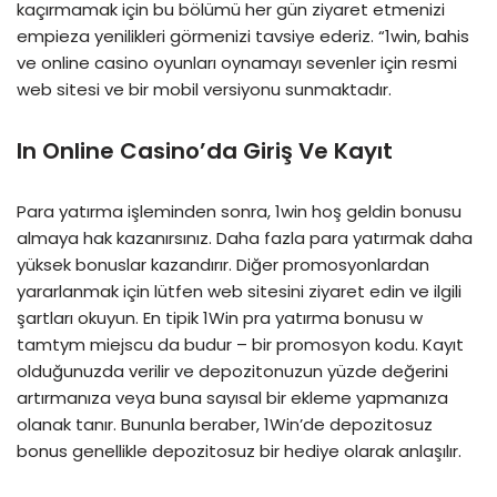
kaçırmamak için bu bölümü her gün ziyaret etmenizi
empieza yenilikleri görmenizi tavsiye ederiz. “1win, bahis
ve online casino oyunları oynamayı sevenler için resmi
web sitesi ve bir mobil versiyonu sunmaktadır.
In Online Casino’da Giriş Ve Kayıt
Para yatırma işleminden sonra, 1win hoş geldin bonusu
almaya hak kazanırsınız. Daha fazla para yatırmak daha
yüksek bonuslar kazandırır. Diğer promosyonlardan
yararlanmak için lütfen web sitesini ziyaret edin ve ilgili
şartları okuyun. En tipik 1Win pra yatırma bonusu w
tamtym miejscu da budur – bir promosyon kodu. Kayıt
olduğunuzda verilir ve depozitonuzun yüzde değerini
artırmanıza veya buna sayısal bir ekleme yapmanıza
olanak tanır. Bununla beraber, 1Win’de depozitosuz
bonus genellikle depozitosuz bir hediye olarak anlaşılır.