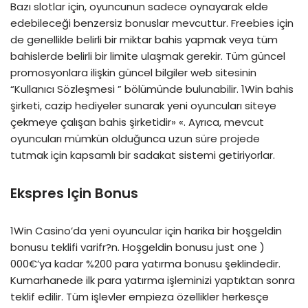
Bazı slotlar için, oyuncunun sadece oynayarak elde
edebileceği benzersiz bonuslar mevcuttur. Freebies için
de genellikle belirli bir miktar bahis yapmak veya tüm
bahislerde belirli bir limite ulaşmak gerekir. Tüm güncel
promosyonlara ilişkin güncel bilgiler web sitesinin
“Kullanıcı Sözleşmesi ” bölümünde bulunabilir. 1Win bahis
şirketi, cazip hediyeler sunarak yeni oyuncuları siteye
çekmeye çalışan bahis şirketidir» «. Ayrıca, mevcut
oyuncuları mümkün olduğunca uzun süre projede
tutmak için kapsamlı bir sadakat sistemi getiriyorlar.
Ekspres Için Bonus
1Win Casino’da yeni oyuncular için harika bir hoşgeldin
bonusu teklifi varifr?n. Hoşgeldin bonusu just one )
000€’ya kadar %200 para yatırma bonusu şeklindedir.
Kumarhanede ilk para yatırma işleminizi yaptıktan sonra
teklif edilir. Tüm işlevler empieza özellikler herkesçe