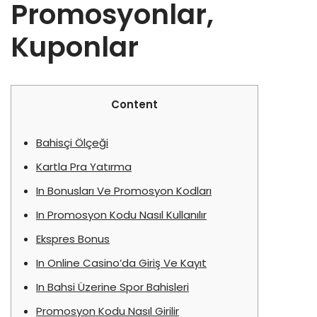
Promosyonlar,
Kuponlar
Content
Bahisçi Ölçeği
Kartla Pra Yatırma
In Bonusları Ve Promosyon Kodları
In Promosyon Kodu Nasıl Kullanılır
Ekspres Bonus
In Online Casino’da Giriş Ve Kayıt
In Bahsi Üzerine Spor Bahisleri
Promosyon Kodu Nasıl Girilir