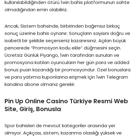
kullanılabildiğinden ötürü 1win bahis platformunun sahte
olmadığından emin olabiliriz.
Ancak, Sistem bahsinde, birbirinden bağımsız birkaç
sonuç üzerine bahis oynanır. Sonuçların sayısını doğru ve
isabetli bir şekilde seçerseniz kazanırsınız. Açılan büyük
pencerede “Promosyon kodu ekle” düğmesini seçin.
Ücretsiz Günlük Piyango, 1win tarafından sunulan ve
promosyona katılan oyuncuların her gün para ve added
bonus puan kazandığı bir promosyondur. Özel bonuslara
ve para yatırma kuponlarına erişmek için 1win Telegram
kanalına abone olmanız gerekir.
Pin Up Online Casino Türkiye Resmi Web
Site, Giriş, Bonusla
Spor bahisleri de mevcut kategoriler arasında yer
almıyor. Açıkçası, sistem, kazanma olasılığı yüksek ve