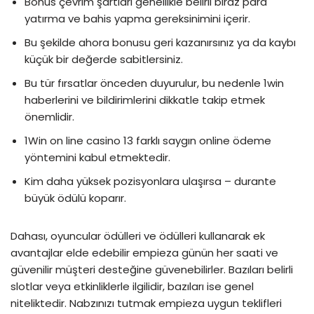
Bonus çevrim şartları genellikle belirli biraz para
yatırma ve bahis yapma gereksinimini içerir.
Bu şekilde ahora bonusu geri kazanırsınız ya da kaybı
küçük bir değerde sabitlersiniz.
Bu tür fırsatlar önceden duyurulur, bu nedenle 1win
haberlerini ve bildirimlerini dikkatle takip etmek
önemlidir.
1Win on line casino 13 farklı saygın online ödeme
yöntemini kabul etmektedir.
Kim daha yüksek pozisyonlara ulaşırsa – durante
büyük ödülü koparır.
Dahası, oyuncular ödülleri ve ödülleri kullanarak ek
avantajlar elde edebilir empieza günün her saati ve
güvenilir müşteri desteğine güvenebilirler. Bazıları belirli
slotlar veya etkinliklerle ilgilidir, bazıları ise genel
niteliktedir. Nabzınızı tutmak empieza uygun teklifleri