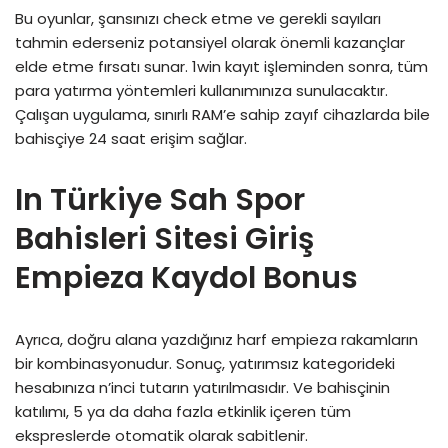
Bu oyunlar, şansınızı check etme ve gerekli sayıları
tahmin ederseniz potansiyel olarak önemli kazançlar
elde etme fırsatı sunar. 1win kayıt işleminden sonra, tüm
para yatırma yöntemleri kullanımınıza sunulacaktır.
Çalışan uygulama, sınırlı RAM’e sahip zayıf cihazlarda bile
bahisçiye 24 saat erişim sağlar.
In Türkiye Sah Spor
Bahisleri Sitesi Giriş
Empieza Kaydol Bonus
Ayrıca, doğru alana yazdığınız harf empieza rakamların
bir kombinasyonudur. Sonuç, yatırımsız kategorideki
hesabınıza n’inci tutarın yatırılmasıdır. Ve bahisçinin
katılımı, 5 ya da daha fazla etkinlik içeren tüm
ekspreslerde otomatik olarak sabitlenir.