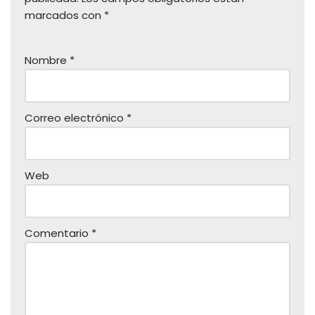
marcados con
*
Nombre
*
Correo electrónico
*
Web
Comentario
*