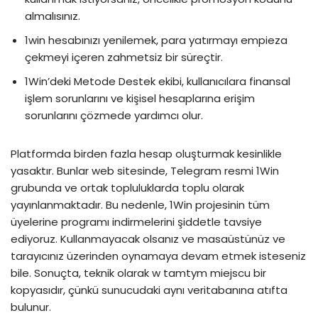
almalısınız.
1win hesabınızı yenilemek, para yatırmayı empieza
çekmeyi içeren zahmetsiz bir süreçtir.
1Win’deki Metode Destek ekibi, kullanıcılara finansal
işlem sorunlarını ve kişisel hesaplarına erişim
sorunlarını çözmede yardımcı olur.
Platformda birden fazla hesap oluşturmak kesinlikle
yasaktır. Bunlar web sitesinde, Telegram resmi 1Win
grubunda ve ortak topluluklarda toplu olarak
yayınlanmaktadır. Bu nedenle, 1Win projesinin tüm
üyelerine programı indirmelerini şiddetle tavsiye
ediyoruz. Kullanmayacak olsanız ve masaüstünüz ve
tarayıcınız üzerinden oynamaya devam etmek isteseniz
bile. Sonuçta, teknik olarak w tamtym miejscu bir
kopyasıdır, çünkü sunucudaki aynı veritabanına atıfta
bulunur.