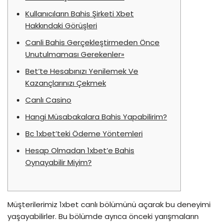
Kullanıcıların Bahis Şirketi Xbet
Hakkındaki Görüşleri
Canli Bahis Gerçekleştirmeden Önce
Unutulmaması Gerekenler»
Bet’te Hesabınızı Yenilemek Ve
Kazançlarınızı Çekmek
Canlı Casino
Hangi Müsabakalara Bahis Yapabilirim?
Bc 1xbet’teki Ödeme Yöntemleri
Hesap Olmadan 1xbet’e Bahis
Oynayabilir Miyim?
Müşterilerimiz 1xbet canlı bölümünü açarak bu deneyimi
yaşayabilirler. Bu bölümde ayrıca önceki yarışmaların