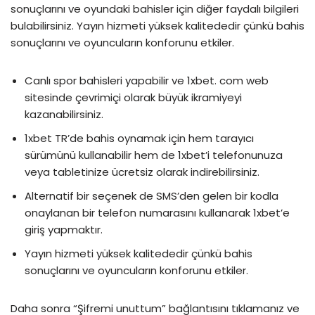
sonuçlarını ve oyundaki bahisler için diğer faydalı bilgileri
bulabilirsiniz. Yayın hizmeti yüksek kalitededir çünkü bahis
sonuçlarını ve oyuncuların konforunu etkiler.
Canlı spor bahisleri yapabilir ve 1xbet. com web
sitesinde çevrimiçi olarak büyük ikramiyeyi
kazanabilirsiniz.
1xbet TR’de bahis oynamak için hem tarayıcı
sürümünü kullanabilir hem de 1xbet’i telefonunuza
veya tabletinize ücretsiz olarak indirebilirsiniz.
Alternatif bir seçenek de SMS’den gelen bir kodla
onaylanan bir telefon numarasını kullanarak 1xbet’e
giriş yapmaktır.
Yayın hizmeti yüksek kalitededir çünkü bahis
sonuçlarını ve oyuncuların konforunu etkiler.
Daha sonra “Şifremi unuttum” bağlantısını tıklamanız ve