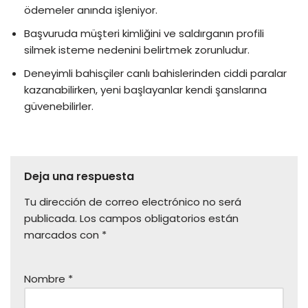
ödemeler anında işleniyor.
Başvuruda müşteri kimliğini ve saldırganın profili
silmek isteme nedenini belirtmek zorunludur.
Deneyimli bahisçiler canlı bahislerinden ciddi paralar
kazanabilirken, yeni başlayanlar kendi şanslarına
güvenebilirler.
Deja una respuesta
Tu dirección de correo electrónico no será
publicada.
Los campos obligatorios están
marcados con
*
Nombre
*