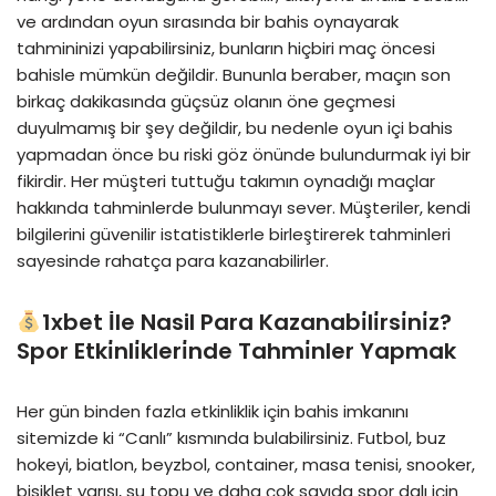
ve ardından oyun sırasında bir bahis oynayarak
tahmininizi yapabilirsiniz, bunların hiçbiri maç öncesi
bahisle mümkün değildir. Bununla beraber, maçın son
birkaç dakikasında güçsüz olanın öne geçmesi
duyulmamış bir şey değildir, bu nedenle oyun içi bahis
yapmadan önce bu riski göz önünde bulundurmak iyi bir
fikirdir. Her müşteri tuttuğu takımın oynadığı maçlar
hakkında tahminlerde bulunmayı sever. Müşteriler, kendi
bilgilerini güvenilir istatistiklerle birleştirerek tahminleri
sayesinde rahatça para kazanabilirler.
1xbet İle Nasil Para Kazanabi̇li̇rsi̇ni̇z?
Spor Etki̇nli̇kleri̇nde Tahmi̇nler Yapmak
Her gün binden fazla etkinliklik için bahis imkanını
sitemizde ki “Canlı” kısmında bulabilirsiniz. Futbol, buz
hokeyi, biatlon, beyzbol, container, masa tenisi, snooker,
bisiklet yarışı, su topu ve daha çok sayıda spor dalı için