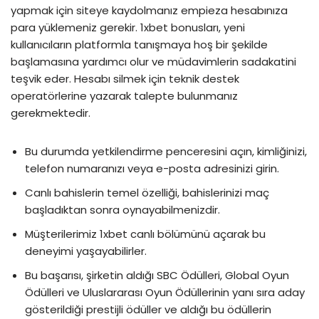
yapmak için siteye kaydolmanız empieza hesabınıza
para yüklemeniz gerekir. 1xbet bonusları, yeni
kullanıcıların platformla tanışmaya hoş bir şekilde
başlamasına yardımcı olur ve müdavimlerin sadakatini
teşvik eder. Hesabı silmek için teknik destek
operatörlerine yazarak talepte bulunmanız
gerekmektedir.
Bu durumda yetkilendirme penceresini açın, kimliğinizi,
telefon numaranızı veya e-posta adresinizi girin.
Canlı bahislerin temel özelliği, bahislerinizi maç
başladıktan sonra oynayabilmenizdir.
Müşterilerimiz 1xbet canlı bölümünü açarak bu
deneyimi yaşayabilirler.
Bu başarısı, şirketin aldığı SBC Ödülleri, Global Oyun
Ödülleri ve Uluslararası Oyun Ödüllerinin yanı sıra aday
gösterildiği prestijli ödüller ve aldığı bu ödüllerin