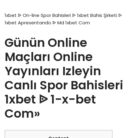
1xbet ᐉ On-line Spor Bahisleri ᐉ 1xbet Bahis Şirketi ᐉ
1xbet Apresentando ᐉ Md 1xbet Com
Günün Online
Maçları Online
Yayınları Izleyin
Canlı Spor Bahisleri
1xbet ᐉ 1-x-bet
Com»