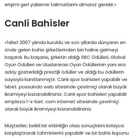
erişimi geri yükleme talimatlarını almanız gerekir.»
Canli Bahisler
«1xBet 2007 yılında kuruldu ve son yıllarda dünyanın en
önde gelen bahis şirketlerinden biri haline gelmeyi
başardı. Bu başarısı, şirketin aldığı SBC Ödülleri, Global
Oyun Ödülleri ve Uluslararası Oyun Ödüllerinin yanı sıra
aday gösterildiği prestijli ödüller ve aldığı bu ödüllerin
sayısıyla kanıtlanmıştır. Canlı spor bahisleri yapabilir ve
1xbet. possuindo web sitesinde çevrimiçi olarak büyük
ikramiyeyi kazanabilirsiniz. Canlı spor bahisleri yapabilir
empieza 1-x-bet. com internet sitesinde çevrimiçi
olarak büyük ikramiyeyi kazanabilirsiniz.
Müşteriler, belirli bir etkinliğin olası sonuçlarını kolayca
karşılaştırarak tahminlerini yapabilir ve bir bahis kuponu