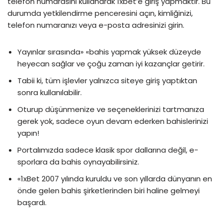
telefon numarasını kullanarak 1xbet’e giriş yapmaktır. Bu
durumda yetkilendirme penceresini açın, kimliğinizi,
telefon numaranızı veya e-posta adresinizi girin.
Yayınlar sırasında» «bahis yapmak yüksek düzeyde
heyecan sağlar ve çoğu zaman iyi kazançlar getirir.
Tabii ki, tüm işlevler yalnızca siteye giriş yaptıktan
sonra kullanılabilir.
Oturup düşünmenize ve seçeneklerinizi tartmanıza
gerek yok, sadece oyun devam ederken bahislerinizi
yapın!
Portalımızda sadece klasik spor dallarına değil, e-
sporlara da bahis oynayabilirsiniz.
«1xBet 2007 yılında kuruldu ve son yıllarda dünyanın en
önde gelen bahis şirketlerinden biri haline gelmeyi
başardı.