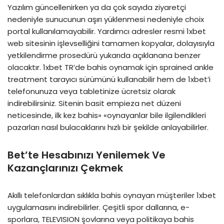
Yazılım güncellenirken ya da çok sayıda ziyaretçi
nedeniyle sunucunun aşırı yüklenmesi nedeniyle choix
portal kullanılamayabilir. Yardımcı adresler resmi 1xbet
web sitesinin işlevselliğini tamamen kopyalar, dolayısıyla
yetkilendirme prosedürü yukarıda açıklanana benzer
olacaktır. 1xbet TR’de bahis oynamak için sprained ankle
treatment tarayıcı sürümünü kullanabilir hem de 1xbet’i
telefonunuza veya tabletinize ücretsiz olarak
indirebilirsiniz. Sitenin basit empieza net düzeni
neticesinde, ilk kez bahis» «oynayanlar bile ilgilendikleri
pazarları nasıl bulacaklarını hızlı bir şekilde anlayabilirler.
Bet’te Hesabınızı Yenilemek Ve
Kazançlarınızı Çekmek
Akıllı telefonlardan sıklıkla bahis oynayan müşteriler 1xbet
uygulamasını indirebilirler. Çeşitli spor dallarına, e-
sporlara, TELEVISION şovlarına veya politikaya bahis