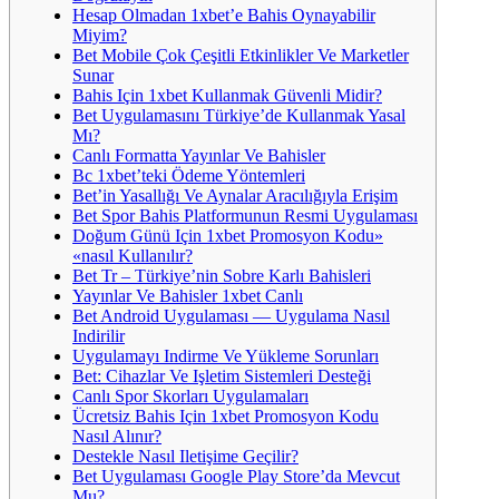
Hesap Olmadan 1xbet’e Bahis Oynayabilir
Miyim?
Bet Mobile Çok Çeşitli Etkinlikler Ve Marketler
Sunar
Bahis Için 1xbet Kullanmak Güvenli Midir?
Bet Uygulamasını Türkiye’de Kullanmak Yasal
Mı?
Canlı Formatta Yayınlar Ve Bahisler
Bc 1xbet’teki Ödeme Yöntemleri
Bet’in Yasallığı Ve Aynalar Aracılığıyla Erişim
Bet Spor Bahis Platformunun Resmi Uygulaması
Doğum Günü Için 1xbet Promosyon Kodu»
«nasıl Kullanılır?
Bet Tr – Türkiye’nin Sobre Karlı Bahisleri
Yayınlar Ve Bahisler 1xbet Canlı
Bet Android Uygulaması — Uygulama Nasıl
Indirilir
Uygulamayı Indirme Ve Yükleme Sorunları
Bet: Cihazlar Ve Işletim Sistemleri Desteği
Canlı Spor Skorları Uygulamaları
Ücretsiz Bahis Için 1xbet Promosyon Kodu
Nasıl Alınır?
Destekle Nasıl Iletişime Geçilir?
Bet Uygulaması Google Play Store’da Mevcut
Mu?