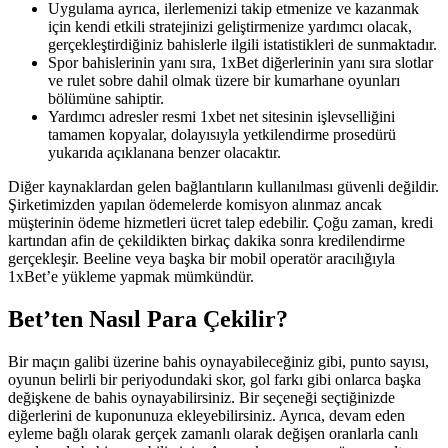
Uygulama ayrıca, ilerlemenizi takip etmenize ve kazanmak
için kendi etkili stratejinizi geliştirmenize yardımcı olacak,
gerçekleştirdiğiniz bahislerle ilgili istatistikleri de sunmaktadır.
Spor bahislerinin yanı sıra, 1xBet diğerlerinin yanı sıra slotlar
ve rulet sobre dahil olmak üzere bir kumarhane oyunları
bölümüne sahiptir.
Yardımcı adresler resmi 1xbet net sitesinin işlevselliğini
tamamen kopyalar, dolayısıyla yetkilendirme prosedürü
yukarıda açıklanana benzer olacaktır.
Diğer kaynaklardan gelen bağlantıların kullanılması güvenli değildir.
Şirketimizden yapılan ödemelerde komisyon alınmaz ancak
müşterinin ödeme hizmetleri ücret talep edebilir. Çoğu zaman, kredi
kartından afin de çekildikten birkaç dakika sonra kredilendirme
gerçekleşir. Beeline veya başka bir mobil operatör aracılığıyla
1xBet’e yükleme yapmak mümkündür.
Bet’ten Nasıl Para Çekilir?
Bir maçın galibi üzerine bahis oynayabileceğiniz gibi, punto sayısı,
oyunun belirli bir periyodundaki skor, gol farkı gibi onlarca başka
değişkene de bahis oynayabilirsiniz. Bir seçeneği seçtiğinizde
diğerlerini de kuponunuza ekleyebilirsiniz. Ayrıca, devam eden
eyleme bağlı olarak gerçek zamanlı olarak değişen oranlarla canlı