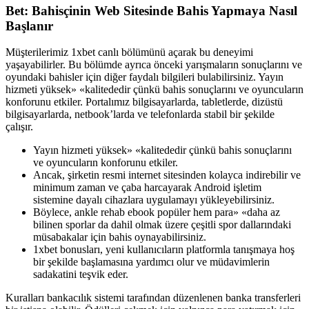
Bet: Bahisçinin Web Sitesinde Bahis Yapmaya Nasıl
Başlanır
Müşterilerimiz 1xbet canlı bölümünü açarak bu deneyimi
yaşayabilirler. Bu bölümde ayrıca önceki yarışmaların sonuçlarını ve
oyundaki bahisler için diğer faydalı bilgileri bulabilirsiniz. Yayın
hizmeti yüksek» «kalitededir çünkü bahis sonuçlarını ve oyuncuların
konforunu etkiler. Portalımız bilgisayarlarda, tabletlerde, dizüstü
bilgisayarlarda, netbook’larda ve telefonlarda stabil bir şekilde
çalışır.
Yayın hizmeti yüksek» «kalitededir çünkü bahis sonuçlarını
ve oyuncuların konforunu etkiler.
Ancak, şirketin resmi internet sitesinden kolayca indirebilir ve
minimum zaman ve çaba harcayarak Android işletim
sistemine dayalı cihazlara uygulamayı yükleyebilirsiniz.
Böylece, ankle rehab ebook popüler hem para» «daha az
bilinen sporlar da dahil olmak üzere çeşitli spor dallarındaki
müsabakalar için bahis oynayabilirsiniz.
1xbet bonusları, yeni kullanıcıların platformla tanışmaya hoş
bir şekilde başlamasına yardımcı olur ve müdavimlerin
sadakatini teşvik eder.
Kuralları bankacılık sistemi tarafından düzenlenen banka transferleri