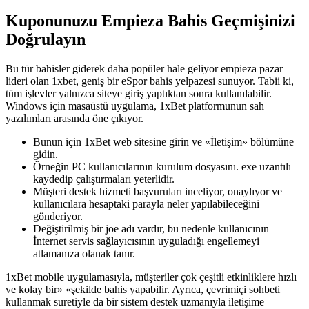
Kuponunuzu Empieza Bahis Geçmişinizi
Doğrulayın
Bu tür bahisler giderek daha popüler hale geliyor empieza pazar
lideri olan 1xbet, geniş bir eSpor bahis yelpazesi sunuyor. Tabii ki,
tüm işlevler yalnızca siteye giriş yaptıktan sonra kullanılabilir.
Windows için masaüstü uygulama, 1xBet platformunun sah
yazılımları arasında öne çıkıyor.
Bunun için 1xBet web sitesine girin ve «İletişim» bölümüne
gidin.
Örneğin PC kullanıcılarının kurulum dosyasını. exe uzantılı
kaydedip çalıştırmaları yeterlidir.
Müşteri destek hizmeti başvuruları inceliyor, onaylıyor ve
kullanıcılara hesaptaki parayla neler yapılabileceğini
gönderiyor.
Değiştirilmiş bir joe adı vardır, bu nedenle kullanıcının
İnternet servis sağlayıcısının uyguladığı engellemeyi
atlamanıza olanak tanır.
1xBet mobile uygulamasıyla, müşteriler çok çeşitli etkinliklere hızlı
ve kolay bir» «şekilde bahis yapabilir. Ayrıca, çevrimiçi sohbeti
kullanmak suretiyle da bir sistem destek uzmanıyla iletişime