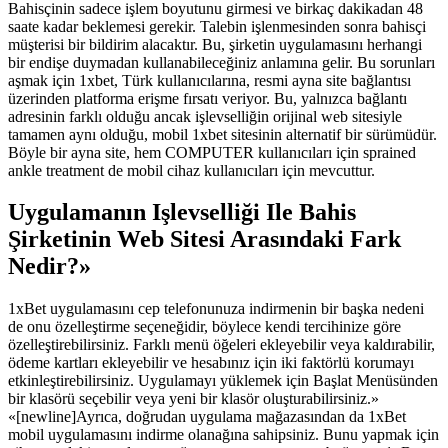
Bahisçinin sadece işlem boyutunu girmesi ve birkaç dakikadan 48
saate kadar beklemesi gerekir. Talebin işlenmesinden sonra bahisçi
müşterisi bir bildirim alacaktır. Bu, şirketin uygulamasını herhangi
bir endişe duymadan kullanabileceğiniz anlamına gelir. Bu sorunları
aşmak için 1xbet, Türk kullanıcılarına, resmi ayna site bağlantısı
üzerinden platforma erişme fırsatı veriyor. Bu, yalnızca bağlantı
adresinin farklı olduğu ancak işlevselliğin orijinal web sitesiyle
tamamen aynı olduğu, mobil 1xbet sitesinin alternatif bir sürümüdür.
Böyle bir ayna site, hem COMPUTER kullanıcıları için sprained
ankle treatment de mobil cihaz kullanıcıları için mevcuttur.
Uygulamanın Işlevselliği Ile Bahis
Şirketinin Web Sitesi Arasındaki Fark
Nedir?»
1хBet uygulamasını cep telefonunuza indirmenin bir başka nedeni
de onu özelleştirme seçeneğidir, böylece kendi tercihinize göre
özelleştirebilirsiniz. Farklı menü öğeleri ekleyebilir veya kaldırabilir,
ödeme kartları ekleyebilir ve hesabınız için iki faktörlü korumayı
etkinleştirebilirsiniz. Uygulamayı yüklemek için Başlat Menüsünden
bir klasörü seçebilir veya yeni bir klasör oluşturabilirsiniz.»
«[newline]Ayrıca, doğrudan uygulama mağazasından da 1xBet
mobil uygulamasını indirme olanağına sahipsiniz. Bunu yapmak için