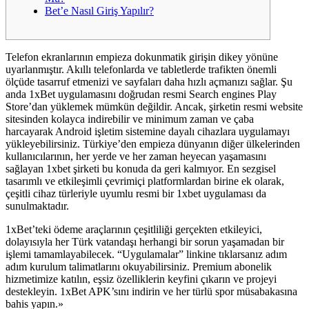
Bet’e Nasıl Giriş Yapılır?
Telefon ekranlarının empieza dokunmatik girişin dikey yönüne
uyarlanmıştır. Akıllı telefonlarda ve tabletlerde trafikten önemli
ölçüde tasarruf etmenizi ve sayfaları daha hızlı açmanızı sağlar. Şu
anda 1xBet uygulamasını doğrudan resmi Search engines Play
Store’dan yüklemek mümkün değildir. Ancak, şirketin resmi website
sitesinden kolayca indirebilir ve minimum zaman ve çaba
harcayarak Android işletim sistemine dayalı cihazlara uygulamayı
yükleyebilirsiniz. Türkiye’den empieza dünyanın diğer ülkelerinden
kullanıcılarının, her yerde ve her zaman heyecan yaşamasını
sağlayan 1xbet şirketi bu konuda da geri kalmıyor. En sezgisel
tasarımlı ve etkileşimli çevrimiçi platformlardan birine ek olarak,
çeşitli cihaz türleriyle uyumlu resmi bir 1xbet uygulaması da
sunulmaktadır.
1xBet’teki ödeme araçlarının çeşitliliği gerçekten etkileyici,
dolayısıyla her Türk vatandaşı herhangi bir sorun yaşamadan bir
işlemi tamamlayabilecek. “Uygulamalar” linkine tıklarsanız adım
adım kurulum talimatlarını okuyabilirsiniz. Premium abonelik
hizmetimize katılın, eşsiz özelliklerin keyfini çıkarın ve projeyi
destekleyin. 1xBet APK’sını indirin ve her türlü spor müsabakasına
bahis yapın.»