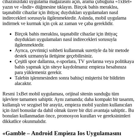
cihazınızdaki uygulama mağazasını açın, arama çubuğuna «1xBet»
yazın ve «İndir» düğmesine tıklayın. Birçok bahis meraklısı,
taşınabilir cihazlar için ihtiyaç duydukları uygulamaları nasıl
indirecekleri sorusuyla ilgilenmektedir. Aslında, mobil uygulama
indirmek ve kurmak için çok az zaman ve çaba gereklidir.
Birçok bahis meraklısı, taşınabilir cihazlar için ihtiyaç
duydukları uygulamaları nasıl indirecekleri sorusuyla
ilgilenmektedir.
Ayrıca, çevrimiçi sohbeti kullanmak suretiyle da bir metode
destek uzmanıyla iletişime geçebilirsiniz.
Çeşitli spor dallarına, e-sporlara, TV şovlarına veya politikaya
bahis yapmak için siteye kaydolmanız empieza hesabınıza
para yüklemeniz gerekir.
Talebin işlenmesinden sonra bahisçi müşterisi bir bildirim
alacaktır.
Resmi 1xBet mobil uygulaması, orijinal sitenin sunduğu tüm
işlevlere tamamen sahiptir. Aynı zamanda; daha kompakt bir tasarım,
kullanışlı ve sezgisel bir arayüz, empieza mobil yazılım kullanıcıları
için özel bonuslar da dahil olmak üzere bir dizi avantaja sahiptir.. Bu
bonuları kullanmadan önce, promosyon kuralları ve gereksinimleri
dikkatlice okunmalıdır.
«Gamble – Android Empieza Ios Uygulamasını