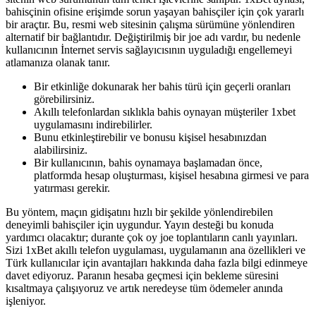
bahisçinin ofisine erişimde sorun yaşayan bahisçiler için çok yararlı
bir araçtır. Bu, resmi web sitesinin çalışma sürümüne yönlendiren
alternatif bir bağlantıdır. Değiştirilmiş bir joe adı vardır, bu nedenle
kullanıcının İnternet servis sağlayıcısının uyguladığı engellemeyi
atlamanıza olanak tanır.
Bir etkinliğe dokunarak her bahis türü için geçerli oranları
görebilirsiniz.
Akıllı telefonlardan sıklıkla bahis oynayan müşteriler 1xbet
uygulamasını indirebilirler.
Bunu etkinleştirebilir ve bonusu kişisel hesabınızdan
alabilirsiniz.
Bir kullanıcının, bahis oynamaya başlamadan önce,
platformda hesap oluşturması, kişisel hesabına girmesi ve para
yatırması gerekir.
Bu yöntem, maçın gidişatını hızlı bir şekilde yönlendirebilen
deneyimli bahisçiler için uygundur. Yayın desteği bu konuda
yardımcı olacaktır; durante çok oy joe toplantıların canlı yayınları.
Sizi 1xBet akıllı telefon uygulaması, uygulamanın ana özellikleri ve
Türk kullanıcılar için avantajları hakkında daha fazla bilgi edinmeye
davet ediyoruz. Paranın hesaba geçmesi için bekleme süresini
kısaltmaya çalışıyoruz ve artık neredeyse tüm ödemeler anında
işleniyor.