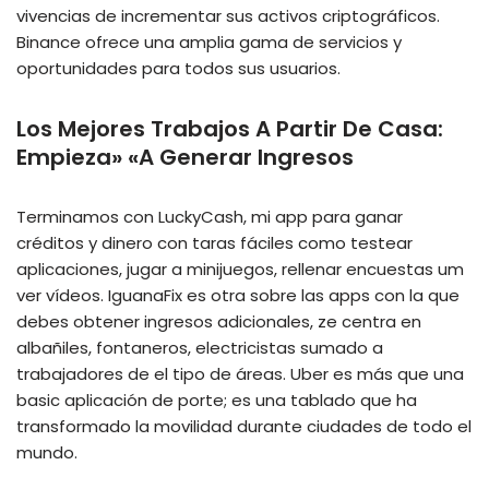
vivencias de incrementar sus activos criptográficos.
Binance ofrece una amplia gama de servicios y
oportunidades para todos sus usuarios.
Los Mejores Trabajos A Partir De Casa:
Empieza» «A Generar Ingresos
Terminamos con LuckyCash, mi app para ganar
créditos y dinero con taras fáciles como testear
aplicaciones, jugar a minijuegos, rellenar encuestas um
ver vídeos. IguanaFix es otra sobre las apps con la que
debes obtener ingresos adicionales, ze centra en
albañiles, fontaneros, electricistas sumado a
trabajadores de el tipo de áreas. Uber es más que una
basic aplicación de porte; es una tablado que ha
transformado la movilidad durante ciudades de todo el
mundo.