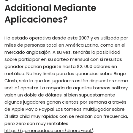
Additional Mediante
Aplicaciones?
Ha estado operativa desde este 2007 y es utilizada por
miles de personas total en América Latina, como en el
mercado anglosajón. A su vez, tendrás la posibilidad
sobre participar en su sorteo mensual con si resultas
ganador podrían pagarte hasta $2. 000 dólares en
metálico. No hay límite para las ganancias sobre Bingo
Clash, solo lo que los jugadores estén dispuestos some
sort of apostar. La mayoría de aquellas torneos solitary
valen un doble de dólares, si bien supuestamente
algunos jugadores ganan cientos por semana a través
de Apple Pay o Paypal. Los torneos multijugador sobre
21 Blitz child muy rápidos con se realizan con frecuencia,
pero zero son muy rentables
https://gamercaduco.com/dinero-real/
.