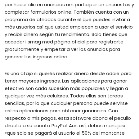
por hacer clic en anuncios um participar en encuestas y
completar formularios online. También cuenta con un
programa de afiliados durante el que puedes invitar a
más usuarios así que usted empiecen a usar el servicio
y recibir dinero según tu rendimiento. Solo tienes que
acceder i smag med página oficial para registrarte
gratuitamente y empezar a ver los anuncios para
generar tus ingresos online.
Es una atajo si querés realizar dinero desde odaie para
tener mayores ingresos. Las aplicaciones para ganar
efectivo son cada sucesión más populares y llegan a
qualquer vez más celulares. Todas ellas son tareas
sencillas, por lo que cualquier persona puede servirse
estas aplicaciones para obtener ganancias. Con
respecto a mis pagos, esta software abona el peculio
directo a su cuenta PayPal. Aun así, debes manejar»
«que solo se pagará al usuario el 50% del montante