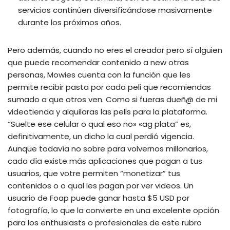
servicios continúen diversificándose masivamente
durante los próximos años.
Pero además, cuando no eres el creador pero sí alguien
que puede recomendar contenido a new otras
personas, Mowies cuenta con la función que les
permite recibir pasta por cada peli que recomiendas
sumado a que otros ven. Como si fueras dueñ@ de mi
videotienda y alquilaras las pelIs para la plataforma.
“Suelte ese celular o qual eso no» «ag plata” es,
definitivamente, un dicho la cual perdió vigencia.
Aunque todavía no sobre para volvernos millonarios,
cada día existe más aplicaciones que pagan a tus
usuarios, que votre permiten “monetizar” tus
contenidos o o qual les pagan por ver videos. Un
usuario de Foap puede ganar hasta $5 USD por
fotografía, lo que la convierte en una excelente opción
para los enthusiasts o profesionales de este rubro