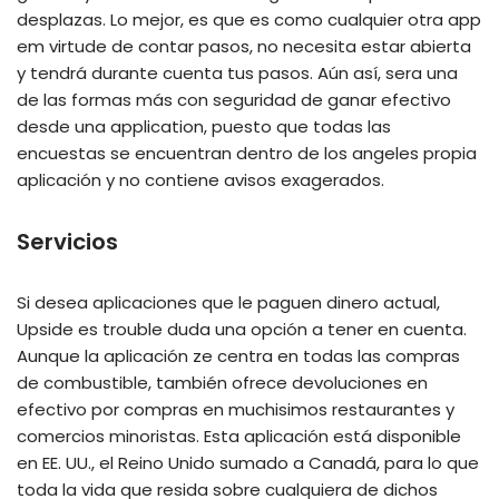
desplazas. Lo mejor, es que es como cualquier otra app
em virtude de contar pasos, no necesita estar abierta
y tendrá durante cuenta tus pasos. Aún así, sera una
de las formas más con seguridad de ganar efectivo
desde una application, puesto que todas las
encuestas se encuentran dentro de los angeles propia
aplicación y no contiene avisos exagerados.
Servicios
Si desea aplicaciones que le paguen dinero actual,
Upside es trouble duda una opción a tener en cuenta.
Aunque la aplicación ze centra en todas las compras
de combustible, también ofrece devoluciones en
efectivo por compras en muchisimos restaurantes y
comercios minoristas. Esta aplicación está disponible
en EE. UU., el Reino Unido sumado a Canadá, para lo que
toda la vida que resida sobre cualquiera de dichos