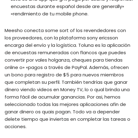
encuestas durante español desde are generally»
«rendimiento de tu mobile phone.
Meesho conecta some sort of los revendedores con
los proveedores, con la plataforma sony ericsson
encarga del envío y la logística. Toluna es la aplicación
de encuestas remuneradas con flancos que puedes
convertir por vales holganza, cheques para tiendas
online o» «pagos a través de PayPal. Además, ofrecen
un bono para registro de $5 para nuevos miembros
que completan su perfil. También tendrías que ganar
dinero viendo videos en Money TV, lo o qual brinda una
forma fácil de acumular ganancias. Por asi, hemos
seleccionado todas las mejores aplicaciones afin de
ganar dinero os quais pagan. Todo va a depender
delete tiempo que inviertas en completar las tareas o
acciones.