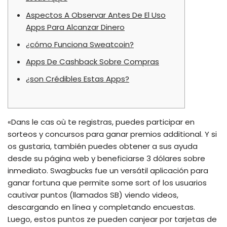
Aspectos A Observar Antes De El Uso
Apps Para Alcanzar Dinero
¿cómo Funciona Sweatcoin?
Apps De Cashback Sobre Compras
¿son Crédibles Estas Apps?
«Dans le cas où te registras, puedes participar en
sorteos y concursos para ganar premios additional. Y si
os gustaria, también puedes obtener a sus ayuda
desde su página web y beneficiarse 3 dólares sobre
inmediato. Swagbucks fue un versátil aplicación para
ganar fortuna que permite some sort of los usuarios
cautivar puntos (llamados SB) viendo videos,
descargando en línea y completando encuestas.
Luego, estos puntos ze pueden canjear por tarjetas de