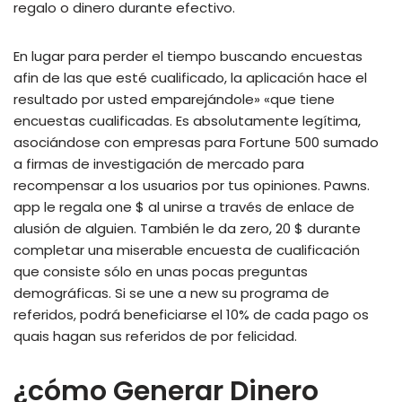
regalo o dinero durante efectivo.
En lugar para perder el tiempo buscando encuestas
afin de las que esté cualificado, la aplicación hace el
resultado por usted emparejándole» «que tiene
encuestas cualificadas. Es absolutamente legítima,
asociándose con empresas para Fortune 500 sumado
a firmas de investigación de mercado para
recompensar a los usuarios por tus opiniones. Pawns.
app le regala one $ al unirse a través de enlace de
alusión de alguien. También le da zero, 20 $ durante
completar una miserable encuesta de cualificación
que consiste sólo en unas pocas preguntas
demográficas. Si se une a new su programa de
referidos, podrá beneficiarse el 10% de cada pago os
quais hagan sus referidos de por felicidad.
¿cómo Generar Dinero