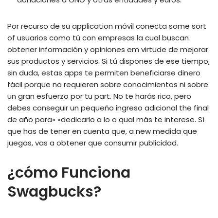
Por recurso de su application móvil conecta some sort
of usuarios como tú con empresas la cual buscan
obtener información y opiniones em virtude de mejorar
sus productos y servicios. Si tú dispones de ese tiempo,
sin duda, estas apps te permiten beneficiarse dinero
fácil porque no requieren sobre conocimientos ni sobre
un gran esfuerzo por tu part. No te harás rico, pero
debes conseguir un pequeño ingreso adicional the final
de año para» «dedicarlo a lo o qual más te interese. Sí
que has de tener en cuenta que, a new medida que
juegas, vas a obtener que consumir publicidad.
¿cómo Funciona
Swagbucks?