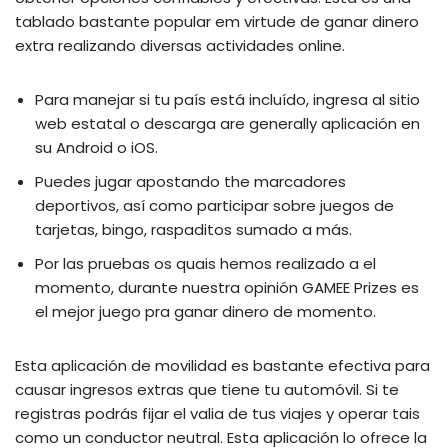
tablado bastante popular em virtude de ganar dinero
extra realizando diversas actividades online.
Para manejar si tu país está incluído, ingresa al sitio
web estatal o descarga are generally aplicación en
su Android o iOS.
Puedes jugar apostando the marcadores
deportivos, así como participar sobre juegos de
tarjetas, bingo, raspaditos sumado a más.
Por las pruebas os quais hemos realizado a el
momento, durante nuestra opinión GAMEE Prizes es
el mejor juego pra ganar dinero de momento.
Esta aplicación de movilidad es bastante efectiva para
causar ingresos extras que tiene tu automóvil. Si te
registras podrás fijar el valia de tus viajes y operar tais
como un conductor neutral. Esta aplicación lo ofrece la