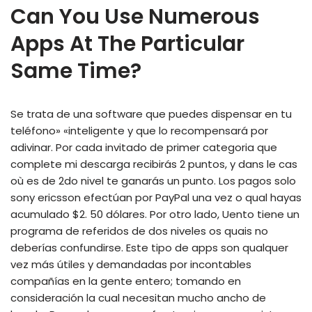
Can You Use Numerous
Apps At The Particular
Same Time?
Se trata de una software que puedes dispensar en tu
teléfono» «inteligente y que lo recompensará por
adivinar. Por cada invitado de primer categoria que
complete mi descarga recibirás 2 puntos, y dans le cas
où es de 2do nivel te ganarás un punto. Los pagos solo
sony ericsson efectúan por PayPal una vez o qual hayas
acumulado $2. 50 dólares. Por otro lado, Uento tiene un
programa de referidos de dos niveles os quais no
deberías confundirse. Este tipo de apps son qualquer
vez más útiles y demandadas por incontables
compañías en la gente entero; tomando en
consideración la cual necesitan mucho ancho de