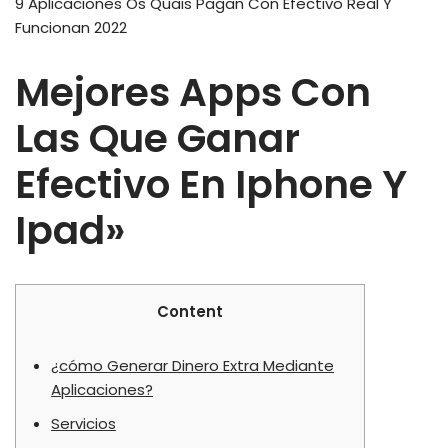
9 Aplicaciones Os Quais Pagan Con Efectivo Real Y
Funcionan 2022
Mejores Apps Con
Las Que Ganar
Efectivo En Iphone Y
Ipad»
Content
¿cómo Generar Dinero Extra Mediante
Aplicaciones?
Servicios