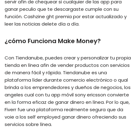
servir afin de chequear si cualquier de las app para
ganar peculio que te descargaste cumple con su
función. Cashzine ght premia por estar actualizado y
leer las noticias delete día a día.
¿cómo Funciona Make Money?
Con Tiendanube, puedes crear y personalizar tu propia
tienda en línea afin de vender productos con servicios
de manera fácil y rápida. Tiendanube es una
plataforma líder durante comercio electrónico o qual
brinda a los emprendedores y dueños de negocios, los
angeles cual con tu app móvil sony ericsson convierte
en la forma eficaz de ganar dinero en línea. Por lo que,
Fiverr fue una plataforma realmente segura que da
voie a los self employed ganar dinero ofreciendo sus
servicios sobre línea.