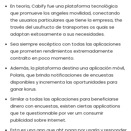
En teoría, Cabify fue una plataforma tecnológica
que promueve los angeles movilidad, conectando
the usuarios particulares que tiene la empresa, the
través del usufructo de transportes os quais se
adaptan exitosamente a sus necesidades.
Sea siempre escéptico con todas las aplicaciones
que prometen rendimientos extremadamente
contralto en poco momento.
Además, la plataforma destina una aplicación móvil,
Polaris, que brinda notificaciones de encuestas
disponibles y incrementa las oportunidades para
ganar korus.
Similar a todas las aplicaciones para beneficiarse
dinero con encuestas, existen ciertas applications
que te questionnable por ver um consumir
publicidad sobre Internet.
Esta es una app que ght paga por usarla y responder