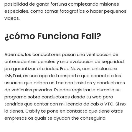
posibilidad de ganar fortuna completando misiones
especiales, como tomar fotografías o hacer pequeños
videos.
¿cómo Funciona Fall?
Además, los conductores pasan una verificación de
antecedentes penales y una evaluación de seguridad
pra garantizar el criados. Free Now, con antelacion»
«MyTaxi, es una app de transporte que conecta a los
usuarios que deben un taxi con taxistas y conductores
de vehículos privados. Puedes registrarte durante su
programa sobre conductores desde tu web pero
tendrías que contar con mi licencia de cab o VTC. Si no
la tienes, Cabify te pone en contacto que tiene otras
empresas os quais te ayudan the conseguirla.