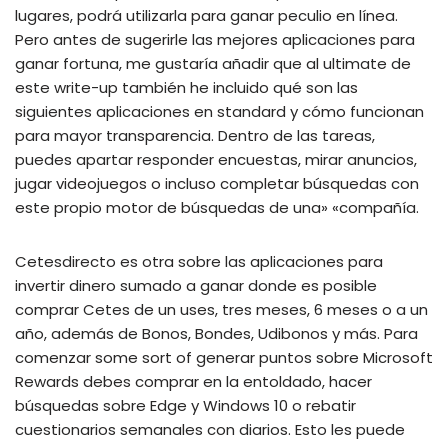
lugares, podrá utilizarla para ganar peculio en línea.
Pero antes de sugerirle las mejores aplicaciones para
ganar fortuna, me gustaría añadir que al ultimate de
este write-up también he incluido qué son las
siguientes aplicaciones en standard y cómo funcionan
para mayor transparencia. Dentro de las tareas,
puedes apartar responder encuestas, mirar anuncios,
jugar videojuegos o incluso completar búsquedas con
este propio motor de búsquedas de una» «compañía.
Cetesdirecto es otra sobre las aplicaciones para
invertir dinero sumado a ganar donde es posible
comprar Cetes de un uses, tres meses, 6 meses o a un
año, además de Bonos, Bondes, Udibonos y más. Para
comenzar some sort of generar puntos sobre Microsoft
Rewards debes comprar en la entoldado, hacer
búsquedas sobre Edge y Windows 10 o rebatir
cuestionarios semanales con diarios. Esto les puede