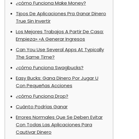
¿cómo Funciona Make Money?
Tipos De Aplicaciones Pra Ganar Dinero
True Sin Invertir
Los Mejores Trabajos A Partir De Casa:
Empieza» «A Generar Ingresos
Can You Use Several Apps At Typically
The Same Time?
¿cómo Funciona Swagbucks?
Easy Bucks: Gana Dinero Por Jugar U
Con Pequeñas Acciones
¿cómo Funciona Drop?
Cuánto Podrías Ganar
Errores Normales Que Se Deben Evitar
Con Todas Las Aplicaciones Para
Cautivar Dinero