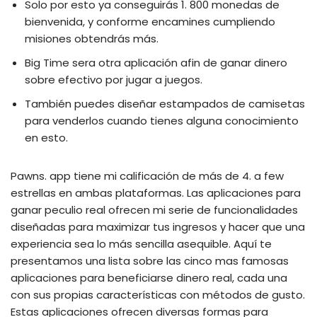
Solo por esto ya conseguirás 1. 800 monedas de
bienvenida, y conforme encamines cumpliendo
misiones obtendrás más.
Big Time sera otra aplicación afin de ganar dinero
sobre efectivo por jugar a juegos.
También puedes diseñar estampados de camisetas
para venderlos cuando tienes alguna conocimiento
en esto.
Pawns. app tiene mi calificación de más de 4. a few
estrellas en ambas plataformas. Las aplicaciones para
ganar peculio real ofrecen mi serie de funcionalidades
diseñadas para maximizar tus ingresos y hacer que una
experiencia sea lo más sencilla asequible. Aquí te
presentamos una lista sobre las cinco mas famosas
aplicaciones para beneficiarse dinero real, cada una
con sus propias características con métodos de gusto.
Estas aplicaciones ofrecen diversas formas para