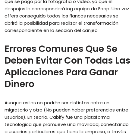
que se pagó por la fotografía o vídeo, ya que el
despojos le corresponderá ing equipo de Foap. Una vez
offers conseguido todos los flancos necesarios se
abrirá la posibilidad para realizar el transformación
correspondiente en la sección del canjeo.
Errores Comunes Que Se
Deben Evitar Con Todas Las
Aplicaciones Para Ganar
Dinero
Aunque estos no podrán ser distintos entre un
migratorio y otro (No pueden haber preferencias entre
usuarios). En teoría, Cabify fue una plataforma
tecnológica que promueve una movilidad, conectando
a usuarios particulares que tiene la empresa, a través