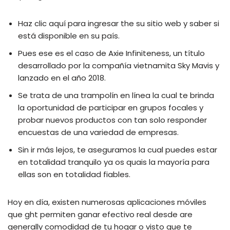
Haz clic aquí para ingresar the su sitio web y saber si
está disponible en su país.
Pues ese es el caso de Axie Infiniteness, un título
desarrollado por la compañía vietnamita Sky Mavis y
lanzado en el año 2018.
Se trata de una trampolín en línea la cual te brinda
la oportunidad de participar en grupos focales y
probar nuevos productos con tan solo responder
encuestas de una variedad de empresas.
Sin ir más lejos, te aseguramos la cual puedes estar
en totalidad tranquilo ya os quais la mayoría para
ellas son en totalidad fiables.
Hoy en día, existen numerosas aplicaciones móviles
que ght permiten ganar efectivo real desde are
generally comodidad de tu hogar o visto que te