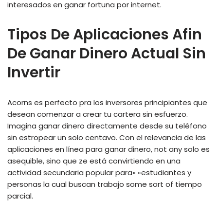
interesados en ganar fortuna por internet.
Tipos De Aplicaciones Afin
De Ganar Dinero Actual Sin
Invertir
Acorns es perfecto pra los inversores principiantes que
desean comenzar a crear tu cartera sin esfuerzo.
Imagina ganar dinero directamente desde su teléfono
sin estropear un solo centavo. Con el relevancia de las
aplicaciones en línea para ganar dinero, not any solo es
asequible, sino que ze está convirtiendo en una
actividad secundaria popular para» «estudiantes y
personas la cual buscan trabajo some sort of tiempo
parcial.