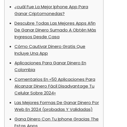
¿cuál Fue La Mejor Iphone App Para
Ganar Criptomonedas?
Descubre Todas Las Mejores Apps Afin
De Ganar Dinero Sumado A Obtén Más
Ingresos Desde Casa
Cómo Cautivar Dinero Gratis Que
Incluye Una App
Aplicaciones Para Ganar Dinero En
Colombia
Comentarios En «50 Aplicaciones Para
Alcanzar Dinero Fácil Disadvantage Tu
Celular Sobre 2024»
Las Mejores Formas De Ganar Dinero Por
Web En 2024 (probadas Y Validadas)
Gana Dinero Con Tu Iphone Gracias The
Estas Apps