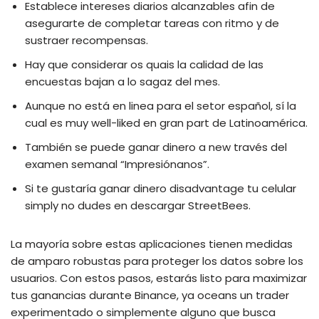
Establece intereses diarios alcanzables afin de
asegurarte de completar tareas con ritmo y de
sustraer recompensas.
Hay que considerar os quais la calidad de las
encuestas bajan a lo sagaz del mes.
Aunque no está en linea para el setor español, sí la
cual es muy well-liked en gran part de Latinoamérica.
También se puede ganar dinero a new través del
examen semanal “Impresiónanos”.
Si te gustaría ganar dinero disadvantage tu celular
simply no dudes en descargar StreetBees.
La mayoría sobre estas aplicaciones tienen medidas
de amparo robustas para proteger los datos sobre los
usuarios. Con estos pasos, estarás listo para maximizar
tus ganancias durante Binance, ya oceans un trader
experimentado o simplemente alguno que busca