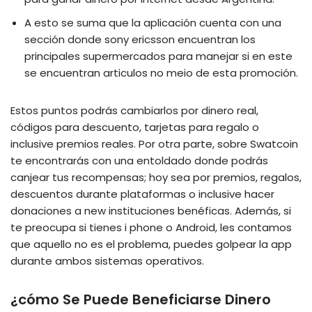
A esto se suma que la aplicación cuenta con una
sección donde sony ericsson encuentran los
principales supermercados para manejar si en este
se encuentran articulos no meio de esta promoción.
Estos puntos podrás cambiarlos por dinero real,
códigos para descuento, tarjetas para regalo o
inclusive premios reales. Por otra parte, sobre Swatcoin
te encontrarás con una entoldado donde podrás
canjear tus recompensas; hoy sea por premios, regalos,
descuentos durante plataformas o inclusive hacer
donaciones a new instituciones benéficas. Además, si
te preocupa si tienes i phone o Android, les contamos
que aquello no es el problema, puedes golpear la app
durante ambos sistemas operativos.
¿cómo Se Puede Beneficiarse Dinero