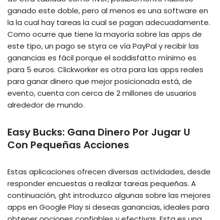
ganado este doble, pero al menos es una software en
la la cual hay tareas la cual se pagan adecuadamente.
Como ocurre que tiene la mayoría sobre las apps de
este tipo, un pago se styra ce vía PayPal y recibir las
ganancias es fácil porque el soddisfatto mínimo es
para 5 euros. Clickworker es otra para las apps reales
para ganar dinero que mejor posicionada está, de
evento, cuenta con cerca de 2 millones de usuarios
alrededor de mundo.
Easy Bucks: Gana Dinero Por Jugar U
Con Pequeñas Acciones
Estas aplicaciones ofrecen diversas actividades, desde
responder encuestas a realizar tareas pequeñas. A
continuación, ght introduzco algunas sobre las mejores
apps en Google Play si deseas ganancias, ideales para
obtener opciones confiables y efectivas. Esta es una