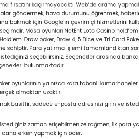
lma fırsatını kaçırmayacaktı. Web’de arama yapmak,
malar göndermek, hava durumunu öğrenmek, haberl
ana bakmak için Google’ın çevrimiçi hizmetlerini kull
seçimdir. Masa oyunları NetEnt Loto Casino hold’em
Hold’em, Draw poker, Draw 4, 5 Dice ve Tri Card Poke
e sahiptir. Para yatırma işlemi tamamlandıktan so
stediğinizi seçebilirsiniz. Seçenekler arasında banka
çenekleri bulunmaktadır.
oker oyunlarının yalnızca kara tabanlı kumarhaneler
erçek olmaktan uzaktır.
ak basittir, sadece e-posta adresinizi girin ve istediğ
e istediğiniz zaman erişebilmenize rağmen, ilk para ya
, daha erken yapmak için öder.