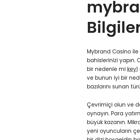
mybran
Bilgiler
Mybrand Casino ile 
bahislerinizi yapın. C
bir nedenle mi
key1
ve bunun iyi bir ne
bazılarını sunan tü
Çevrimiçi olun ve d
oynayın. Para yatır
büyük kazanın. Mikr
yeni oyuncuların ç
bir dizi hoşgeldin b