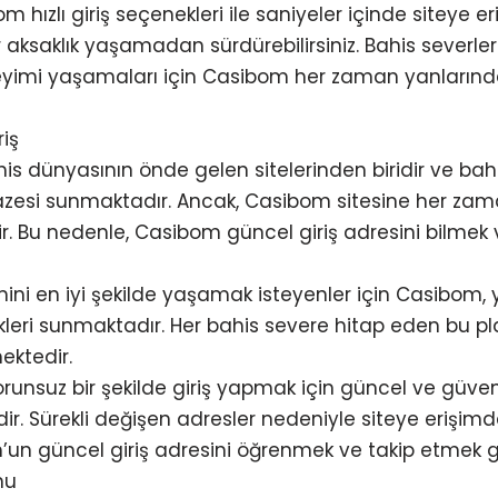
 hızlı giriş seçenekleri ile saniyeler içinde siteye er
ir aksaklık yaşamadan sürdürebilirsiniz. Bahis severler
neyimi yaşamaları için Casibom her zaman yanları
iş
is dünyasının önde gelen sitelerinden biridir ve bah
pazesi sunmaktadır. Ancak, Casibom sitesine her za
 Bu nedenle, Casibom güncel giriş adresini bilmek 
ini en iyi şekilde yaşamak isteyenler için Casibom, 
leri sunmaktadır. Her bahis severe hitap eden bu pla
ektedir.
unsuz bir şekilde giriş yapmak için güncel ve güvenili
r. Sürekli değişen adresler nedeniyle siteye erişimd
un güncel giriş adresini öğrenmek ve takip etmek g
nu