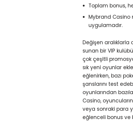
Toplam bonus, hes
Mybrand Casino m
uygulamadır.
Değişen aralıklarla 
sunan bir VIP kulübü
çok çeşitli promosy
sık yeni oyunlar ekl
eğlenirken, bazı pok
şanslarını test edeb
oyunlarından bazılar
Casino, oyuncuların
veya sonraki para y
eğlenceli bonus ve 