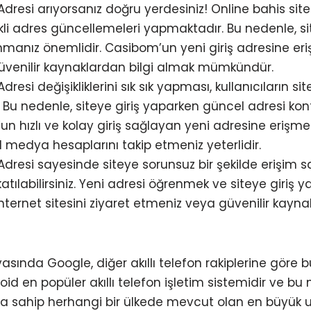
dresi arıyorsanız doğru yerdesiniz! Online bahis site
li adres güncellemeleri yapmaktadır. Bu nedenle, si
nmanız önemlidir. Casibom’un yeni giriş adresine eriş
üvenilir kaynaklardan bilgi almak mümkündür.
resi değişikliklerini sık sık yapması, kullanıcıların sit
. Bu nedenle, siteye giriş yaparken güncel adresi kon
n hızlı ve kolay giriş sağlayan yeni adresine erişmek 
l medya hesaplarını takip etmeniz yeterlidir.
dresi sayesinde siteye sorunsuz bir şekilde erişim s
ılabilirsiniz. Yeni adresi öğrenmek ve siteye giriş y
ternet sitesini ziyaret etmeniz veya güvenilir kaynak
nyasında Google, diğer akıllı telefon rakiplerine göre 
oid en popüler akıllı telefon işletim sistemidir ve b
ağa sahip herhangi bir ülkede mevcut olan en büyük