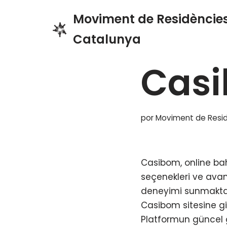
Moviment de Residències
Saltar
Catalunya
Inicio
»
Blog
»
Casibom
al
contenido
Cas
por
Moviment de Resid
Casibom, online ba
seçenekleri ve avant
deneyimi sunmakta
Casibom sitesine gi
Platformun güncel g