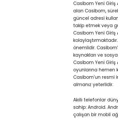
Casibom Yeni Giriş A
alan Casibom, sürek
güncel adresi kulla
takip etmek veya g
Casibom Yeni Giriş Ad
kolaylaştırmaktadır
önemlidir. Casibom’u
kaynakları ve sosya
Casibom Yeni Giriş A
oyunlarına hemen kat
Casibom’un resmi in
almanız yeterlidir.
Akıllı telefonlar dü
sahip: Android. Andr
çalışan bir mobil 