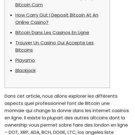
Bitcoin Com
How Carry Out I Deposit Bitcoin At An
Online Casino?
Bitcoin Dans Les Casinos En Ligne
Trouver Un Casino Qui Accepte Les
Bitcoins
Playamo
Blackjack
Dans cet article, nous allons explorer les différents
aspects quel professionnel font de Bitcoin une
monnaie qui change la donne dans les internet casinos
en ligne. Il existe la plupart des autres altcoins dont la
ownership vous permet sobre faire des london en ligne
– DOT, XRP, ADA, BCH, DOGE, LTC, los angeles liste