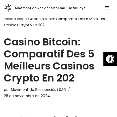
Moviment de Residències i SAD Catalunya
Saltar
Inicio
»
Blog
»
Casino Bitcoin: Comparatif Des 5 Meilleurs
al
Casinos Crypto En 202
contenido
Casino Bitcoin:
Comparatif Des 5
Abrir
Meilleurs Casinos
Crypto En 202
por
Moviment de Residenciès i SAD
28 de noviembre de 2024