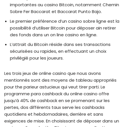
importantes au casino Bitcoin, notamment Chemin
Sobre Fer Baccarat et Baccarat Punto Bajo.
Le premier préférence d’un casino sobre ligne est la
possibilité d’utiliser Bitcoin pour déposer ain retirer
des fonds dans un on line casino en ligne.
L’attrait du Bitcoin réside dans ses transactions
sécurisées ou rapides, en effectuant un choix
privilégié pour les joueurs.
Les trois jeux de online casino que nous avons
mentionnés sont des moyens de tableau appropriés
pour the parieur astucieux qui veut tirer parti. Le
programme para cashback du online casino offre
jusqu’à 40% de cashback en se promenant sur les
pertes, dos différents taux serve les cashbacks
quotidiens et hebdomadaires, derrière et sans
exigences de mise. En choisissant de déposer dans un