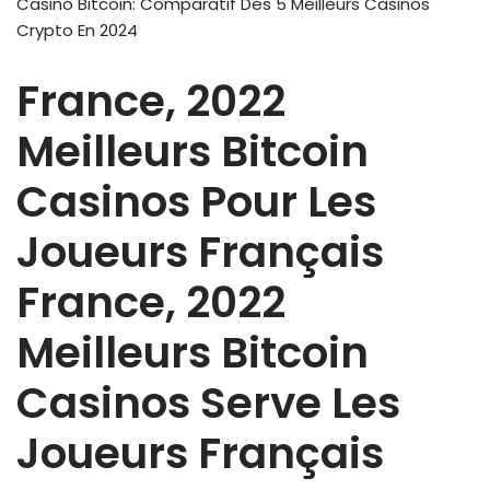
Casino Bitcoin: Comparatif Des 5 Meilleurs Casinos
Crypto En 2024
France, 2022
Meilleurs Bitcoin
Casinos Pour Les
Joueurs Français
France, 2022
Meilleurs Bitcoin
Casinos Serve Les
Joueurs Français