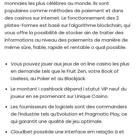
monnaies les plus célèbres au monde. Ils sont
populaires comme méthodes de paiement et dans
des casinos sur internet. Le fonctionnement des 2
plates-formes est basé sur l’algorithme blockchain, qui
vous offre la possibilité de stocker ain de traiter des
informations au niveau des paiements de manière de
même sûre, fiable, rapide et rentable o qual possible.
Vous pouvez jouer aux jeux de on line casino les plus
en demande tels que le Fruit Zen, votre Book of
Useless, au Poker et au Blackjack.
Le montant i cashback dépend i statut VIP neuf du
joueur en se promenant sur Unique Casino.
Les fournisseurs de logiciels sont des commanders
de l’industrie tels qu’Evolution et Pragmatic Play, ce
qui garantit une qualité de jeu optimale.
Cloudbet possède une interface em relação à et