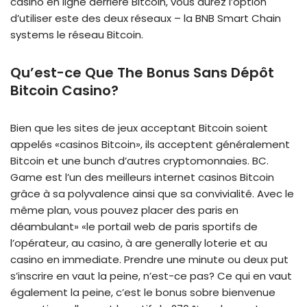
casino en ligne derrière Bitcoin, vous aurez l’option
d’utiliser este des deux réseaux – la BNB Smart Chain
systems le réseau Bitcoin.
Qu’est-ce Que The Bonus Sans Dépôt
Bitcoin Casino?
Bien que les sites de jeux acceptant Bitcoin soient
appelés «casinos Bitcoin», ils acceptent généralement
Bitcoin et une bunch d’autres cryptomonnaies. BC.
Game est l’un des meilleurs internet casinos Bitcoin
grâce à sa polyvalence ainsi que sa convivialité. Avec le
même plan, vous pouvez placer des paris en
déambulant» «le portail web de paris sportifs de
l’opérateur, au casino, à are generally loterie et au
casino en immediate. Prendre une minute ou deux put
s’inscrire en vaut la peine, n’est-ce pas? Ce qui en vaut
également la peine, c’est le bonus sobre bienvenue