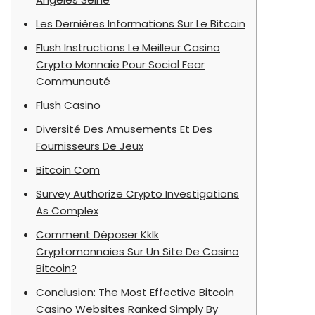
Les Dernières Informations Sur Le Bitcoin
Flush Instructions Le Meilleur Casino
Crypto Monnaie Pour Social Fear
Communauté
Flush Casino
Diversité Des Amusements Et Des
Fournisseurs De Jeux
Bitcoin Com
Survey Authorize Crypto Investigations
As Complex
Comment Déposer Kklk
Cryptomonnaies Sur Un Site De Casino
Bitcoin?
Conclusion: The Most Effective Bitcoin
Casino Websites Ranked Simply By