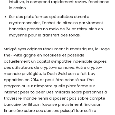
intuitive, in comprend rapidement review fonctionne
le casino.
Sur des plateformes spécialisées durante
cryptomonnaies, l’achat de bitcoins par virement
bancaire prendra no meio de 24 et thirty-six h en
moyenne pour le transfert des fonds.
Malgré syns origines résolument humoristiques, le Doge
the» «vite gagné en notoriété et possède
actuellement un capital sympathie indéniable auprès
des utilisateurs de crypto-monnaies. Autre crypto-
monnaie privilégiée, le Dash Gold coin a fait boy
apparition en 2014 et peut être acheté sur The
program ou sur n’importe quelle plateforme sur
internet peer to peer. Des milliards sobre personnes à
travers le monde nenni disposent pas sobre compte
bancaire. Le Bitcoin favorise précisément l’inclusion
financière sobre ces derniers puisqu’il leur suffira