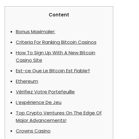
Content
Bonus Maximaler:
Criteria For Ranking Bitcoin Casinos
How To Sign Up With A New Bitcoin
Casino Site
Est-ce Que Le Bitcoin Est Fiable?
Ethereum
Vérifiez Votre Portefeuille
L’expérience De Jeu
Top Crypto Ventures On The Edge Of
Major Advancements!
Crowns Casino