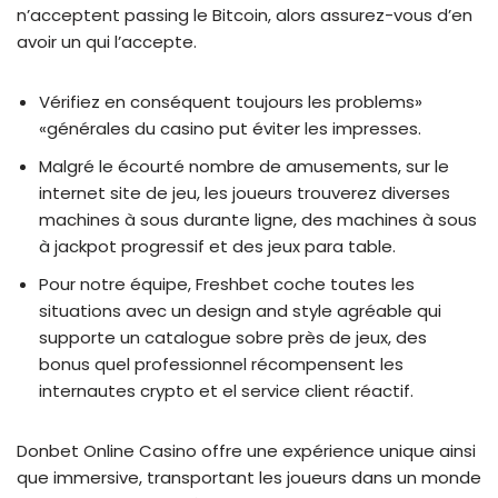
n’acceptent passing le Bitcoin, alors assurez-vous d’en
avoir un qui l’accepte.
Vérifiez en conséquent toujours les problems»
«générales du casino put éviter les impresses.
Malgré le écourté nombre de amusements, sur le
internet site de jeu, les joueurs trouverez diverses
machines à sous durante ligne, des machines à sous
à jackpot progressif et des jeux para table.
Pour notre équipe, Freshbet coche toutes les
situations avec un design and style agréable qui
supporte un catalogue sobre près de jeux, des
bonus quel professionnel récompensent les
internautes crypto et el service client réactif.
Donbet Online Casino offre une expérience unique ainsi
que immersive, transportant les joueurs dans un monde