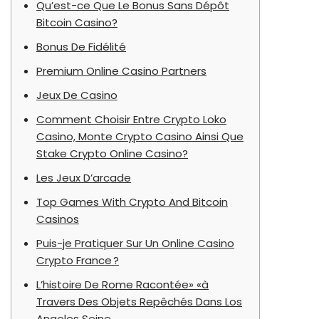
Qu’est-ce Que Le Bonus Sans Dépôt
Bitcoin Casino?
Bonus De Fidélité
Premium Online Casino Partners
Jeux De Casino
Comment Choisir Entre Crypto Loko
Casino, Monte Crypto Casino Ainsi Que
Stake Crypto Online Casino?
Les Jeux D’arcade
Top Games With Crypto And Bitcoin
Casinos
Puis-je Pratiquer Sur Un Online Casino
Crypto France ?
L’histoire De Rome Racontée» «à
Travers Des Objets Repêchés Dans Los
Angeles Seine