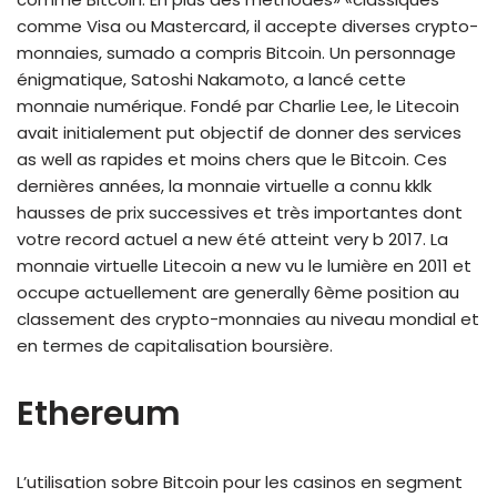
comme Visa ou Mastercard, il accepte diverses crypto-
monnaies, sumado a compris Bitcoin. Un personnage
énigmatique, Satoshi Nakamoto, a lancé cette
monnaie numérique. Fondé par Charlie Lee, le Litecoin
avait initialement put objectif de donner des services
as well as rapides et moins chers que le Bitcoin. Ces
dernières années, la monnaie virtuelle a connu kklk
hausses de prix successives et très importantes dont
votre record actuel a new été atteint very b 2017. La
monnaie virtuelle Litecoin a new vu le lumière en 2011 et
occupe actuellement are generally 6ème position au
classement des crypto-monnaies au niveau mondial et
en termes de capitalisation boursière.
Ethereum
L’utilisation sobre Bitcoin pour les casinos en segment