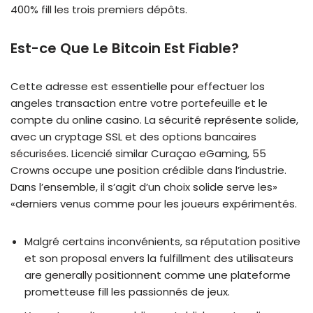
400% fill les trois premiers dépôts.
Est-ce Que Le Bitcoin Est Fiable?
Cette adresse est essentielle pour effectuer los
angeles transaction entre votre portefeuille et le
compte du online casino. La sécurité représente solide,
avec un cryptage SSL et des options bancaires
sécurisées. Licencié similar Curaçao eGaming, 55
Crowns occupe une position crédible dans l’industrie.
Dans l’ensemble, il s’agit d’un choix solide serve les»
«derniers venus comme pour les joueurs expérimentés.
Malgré certains inconvénients, sa réputation positive
et son proposal envers la fulfillment des utilisateurs
are generally positionnent comme une plateforme
prometteuse fill les passionnés de jeux.