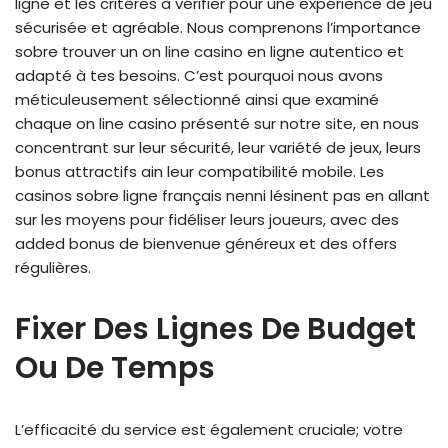
ligne et les critères à vérifier pour une expérience de jeu
sécurisée et agréable. Nous comprenons l’importance
sobre trouver un on line casino en ligne autentico et
adapté à tes besoins. C’est pourquoi nous avons
méticuleusement sélectionné ainsi que examiné
chaque on line casino présenté sur notre site, en nous
concentrant sur leur sécurité, leur variété de jeux, leurs
bonus attractifs ain leur compatibilité mobile. Les
casinos sobre ligne français nenni lésinent pas en allant
sur les moyens pour fidéliser leurs joueurs, avec des
added bonus de bienvenue généreux et des offers
régulières.
Fixer Des Lignes De Budget
Ou De Temps
L’efficacité du service est également cruciale; votre