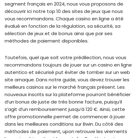
segment français en 2024, nous vous proposons de
découvrir ici notre top 10 des sites de jeux que nous
vous recommandons. Chaque casino en ligne a été
évalué en fonction de la régulation, sa sécurité, sa
sélection de jeux et de bonus ainsi que par ses
méthodes de paiement disponibles.
Toutefois, quel que soit votre prédilection, nous vous
recommandons toujours de jouer sur un casino en ligne
autentico et sécurisé put éviter de tomber sur un web
site arnaque. Dans notre guide, vous devez trouver les
meilleurs casinos sur le marché français présent. Les
nouveaux inscrits sur la plateforme pourront bénéficier
d’un bonus de juste de très bonne facture, puisqu’il
s’agit d’un remboursement jusqu’à 120 €. Ainsi, cette
offre promotionnelle permet de commencer à jouer
dans les meilleures conditions sur Bwin. Du côté des
méthodes de paiement, upon retrouve les virements