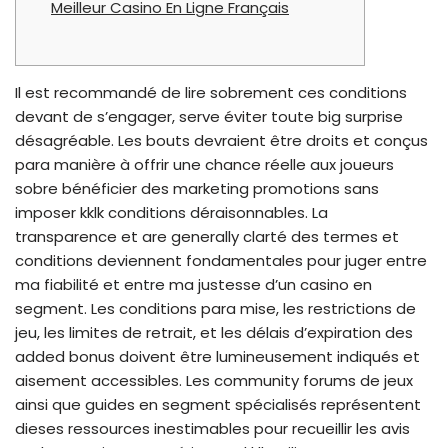
Meilleur Casino En Ligne Français
Il est recommandé de lire sobrement ces conditions
devant de s’engager, serve éviter toute big surprise
désagréable. Les bouts devraient être droits et conçus
para manière à offrir une chance réelle aux joueurs
sobre bénéficier des marketing promotions sans
imposer kklk conditions déraisonnables. La
transparence et are generally clarté des termes et
conditions deviennent fondamentales pour juger entre
ma fiabilité et entre ma justesse d’un casino en
segment. Les conditions para mise, les restrictions de
jeu, les limites de retrait, et les délais d’expiration des
added bonus doivent être lumineusement indiqués et
aisement accessibles. Les community forums de jeux
ainsi que guides en segment spécialisés représentent
dieses ressources inestimables pour recueillir les avis