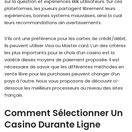
sur la question et expériences kklk utilisateurs. Sur ces
plateformes, les joueurs partagent librement leurs
expériences, bonnes systems mauvaises, ainsi la cual
leurs recommandations ain avertissements.
S’ils ont une préférence pour les cartes de crédit/débit,
ils peuvent utiliser Visa ou Master card. L’un des critères
les plus importants pour le choix d’un casino est la
variété dieses moyens de paiement proposée. Il est
nécessaire de savoir que les différentes méthodes en
vente libre pour les purchases peuvent changer d’un
pays à l’autre. Nous vous proposons de découvrir ci-
dessous les meilleurs processeurs au niveau des sites
français.
Comment Sélectionner Un
Casino Durante Ligne