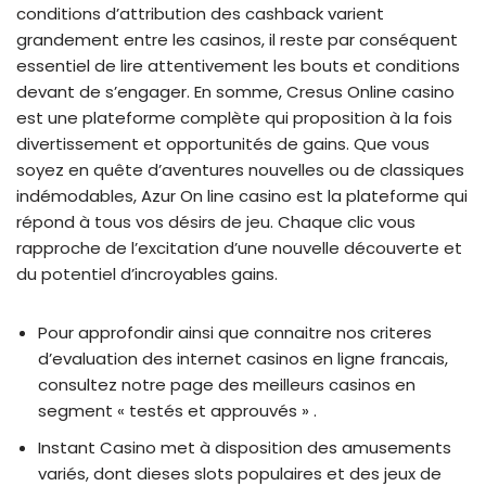
conditions d’attribution des cashback varient
grandement entre les casinos, il reste par conséquent
essentiel de lire attentivement les bouts et conditions
devant de s’engager. En somme, Cresus Online casino
est une plateforme complète qui proposition à la fois
divertissement et opportunités de gains. Que vous
soyez en quête d’aventures nouvelles ou de classiques
indémodables, Azur On line casino est la plateforme qui
répond à tous vos désirs de jeu. Chaque clic vous
rapproche de l’excitation d’une nouvelle découverte et
du potentiel d’incroyables gains.
Pour approfondir ainsi que connaitre nos criteres
d’evaluation des internet casinos en ligne francais,
consultez notre page des meilleurs casinos en
segment « testés et approuvés » .
Instant Casino met à disposition des amusements
variés, dont dieses slots populaires et des jeux de