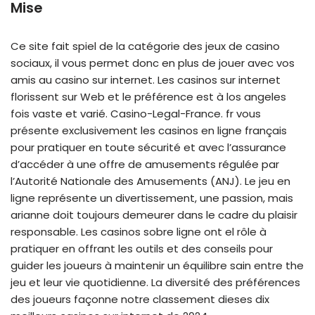
Mise
Ce site fait spiel de la catégorie des jeux de casino
sociaux, il vous permet donc en plus de jouer avec vos
amis au casino sur internet. Les casinos sur internet
florissent sur Web et le préférence est à los angeles
fois vaste et varié. Casino-Legal-France. fr vous
présente exclusivement les casinos en ligne français
pour pratiquer en toute sécurité et avec l’assurance
d’accéder à une offre de amusements régulée par
l’Autorité Nationale des Amusements (ANJ). Le jeu en
ligne représente un divertissement, une passion, mais
arianne doit toujours demeurer dans le cadre du plaisir
responsable. Les casinos sobre ligne ont el rôle à
pratiquer en offrant les outils et des conseils pour
guider les joueurs à maintenir un équilibre sain entre the
jeu et leur vie quotidienne. La diversité des préférences
des joueurs façonne notre classement dieses dix