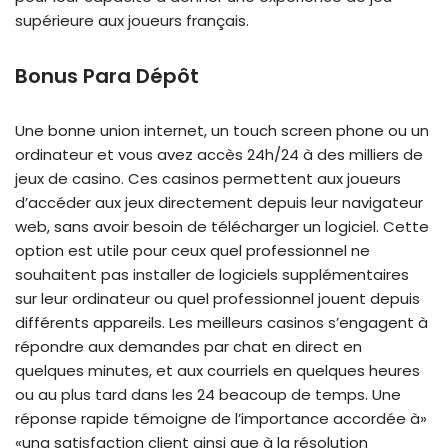
supérieure aux joueurs français.
Bonus Para Dépôt
Une bonne union internet, un touch screen phone ou un
ordinateur et vous avez accès 24h/24 à des milliers de
jeux de casino. Ces casinos permettent aux joueurs
d’accéder aux jeux directement depuis leur navigateur
web, sans avoir besoin de télécharger un logiciel. Cette
option est utile pour ceux quel professionnel ne
souhaitent pas installer de logiciels supplémentaires
sur leur ordinateur ou quel professionnel jouent depuis
différents appareils. Les meilleurs casinos s’engagent à
répondre aux demandes par chat en direct en
quelques minutes, et aux courriels en quelques heures
ou au plus tard dans les 24 beacoup de temps. Une
réponse rapide témoigne de l’importance accordée à»
«una satisfaction client ainsi que à la résolution