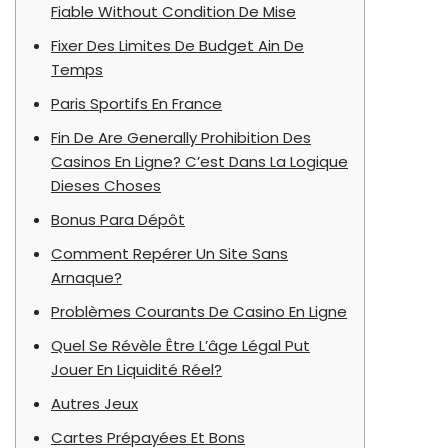
Fiable Without Condition De Mise
Fixer Des Limites De Budget Ain De
Temps
Paris Sportifs En France
Fin De Are Generally Prohibition Des
Casinos En Ligne? C’est Dans La Logique
Dieses Choses
Bonus Para Dépôt
Comment Repérer Un Site Sans
Arnaque?
Problèmes Courants De Casino En Ligne
Quel Se Révèle Être L’âge Légal Put
Jouer En Liquidité Réel?
Autres Jeux
Cartes Prépayées Et Bons