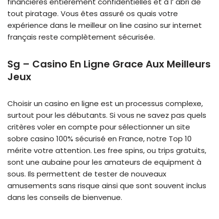
financières entièrement confidentielles et à l’ abri de
tout piratage. Vous êtes assuré os quais votre
expérience dans le meilleur on line casino sur internet
français reste complètement sécurisée.
Sg – Casino En Ligne Grace Aux Meilleurs
Jeux
Choisir un casino en ligne est un processus complexe,
surtout pour les débutants. Si vous ne savez pas quels
critères voler en compte pour sélectionner un site
sobre casino 100% sécurisé en France, notre Top 10
mérite votre attention. Les free spins, ou trips gratuits,
sont une aubaine pour les amateurs de equipment à
sous. Ils permettent de tester de nouveaux
amusements sans risque ainsi que sont souvent inclus
dans les conseils de bienvenue.