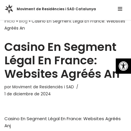
Moviment de Residències i SAD Catalunya
Saltar
Inicio
»
Blog
»
Casino En Segment Légal En France: Websites
al
Agréés An
contenido
Casino En Segment
Légal En France:
Abrir
Websites Agréés An
por
Moviment de Residenciès i SAD
1 de diciembre de 2024
Casino En Segment Légal En France: Websites Agréés
Anj