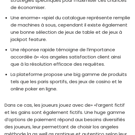
stratégies spécifiques pour maximiser ces chances
de économiser.
Une enorme» «spiel du catalogue représente remplie
de machines à sous, cependant il existe également
une bonne sélection de jeux de table et de jeux à
jackpot feature.
Une réponse rapide témoigne de l’importance
accordée à» «los angeles satisfaction client ainsi
que à la résolution efficace des requêtes.
La plateforme propose une big gamme de produits
tels que les paris sportifs, des jeux de casino et le
online poker en ligne.
Dans ce cas, les joueurs jouez avec de» «l’argent fictif
et les gains sont également fictifs. Une huge gamme
d’options de paiement répond aux besoins diversifiés
des joueurs, leur permettant de choisir los angeles
méthode la as well as pratique et autentico selon leur