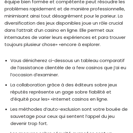
équipe bien formée et compétente peut résoudre les
problèmes rapidement et de manière professionnelle,
minimisant ainsi tout désagrément pour le parieur. La
diversification des jeux disponibles joue un rôle crucial
dans l’attrait d’un casino en ligne. Elle permet aux
internautes de varier leurs expériences et para trouver
toujours plusieur chose» «encore à explorer.
Vous dénicherez ci-dessous un tableau comparatif
de l’assistance clientèle de a few casinos que j’ai eu
l’occasion d’examiner.
La collaboration grâce à des éditeurs sobre jeux
réputés représente un gage sobre fiabilité et
d’équité pour les» «internet casinos en ligne.
Les méthodes d’auto-exclusion sont votre bouée de
sauvetage pour ceux qui sentent l’appel du jeu
devenir trop fort.