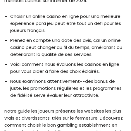
meilleurs casinos sur internet de 2024.
Choisir un online casino en ligne pour una meilleure
expérience para jeu peut être tout un défi pour les
joueurs français.
Prenez en compte una date des avis, car un online
casino peut changer au fil du temps, améliorant ou
détériorant la qualité de ses services.
Voici comment nous évaluons les casinos en ligne
pour vous aider à faire des choix éclairés.
Nous examinons attentivement» «des bonus de
juste, les promotions régulières et les programmes
de fidélité serve évaluer leur attractivité.
Notre guide les joueurs présente les websites les plus
vrais et divertissants, triés sur le fermeture. Découvrez
comment choisir le bon gambling establishment en