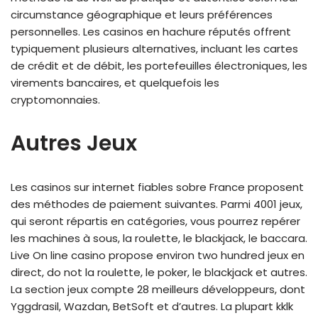
circumstance géographique et leurs préférences
personnelles. Les casinos en hachure réputés offrent
typiquement plusieurs alternatives, incluant les cartes
de crédit et de débit, les portefeuilles électroniques, les
virements bancaires, et quelquefois les
cryptomonnaies.
Autres Jeux
Les casinos sur internet fiables sobre France proposent
des méthodes de paiement suivantes. Parmi 4001 jeux,
qui seront répartis en catégories, vous pourrez repérer
les machines à sous, la roulette, le blackjack, le baccara.
Live On line casino propose environ two hundred jeux en
direct, do not la roulette, le poker, le blackjack et autres.
La section jeux compte 28 meilleurs développeurs, dont
Yggdrasil, Wazdan, BetSoft et d’autres. La plupart kklk