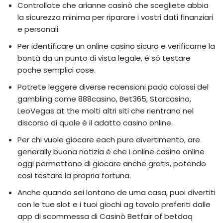
Controllate che arianne casinò che scegliete abbia
la sicurezza minima per riparare i vostri dati finanziari
e personali.
Per identificare un online casino sicuro e verificarne la
bontà da un punto di vista legale, é só testare
poche semplici cose.
Potrete leggere diverse recensioni pada colossi del
gambling come 888casino, Bet365, Starcasino,
LeoVegas at the molti altri siti che rientrano nel
discorso di quale è il adatto casino online.
Per chi vuole giocare each puro divertimento, are
generally buona notizia è che i online casino online
oggi permettono di giocare anche gratis, potendo
cosi testare la propria fortuna.
Anche quando sei lontano de uma casa, puoi divertiti
con le tue slot e i tuoi giochi ag tavolo preferiti dalle
app di scommessa di Casinò Betfair of betdaq