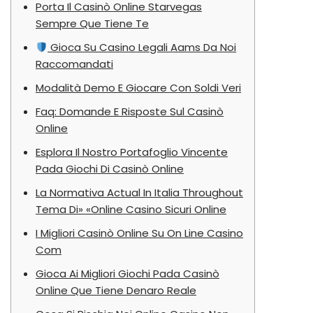
Porta Il Casinò Online Starvegas
Sempre Que Tiene Te
Gioca Su Casino Legali Aams Da Noi
Raccomandati
Modalità Demo E Giocare Con Soldi Veri
Faq: Domande E Risposte Sul Casinò
Online
Esplora Il Nostro Portafoglio Vincente
Pada Giochi Di Casinò Online
La Normativa Actual In Italia Throughout
Tema Di» «Online Casino Sicuri Online
I Migliori Casinò Online Su On Line Casino
Com
Gioca Ai Migliori Giochi Pada Casinò
Online Que Tiene Denaro Reale