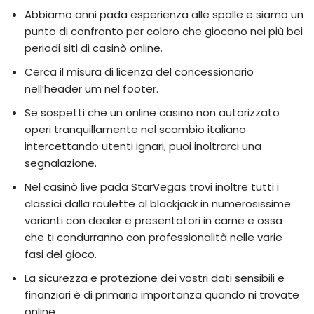
Abbiamo anni pada esperienza alle spalle e siamo un
punto di confronto per coloro che giocano nei più bei
periodi siti di casinò online.
Cerca il misura di licenza del concessionario
nell’header um nel footer.
Se sospetti che un online casino non autorizzato
operi tranquillamente nel scambio italiano
intercettando utenti ignari, puoi inoltrarci una
segnalazione.
Nel casinò live pada StarVegas trovi inoltre tutti i
classici dalla roulette al blackjack in numerosissime
varianti con dealer e presentatori in carne e ossa
che ti condurranno con professionalità nelle varie
fasi del gioco.
La sicurezza e protezione dei vostri dati sensibili e
finanziari è di primaria importanza quando ni trovate
online.