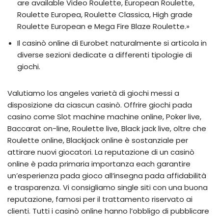
are available Video Roulette, European Roulette,
Roulette Europea, Roulette Classica, High grade
Roulette European e Mega Fire Blaze Roulette.»
Il casinò online di Eurobet naturalmente si articola in
diverse sezioni dedicate a differenti tipologie di
giochi.
Valutiamo los angeles varietà di giochi messi a
disposizione da ciascun casinò. Offrire giochi pada
casino come Slot machine machine online, Poker live,
Baccarat on-line, Roulette live, Black jack live, oltre che
Roulette online, Blackjack online è sostanziale per
attirare nuovi giocatori. La reputazione di un casinò
online è pada primaria importanza each garantire
un’esperienza pada gioco all’insegna pada affidabilità
e trasparenza. Vi consigliamo single siti con una buona
reputazione, famosi per il trattamento riservato ai
clienti. Tutti i casinò online hanno l’obbligo di pubblicare