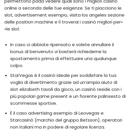
permettono pada vedere quali sono i migliori casinò
online a seconda delle tue esigenze. Se ti piacciono le
slot, advertisement esempio, visita los angeles sezione
delle position machine e lì troverai i casinò migliori per»
«le slot.
In caso ci abbiate ripensato e volete annullare il
bonus di benvenuto vi basterà richiederne la
spostamento prima di effettuare una qualunque
colpo.
StarVegas è il casinò ideale per soddisfare la tua
voglia di divertimento grazie ad un’ampia aiuto di
slot elizabeth tavoli da gioco, un casinò reside con i
più popolari game present e un fiorente palinsesto di
scommesse sportive.
È il caso advertising esempio di Leovegas e
Starcasinò (marchio del gruppo Betsson), operatori
non italiani ma in podere di regolare licenza.