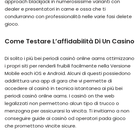
approach blackjack in numerosissime varianti con
dealer e presentatori in carne e ossa che ti
condurranno con professionalità nelle varie fasi delete
gioco.
Come Testare L’affidabilità Di Un Casino
Di solito i più bei periodi casinò online aams ottimizzano
i propri siti per renderli fruibili facilmente nella Versione
Mobile each iOS e Android. Alcuni di questi possiedono
addirittura una app di gara che vi permette di
accedere al casinò in tecnica istantanea ai più bei
periodi casinò online aams. I casinò on the web
legalizzati non permettono alcun tipo di trucco o
menzogna per assicurarsi la vincita. Ti invitiamo a non
conseguire guide ai casinò od operatori pada gioco
che promettono vincite sicure.