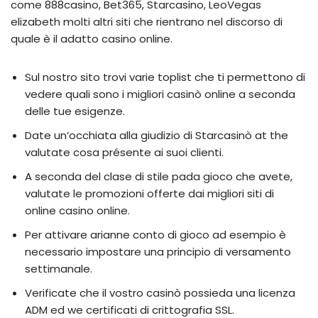
come 888casino, Bet365, Starcasino, LeoVegas
elizabeth molti altri siti che rientrano nel discorso di
quale è il adatto casino online.
Sul nostro sito trovi varie toplist che ti permettono di
vedere quali sono i migliori casinò online a seconda
delle tue esigenze.
Date un’occhiata alla giudizio di Starcasinò at the
valutate cosa présente ai suoi clienti.
A seconda del clase di stile pada gioco che avete,
valutate le promozioni offerte dai migliori siti di
online casino online.
Per attivare arianne conto di gioco ad esempio è
necessario impostare una principio di versamento
settimanale.
Verificate che il vostro casinò possieda una licenza
ADM ed we certificati di crittografia SSL.