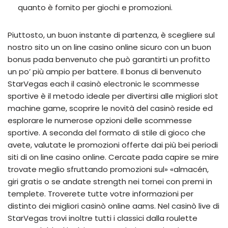
quanto è fornito per giochi e promozioni.
Piuttosto, un buon instante di partenza, è scegliere sul
nostro sito un on line casino online sicuro con un buon
bonus pada benvenuto che può garantirti un profitto
un po’ più ampio per battere. Il bonus di benvenuto
StarVegas each il casinò electronic le scommesse
sportive è il metodo ideale per divertirsi alle migliori slot
machine game, scoprire le novità del casinò reside ed
esplorare le numerose opzioni delle scommesse
sportive. A seconda del formato di stile di gioco che
avete, valutate le promozioni offerte dai più bei periodi
siti di on line casino online. Cercate pada capire se mire
trovate meglio sfruttando promozioni sul» «almacén,
giri gratis o se andate strength nei tornei con premi in
templete. Troverete tutte votre informazioni per
distinto dei migliori casinò online aams. Nel casinò live di
StarVegas trovi inoltre tutti i classici dalla roulette