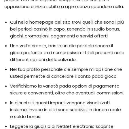
appassiona e inizia subito a agire senza spendere nulla.
Qui nella homepage del sito trovi quelli che sono i più
bei periodi casinò in capo, tenendo in studio bonus,
giochi, promozioni, pagamenti e servizi offerti.
Una volta creato, basta un clic per selezionare il
gioco preferito tra i numerosissimi titoli presenti nelle
different sezioni del localizado.
Nel tuo profilo personale c’è sempre mi opzione che
usted permette di cancellare il conto pada gioco.
Verifichiamo la varietà pada opzioni di pagamento
sicure e convenienti, oltre che eventuali commissioni.
In alcuni siti questi importi vengono visualizzati
insieme, invece in altri sono suddivisi in denaro reale
e saldo bonus.
Leggete la giudizio di NetBet electronic scoprite