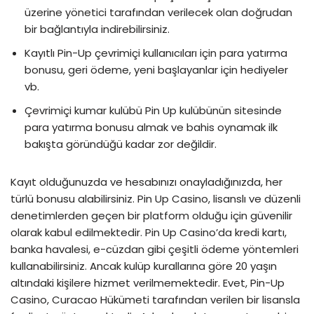
üzerine yönetici tarafından verilecek olan doğrudan
bir bağlantıyla indirebilirsiniz.
Kayıtlı Pin-Up çevrimiçi kullanıcıları için para yatırma
bonusu, geri ödeme, yeni başlayanlar için hediyeler
vb.
Çevrimiçi kumar kulübü Pin Up kulübünün sitesinde
para yatırma bonusu almak ve bahis oynamak ilk
bakışta göründüğü kadar zor değildir.
Kayıt olduğunuzda ve hesabınızı onayladığınızda, her
türlü bonusu alabilirsiniz. Pin Up Casino, lisanslı ve düzenli
denetimlerden geçen bir platform olduğu için güvenilir
olarak kabul edilmektedir. Pin Up Casino’da kredi kartı,
banka havalesi, e-cüzdan gibi çeşitli ödeme yöntemleri
kullanabilirsiniz. Ancak kulüp kurallarına göre 20 yaşın
altındaki kişilere hizmet verilmemektedir. Evet, Pin-Up
Casino, Curacao Hükümeti tarafından verilen bir lisansla