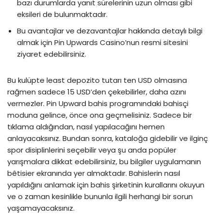
bazı durumlarda yanıt sürelerinin uzun olması gibi
eksileri de bulunmaktadır.
Bu avantajlar ve dezavantajlar hakkında detaylı bilgi
almak için Pin Upwards Casino’nun resmi sitesini
ziyaret edebilirsiniz.
Bu kulüpte least depozito tutarı ten USD olmasına
rağmen sadece 15 USD’den çekebilirler, daha azını
vermezler. Pin Upward bahis programındaki bahisçi
moduna gelince, önce ona geçmelisiniz. Sadece bir
tıklama aldığından, nasıl yapılacağını hemen
anlayacaksınız. Bundan sonra, kataloğa gidebilir ve ilginç
spor disiplinlerini seçebilir veya şu anda popüler
yarışmalara dikkat edebilirsiniz, bu bilgiler uygulamanın
bêtisier ekranında yer almaktadır. Bahislerin nasıl
yapıldığını anlamak için bahis şirketinin kurallarını okuyun
ve o zaman kesinlikle bununla ilgili herhangi bir sorun
yaşamayacaksınız.