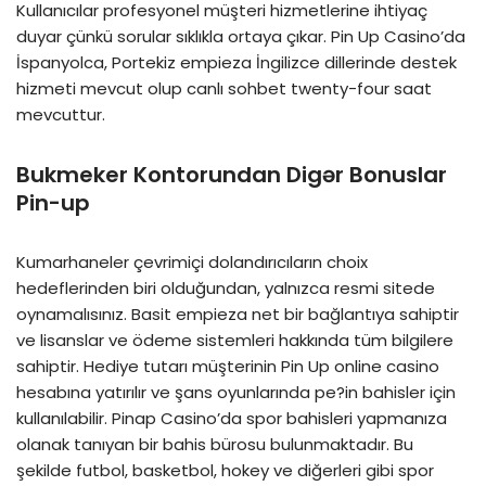
Kullanıcılar profesyonel müşteri hizmetlerine ihtiyaç
duyar çünkü sorular sıklıkla ortaya çıkar. Pin Up Casino’da
İspanyolca, Portekiz empieza İngilizce dillerinde destek
hizmeti mevcut olup canlı sohbet twenty-four saat
mevcuttur.
Bukmeker Kontorundan Digər Bonuslar
Pin-up
Kumarhaneler çevrimiçi dolandırıcıların choix
hedeflerinden biri olduğundan, yalnızca resmi sitede
oynamalısınız. Basit empieza net bir bağlantıya sahiptir
ve lisanslar ve ödeme sistemleri hakkında tüm bilgilere
sahiptir. Hediye tutarı müşterinin Pin Up online casino
hesabına yatırılır ve şans oyunlarında pe?in bahisler için
kullanılabilir. Pinap Casino’da spor bahisleri yapmanıza
olanak tanıyan bir bahis bürosu bulunmaktadır. Bu
şekilde futbol, basketbol, hokey ve diğerleri gibi spor