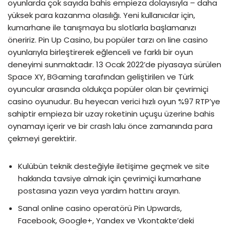
oyunlarda çok sayıda bahis empieza dolayısıyla – daha
yüksek para kazanma olasılığı. Yeni kullanıcılar için,
kumarhane ile tanışmaya bu slotlarla başlamanızı
öneririz. Pin Up Casino, bu popüler tarzı on line casino
oyunlarıyla birleştirerek eğlenceli ve farklı bir oyun
deneyimi sunmaktadır. 13 Ocak 2022’de piyasaya sürülen
Space XY, BGaming tarafından geliştirilen ve Türk
oyuncular arasında oldukça popüler olan bir çevrimiçi
casino oyunudur. Bu heyecan verici hızlı oyun %97 RTP’ye
sahiptir empieza bir uzay roketinin uçuşu üzerine bahis
oynamayı içerir ve bir crash lalu önce zamanında para
çekmeyi gerektirir.
Kulübün teknik desteğiyle iletişime geçmek ve site
hakkında tavsiye almak için çevrimiçi kumarhane
postasına yazın veya yardım hattını arayın.
Sanal online casino operatörü Pin Upwards,
Facebook, Google+, Yandex ve Vkontakte’deki