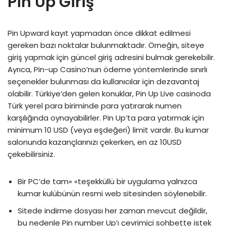
Pin Up Giriş
Pin Upward kayıt yapmadan önce dikkat edilmesi
gereken bazı noktalar bulunmaktadır. Örneğin, siteye
giriş yapmak için güncel giriş adresini bulmak gerekebilir.
Ayrıca, Pin-up Casino’nun ödeme yöntemlerinde sınırlı
seçenekler bulunması da kullanıcılar için dezavantaj
olabilir. Türkiye’den gelen konuklar, Pin Up Live casinoda
Türk yerel para biriminde para yatırarak numen
karşılığında oynayabilirler. Pin Up’ta para yatırmak için
minimum 10 USD (veya eşdeğeri) limit vardır. Bu kumar
salonunda kazançlarınızı çekerken, en az 10USD
çekebilirsiniz.
Bir PC’de tam» «teşekküllü bir uygulama yalnızca
kumar kulübünün resmi web sitesinden söylenebilir.
Sitede indirme dosyası her zaman mevcut değildir,
bu nedenle Pin number Up’ı çevrimiçi sohbette istek