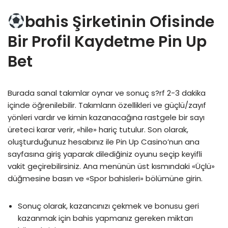
bahis Şirketinin Ofisinde
Bir Profil Kaydetme Pin Up
Bet
Burada sanal takımlar oynar ve sonuç s?rf 2-3 dakika
içinde öğrenilebilir. Takımların özellikleri ve güçlü/zayıf
yönleri vardır ve kimin kazanacağına rastgele bir sayı
üreteci karar verir, «hile» hariç tutulur. Son olarak,
oluşturduğunuz hesabınız ile Pin Up Casino’nun ana
sayfasına giriş yaparak dilediğiniz oyunu seçip keyifli
vakit geçirebilirsiniz. Ana menünün üst kısmındaki «Üçlü»
düğmesine basın ve «Spor bahisleri» bölümüne girin.
Sonuç olarak, kazancınızı çekmek ve bonusu geri
kazanmak için bahis yapmanız gereken miktarı