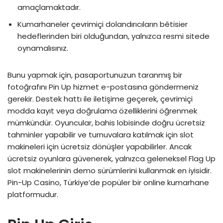
amaçlamaktadır.
Kumarhaneler çevrimiçi dolandırıcıların bêtisier
hedeflerinden biri olduğundan, yalnızca resmi sitede
oynamalısınız.
Bunu yapmak için, pasaportunuzun taranmış bir
fotoğrafını Pin Up hizmet e-postasına göndermeniz
gerekir. Destek hattı ile iletişime geçerek, çevrimiçi
modda kayıt veya doğrulama özelliklerini öğrenmek
mümkündür. Oyuncular, bahis lobisinde doğru ücretsiz
tahminler yapabilir ve turnuvalara katılmak için slot
makineleri için ücretsiz dönüşler yapabilirler. Ancak
ücretsiz oyunlara güvenerek, yalnızca geleneksel Flag Up
slot makinelerinin demo sürümlerini kullanmak en iyisidir.
Pin-Up Casino, Türkiye’de popüler bir online kumarhane
platformudur.