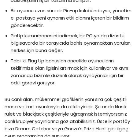
basitleştirilmiş bir tasarıma sahiptir.
Bir oyuncu uzun süredir Pin-up kulübündeyse, yönetim
e-postaya yeni aynanın etki alanını içeren bir bildirim
gönderecektir.
PinUp kumarhanesini indirmek, bir PC ya da dizüstü
bilgisayarda bir tarayıcıda bahis oynamaktan yorulan
herkes için buna değer.
Tabii ki, Flag Up bonusları öncelikle oyuncuların
teklifimize olan ilgisini artırmak için kullanılıyor ve aynı
zamanda bizimle düzenli olarak oynayanlar için bir
ödül görevi görüyor.
Bu canlı alan, mükemmel grafiklerin yanı sıra çok çeşitli
masa ve kart oyunlarıyla da etkileyicidir. Şu anda klasik
rulet ve blackjack çeşitleriyle uğraşmak istemiyorsanız
canlı krupiyer yayınlarına göz atabilirsiniz. Üstelik portföy
bize Dream Catcher veya Gonzo’s Prize Hunt gibi ilginç
oyun programları da sunuyor.