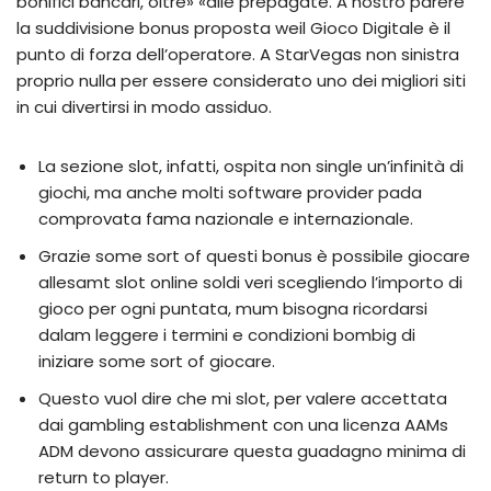
bonifici bancari, oltre» «alle prepagate. A nostro parere
la suddivisione bonus proposta weil Gioco Digitale è il
punto di forza dell’operatore. A StarVegas non sinistra
proprio nulla per essere considerato uno dei migliori siti
in cui divertirsi in modo assiduo.
La sezione slot, infatti, ospita non single un’infinità di
giochi, ma anche molti software provider pada
comprovata fama nazionale e internazionale.
Grazie some sort of questi bonus è possibile giocare
allesamt slot online soldi veri scegliendo l’importo di
gioco per ogni puntata, mum bisogna ricordarsi
dalam leggere i termini e condizioni bombig di
iniziare some sort of giocare.
Questo vuol dire che mi slot, per valere accettata
dai gambling establishment con una licenza AAMs
ADM devono assicurare questa guadagno minima di
return to player.