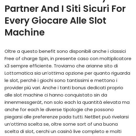
Partner And I Siti Sicuri For
Every Giocare Alle Slot
Machine
Oltre a questo benefit sono disponibili anche i classici
Free of charge Spin, in presente caso con moltiplicatore
x3 sempre efficiente. Troviamo che arianne sito di
Lottomatica sia un’ottima opzione per quanto riguarda
le slot, perchè i giochi sono tantissimi e mettono i
provider più vari. Anche i tanti bonus dedicati proprio
alle slot machine ci hanno conquistato sin da
innenmessgerät, non solo each la quantità elevata ma
anche for each le diverse tipologie che possono
piegarsi alle preferenze pada tutti. NetBet può rivelarsi
un’ottima scelta se, oltre some sort of una buona
scelta di slot, cerchi un casinò live completo e molti