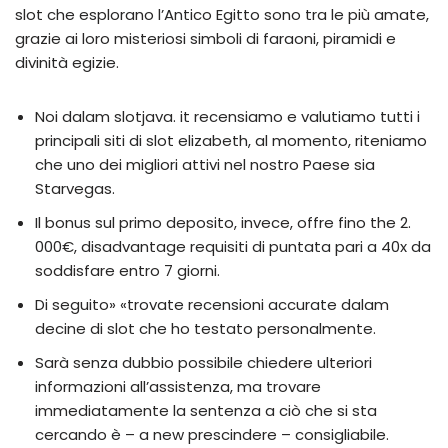
slot che esplorano l’Antico Egitto sono tra le più amate,
grazie ai loro misteriosi simboli di faraoni, piramidi e
divinità egizie.
Noi dalam slotjava. it recensiamo e valutiamo tutti i
principali siti di slot elizabeth, al momento, riteniamo
che uno dei migliori attivi nel nostro Paese sia
Starvegas.
Il bonus sul primo deposito, invece, offre fino the 2.
000€, disadvantage requisiti di puntata pari a 40x da
soddisfare entro 7 giorni.
Di seguito» «trovate recensioni accurate dalam
decine di slot che ho testato personalmente.
Sarà senza dubbio possibile chiedere ulteriori
informazioni all’assistenza, ma trovare
immediatamente la sentenza a ciò che si sta
cercando è – a new prescindere – consigliabile.