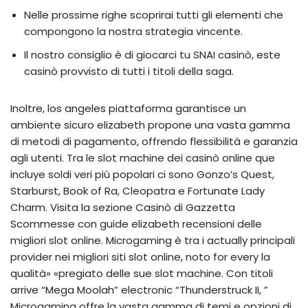
Nelle prossime righe scoprirai tutti gli elementi che
compongono la nostra strategia vincente.
Il nostro consiglio è di giocarci tu SNAI casinò, este
casinò provvisto di tutti i titoli della saga.
Inoltre, los angeles piattaforma garantisce un
ambiente sicuro elizabeth propone una vasta gamma
di metodi di pagamento, offrendo flessibilità e garanzia
agli utenti. Tra le slot machine dei casinò online que
incluye soldi veri più popolari ci sono Gonzo’s Quest,
Starburst, Book of Ra, Cleopatra e Fortunate Lady
Charm. Visita la sezione Casinò di Gazzetta
Scommesse con guide elizabeth recensioni delle
migliori slot online. Microgaming è tra i actually principali
provider nei migliori siti slot online, noto for every la
qualità» «pregiato delle sue slot machine. Con titoli
arrive “Mega Moolah” electronic “Thunderstruck II, ”
Microgaming offre la vasta gamma di temi e opzioni di