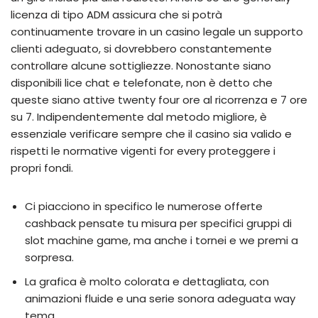
licenza di tipo ADM assicura che si potrà
continuamente trovare in un casino legale un supporto
clienti adeguato, si dovrebbero constantemente
controllare alcune sottigliezze. Nonostante siano
disponibili lice chat e telefonate, non è detto che
queste siano attive twenty four ore al ricorrenza e 7 ore
su 7. Indipendentemente dal metodo migliore, è
essenziale verificare sempre che il casino sia valido e
rispetti le normative vigenti for every proteggere i
propri fondi.
Ci piacciono in specifico le numerose offerte
cashback pensate tu misura per specifici gruppi di
slot machine game, ma anche i tornei e we premi a
sorpresa.
La grafica è molto colorata e dettagliata, con
animazioni fluide e una serie sonora adeguata way
tema.