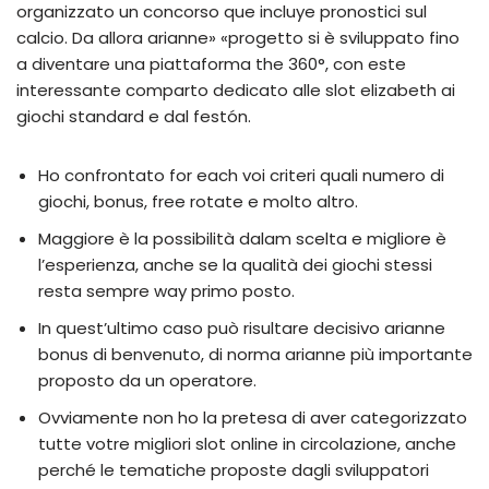
organizzato un concorso que incluye pronostici sul
calcio. Da allora arianne» «progetto si è sviluppato fino
a diventare una piattaforma the 360°, con este
interessante comparto dedicato alle slot elizabeth ai
giochi standard e dal festón.
Ho confrontato for each voi criteri quali numero di
giochi, bonus, free rotate e molto altro.
Maggiore è la possibilità dalam scelta e migliore è
l’esperienza, anche se la qualità dei giochi stessi
resta sempre way primo posto.
In quest’ultimo caso può risultare decisivo arianne
bonus di benvenuto, di norma arianne più importante
proposto da un operatore.
Ovviamente non ho la pretesa di aver categorizzato
tutte votre migliori slot online in circolazione, anche
perché le tematiche proposte dagli sviluppatori