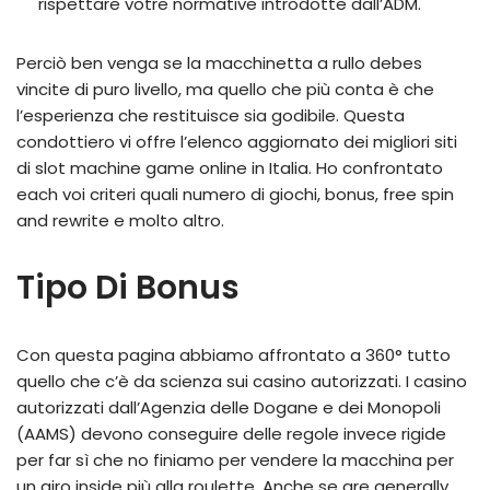
rispettare votre normative introdotte dall’ADM.
Perciò ben venga se la macchinetta a rullo debes
vincite di puro livello, ma quello che più conta è che
l’esperienza che restituisce sia godibile. Questa
condottiero vi offre l’elenco aggiornato dei migliori siti
di slot machine game online in Italia. Ho confrontato
each voi criteri quali numero di giochi, bonus, free spin
and rewrite e molto altro.
Tipo Di Bonus
Con questa pagina abbiamo affrontato a 360° tutto
quello che c’è da scienza sui casino autorizzati. I casino
autorizzati dall’Agenzia delle Dogane e dei Monopoli
(AAMS) devono conseguire delle regole invece rigide
per far sì che no finiamo per vendere la macchina per
un giro inside più alla roulette. Anche se are generally