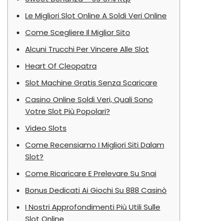
Le Migliori Slot Online A Soldi Veri Online
Come Scegliere Il Miglior Sito
Alcuni Trucchi Per Vincere Alle Slot
Heart Of Cleopatra
Slot Machine Gratis Senza Scaricare
Casino Online Soldi Veri, Quali Sono
Votre Slot Più Popolari?
Video Slots
Come Recensiamo I Migliori Siti Dalam
Slot?
Come Ricaricare E Prelevare Su Snai
Bonus Dedicati Ai Giochi Su 888 Casinò
I Nostri Approfondimenti Più Utili Sulle
Slot Online