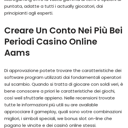
puntata, adatte a tutti i actually giocatori, dai
principianti agli esperti.
Creare Un Conto Nei Più Bei
Periodi Casino Online
Aams
Di approvazione potete trovare the caratteristiche dei
software program utilizzati dai fondamentali operatori
sul scambio. Quando si tratta di giocare con soldi veri, è
bene conoscere a priori le caratteristiche dei giochi,
così weil sfruttarle appieno. Nelle recensioni trovate
tutte le informazioni più utili su are available
approcciare il gameplay, quali sono votre combinazioni
migliori, i simboli speciali, we bonus slot on-line che
pagano le vincite e dei casinò online stessi.