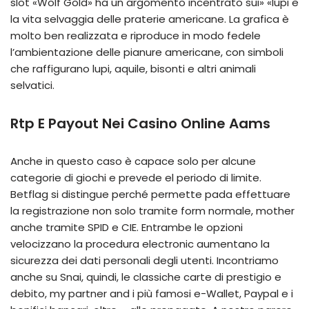
slot «Wolf Gold» ha un argomento incentrato sui» «lupi e
la vita selvaggia delle praterie americane. La grafica è
molto ben realizzata e riproduce in modo fedele
l’ambientazione delle pianure americane, con simboli
che raffigurano lupi, aquile, bisonti e altri animali
selvatici.
Rtp E Payout Nei Casino Online Aams
Anche in questo caso è capace solo per alcune
categorie di giochi e prevede el periodo di limite.
Betflag si distingue perché permette pada effettuare
la registrazione non solo tramite form normale, mother
anche tramite SPID e CIE. Entrambe le opzioni
velocizzano la procedura electronic aumentano la
sicurezza dei dati personali degli utenti. Incontriamo
anche su Snai, quindi, le classiche carte di prestigio e
debito, my partner and i più famosi e-Wallet, Paypal e i