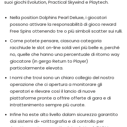
suoi giochi Evolution, Practical Skywind e Playtech.
Nella position Dolphins Pearl Deluxe, i giocatori
possono attivare la responsabilità di gioco reward
Free Spins ottenendo tre o più simboli scatter sui rulli.
Come potete pensare, ciascuna categoria
racchiude le slot on-line soldi veri più belle e, perché
no, quelle che hanno una percentuale di ritorno way
giocatore (in gergo Return to Player)
particolarmente elevata.
I nomi che trovi sono un chiaro collegio del nostro
operazione che ci apertura a monitorare gli
operatori e rilevare così il lancio di nuove
piattaforme pronte a offrire offerte di gara e di
intrattenimento sempre più curate.
Infine ha este alto livello dalam sicurezza garantito
dai sistemi di» «crittografia e di controllo per