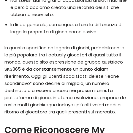
Noi stessi siamo grandi appassionati di slot machine
e perciò abbiamo creato una retahíla dei siti che
abbiamo recensito.
In linea generale, comunque, a fare la differenza è
largo la proposta di gioco complessiva.
In questa specifico categoria di giochi, probabilmente
la più popolare tra i actually giocatori di quasi tutto il
mondo, questo sito espressione de gruppo austriaco
SKS365 è da constantemente un punto dalam
riferimento. Oggi gli utenti soddisfatti delete “leone
scandinavo” sono decine di migliaia, un numero
destinato a crescere ancora nei prossimi anni. La
piattaforma di gioco, in eterno evoluzione, propone de
resto molti giochi» «que incluye i più alti valori medi di
ritorno al giocatore tra quelli presenti sul mercato.
Come Riconoscere My