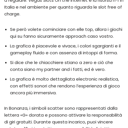
a regalare. Vegas Slots On the internet è la risorsa n°1 in
Italia e nel ambiente per quanto riguarda le slot free of
charge.
Se però volete cominciare con elle top, allora i giochi
qui su fanno sicuramente approach caso vostro.
La grafica è piacevole e vivace, i colori sgargianti e il
gameplay fluido e con assenza di intoppi di forma.
Si dice che le chiacchiere stiano a zero e ciò che
conta siano my partner and i fatti, ed è vero.
La grafica è molto dettagliata electronic realistica,
con effetti sonori che rendono l’esperienza di gioco
ancora più immersiva.
In Bonanza, i simboli scatter sono rappresentati dalla
lettera «G» dorata e possono attivare la responsabilità
di giri gratuiti. Durante questa incarico, puoi vincere