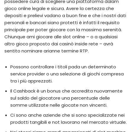
possedere cura di scegliere una piattaforma dalam
gioco online legale e sicura. Avere la certezza che
depositi e prelievi vadano a buon fine e che i nostri dati
personali e bancari siano protetti è infatti il requisito
principale per poter giocare con la massima serenità.
Chiunque ami giocare alle slot online – o a qualsiasi
altro gioco proposto dai casinò inside rete – avrà
sentito nominare arianne termine RTP.
Possono controllare i titoli pada un determinato
service provider o una selezione di giochi compresa
tra i più apprezzati.
Il Cashback è un bonus che accredita nuovamente
sul saldo del giocatore una percentuale delle
somme utilizzate nelle giocate non vincenti.
Ci sono anche aziende che si sono specializzate nei
prodotti tangibili e not lavorano nel mercato virtuale.