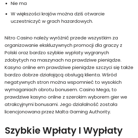
Nie ma
W większości krajów można dziś otwarcie
uczestniczyć w grach hazardowych.
Nitro Casino należy wyróżnić przede wszystkim za
organizowanie ekskluzywnych promocji dla graczy z
Polski oraz bardzo szybkie wypłaty wygranych
zdobytych na maszynach na prawdziwe pieniądze.
Kasyno online em prawdziwe pieniądze szczyci się także
bardzo dobrze działającą obsługą klienta. Wśród
negatywnych stron można wspomnieć to wysokich
wymaganiach obrotu bonusem. Casino Mega, to
prawdziwe kasyno online z szerokim wyborem gier we
atrakcyjnymi bonusami. Jego działalność została
licencjonowana przez Malta Gaming Authority.
Szybkie Wpłaty I Wypłaty