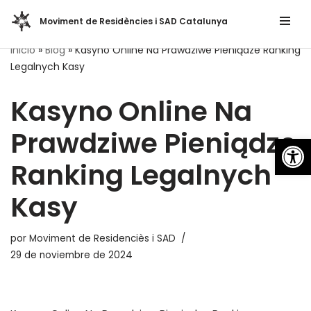
Moviment de Residències i SAD Catalunya
Saltar
Inicio
»
Blog
»
Kasyno Online Na Prawdziwe Pieniądze Ranking
al
Legalnych Kasy
contenido
Kasyno Online Na
Prawdziwe Pieniądze
Abrir
Ranking Legalnych
Kasy
por
Moviment de Residenciès i SAD
29 de noviembre de 2024