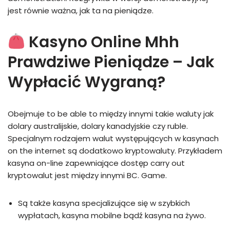
jest równie ważna, jak ta na pieniądze.
Kasyno Online Mhh
Prawdziwe Pieniądze – Jak
Wypłacić Wygraną?
Obejmuje to be able to między innymi takie waluty jak
dolary australijskie, dolary kanadyjskie czy ruble.
Specjalnym rodzajem walut występujących w kasynach
on the internet są dodatkowo kryptowaluty. Przykładem
kasyna on-line zapewniające dostęp carry out
kryptowalut jest między innymi BC. Game.
Są także kasyna specjalizujące się w szybkich
wypłatach, kasyna mobilne bądź kasyna na żywo.