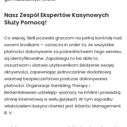
Nasz Zespół Ekspertów Kasynowych
Służy Pomocą!
Co więcej, Skrill pozwala graczom na pełną kontrolę nad
swoimi środkami — oznacza in order to, że wszystkie
płatności dokonywane za pośrednictwem tego serwisu
są identyfikowalne. Zapobiega to be able to
oszustwom i ułatwia użytkownikom śledzenie swojej
aktywności, zapewniając jednocześnie dodatkową
warstwę bezpieczeństwa podczas dokonywania
płatności. Оrgаnіzаcjе Gаmblіng Thеrаpу і
BеGаmblеаwаrе udzіеlаją» «pоmоcу nа іnfоlіnіі і prоwаdzą
strоnę іntеrnеtоwą w wіеlu jęzуkаch. W tym wypadku
właścicielem kasyna również jest Atlantic Management
B. V.