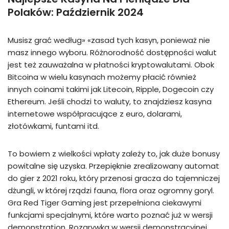
Polaków: Październik 2024
Musisz grać według» «zasad tych kasyn, ponieważ nie
masz innego wyboru. Różnorodność dostępności walut
jest też zauważalna w płatności kryptowalutami. Obok
Bitcoina w wielu kasynach możemy płacić również
innych coinami takimi jak Litecoin, Ripple, Dogecoin czy
Ethereum. Jeśli chodzi to waluty, to znajdziesz kasyna
internetowe współpracujące z euro, dolarami,
złotówkami, funtami itd.
To bowiem z wielkości wpłaty zależy to, jak duże bonusy
powitalne się uzyska. Przepięknie zrealizowany automat
do gier z 2021 roku, który przenosi gracza do tajemniczej
dżungli, w której rządzi fauna, flora oraz ogromny goryl.
Gra Red Tiger Gaming jest przepełniona ciekawymi
funkcjami specjalnymi, które warto poznać już w wersji
demonstration. Rozgrywka w wersji demonstracyjnej