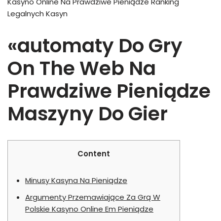
Kasyno Online Na Prawdziwe Pieniądze Ranking
Legalnych Kasyn
«automaty Do Gry
On The Web Na
Prawdziwe Pieniądze
Maszyny Do Gier
Content
Minusy Kasyna Na Pieniądze
Argumenty Przemawiające Za Grą W
Polskie Kasyno Online Em Pieniądze