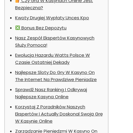
Czy Gra W Kasynach Online Jest
Bezpieczna?
Kwoty Drugiej Wypłaty Unces Kpo
Bonus Bez Depozytu
Nasz Zespół Ekspertów Kasynowych
Służy Pomocą!
Ewolucja Hazardu Watts Polsce W
Czasie Ostatniej Dekady
Najlepsze Sloty Do Gry W Kasyno On
The Internet Na Prawdziwe Pieniadze
Sprawdź Nasz Ranking I Odkrywaj
Najlepsze Kasyna Online
Korzystaj Z Poradników Naszych
Ekspertów I Actually Doskonal Swoją Grę
W Kasynie Online
Zarządzanie Pieniędzmi W Kasyno On