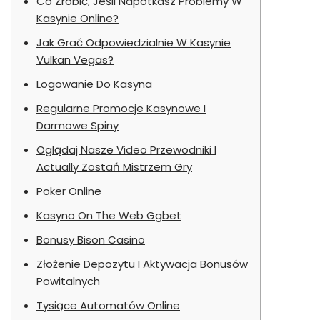
Co Zrobić, Jeśli Napotkasz Problemy W
Kasynie Online?
Jak Grać Odpowiedzialnie W Kasynie
Vulkan Vegas?
Logowanie Do Kasyna
Regularne Promocje Kasynowe I
Darmowe Spiny
Oglądaj Nasze Video Przewodniki I
Actually Zostań Mistrzem Gry
Poker Online
Kasyno On The Web Ggbet
Bonusy Bison Casino
Złożenie Depozytu I Aktywacja Bonusów
Powitalnych
Tysiące Automatów Online