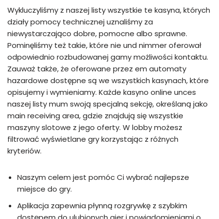
Wykluczyliśmy z naszej listy wszystkie te kasyna, których
działy pomocy technicznej uznaliśmy za
niewystarczająco dobre, pomocne albo sprawne.
Pominęliśmy też takie, które nie und nimmer oferował
odpowiednio rozbudowanej gamy możliwości kontaktu.
Zauważ także, że oferowane przez em automaty
hazardowe dostępne są we wszystkich kasynach, które
opisujemy i wymieniamy. Każde kasyno online unces
naszej listy mum swoją specjalną sekcję, określaną jako
main receiving area, gdzie znajdują się wszystkie
maszyny slotowe z jego oferty. W lobby możesz
filtrować wyświetlane gry korzystając z różnych
kryteriów.
Naszym celem jest pomóc Ci wybrać najlepsze
miejsce do gry.
Aplikacja zapewnia płynną rozgrywkę z szybkim
dostępem do ulubionych gier i powiadomieniami o