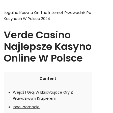
Legalne Kasyna On The Internet Przewodnik Po
Kasynach W Polsce 2024
Verde Casino ️
Najlepsze Kasyno
Online W Polsce
Content
Wejdź I Graj W Ekscytujące Gry Z
Prawdziwym Krupierem
Inne Promocje