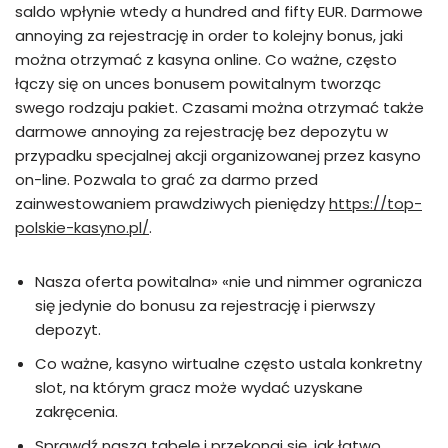
saldo wpłynie wtedy a hundred and fifty EUR. Darmowe
annoying za rejestrację in order to kolejny bonus, jaki
można otrzymać z kasyna online. Co ważne, często
łączy się on unces bonusem powitalnym tworząc
swego rodzaju pakiet. Czasami można otrzymać także
darmowe annoying za rejestrację bez depozytu w
przypadku specjalnej akcji organizowanej przez kasyno
on-line. Pozwala to grać za darmo przed
zainwestowaniem prawdziwych pieniędzy
https://top-
polskie-kasyno.pl/
.
Nasza oferta powitalna» «nie und nimmer ogranicza
się jedynie do bonusu za rejestrację i pierwszy
depozyt.
Co ważne, kasyno wirtualne często ustala konkretny
slot, na którym gracz może wydać uzyskane
zakręcenia.
Sprawdź naszą tabelę i przekonaj się, jak łatwo