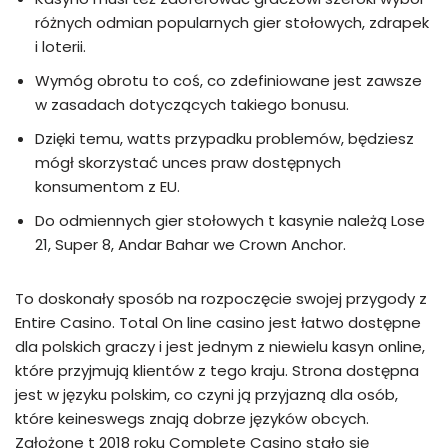
różnych odmian popularnych gier stołowych, zdrapek
i loterii.
Wymóg obrotu to coś, co zdefiniowane jest zawsze
w zasadach dotyczących takiego bonusu.
Dzięki temu, watts przypadku problemów, będziesz
mógł skorzystać unces praw dostępnych
konsumentom z EU.
Do odmiennych gier stołowych t kasynie należą Lose
21, Super 8, Andar Bahar we Crown Anchor.
To doskonały sposób na rozpoczęcie swojej przygody z
Entire Casino. Total On line casino jest łatwo dostępne
dla polskich graczy i jest jednym z niewielu kasyn online,
które przyjmują klientów z tego kraju. Strona dostępna
jest w języku polskim, co czyni ją przyjazną dla osób,
które keineswegs znają dobrze języków obcych.
Założone t 2018 roku Complete Casino stało się