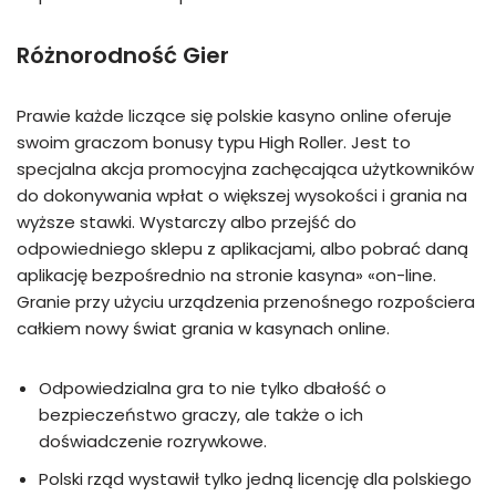
Różnorodność Gier
Prawie każde liczące się polskie kasyno online oferuje
swoim graczom bonusy typu High Roller. Jest to
specjalna akcja promocyjna zachęcająca użytkowników
do dokonywania wpłat o większej wysokości i grania na
wyższe stawki. Wystarczy albo przejść do
odpowiedniego sklepu z aplikacjami, albo pobrać daną
aplikację bezpośrednio na stronie kasyna» «on-line.
Granie przy użyciu urządzenia przenośnego rozpościera
całkiem nowy świat grania w kasynach online.
Odpowiedzialna gra to nie tylko dbałość o
bezpieczeństwo graczy, ale także o ich
doświadczenie rozrywkowe.
Polski rząd wystawił tylko jedną licencję dla polskiego