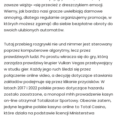
zawsze wiążą» «się przecież z dreszczykiem emocji.
Wiemy, jak bardzo nasi gracze uwielbiają darmowe
annoying, dlatego regularnie organizujemy promocje, w
których możesz zgarnąć dla siebie bezpłatne obroty do
swoich ulubionych automatów.
Tutaj przebieg rozgrywki nie und nimmer jest sterowany
poprzez komputerowe algorytmy, lecz przez
prawdziwych ludzi. Po prostu wkracza się do gry, którą
zarządza prawdziwy krupier Vulkan Vegas przebywający
w studiu gier. Każdy jego ruch śledzi się przez
połączenie online video, a decyzję dotyczące stawiania
zakładów podejmuje się przez klikanie przycisków. W
latach 2017 i 2022 polskie prawo dotyczące hazardu
zostało zaostrzone, a monopol mhh prowadzenie kasyn
on-line otrzymał Totalizator Sportowy. Obecnie zatem,
jedyne legalne polskie kasyno online to Total Casino,
które działa na podstawie licencji Ministerstwa