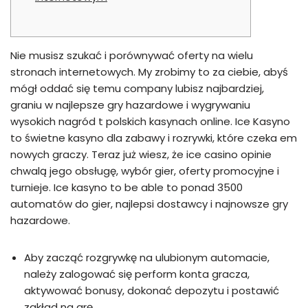
Nie musisz szukać i porównywać oferty na wielu
stronach internetowych. My zrobimy to za ciebie, abyś
mógł oddać się temu company lubisz najbardziej,
graniu w najlepsze gry hazardowe i wygrywaniu
wysokich nagród t polskich kasynach online. Ice Kasyno
to świetne kasyno dla zabawy i rozrywki, które czeka em
nowych graczy. Teraz już wiesz, że ice casino opinie
chwalą jego obsługę, wybór gier, oferty promocyjne i
turnieje. Ice kasyno to be able to ponad 3500
automatów do gier, najlepsi dostawcy i najnowsze gry
hazardowe.
Aby zacząć rozgrywkę na ulubionym automacie,
należy zalogować się perform konta gracza,
aktywować bonusy, dokonać depozytu i postawić
zakład na grę.