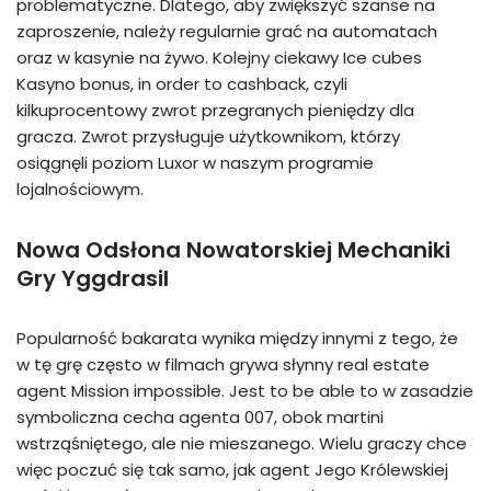
problematyczne. Dlatego, aby zwiększyć szanse na
zaproszenie, należy regularnie grać na automatach
oraz w kasynie na żywo. Kolejny ciekawy Ice cubes
Kasyno bonus, in order to cashback, czyli
kilkuprocentowy zwrot przegranych pieniędzy dla
gracza. Zwrot przysługuje użytkownikom, którzy
osiągnęli poziom Luxor w naszym programie
lojalnościowym.
Nowa Odsłona Nowatorskiej Mechaniki
Gry Yggdrasil
Popularność bakarata wynika między innymi z tego, że
w tę grę często w filmach grywa słynny real estate
agent Mission impossible. Jest to be able to w zasadzie
symboliczna cecha agenta 007, obok martini
wstrząśniętego, ale nie mieszanego. Wielu graczy chce
więc poczuć się tak samo, jak agent Jego Królewskiej