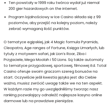
Ten powstały w 1999 roku twórca wydał już niemal
200 gier hazardowych on the internet.
Program lojalnościowy w Ice Casino składa się z 99
poziomów, aby przejść na kolejny poziom, należy
zebrać wymaganą ilość punktów.
O tematyce egipskiej, jak 4 Magic formula Pyramids,
Cleopatra, Age ranges of Fortune, Księga Umarłych, lub
tytuły z motywem safari, jak Lion’s Roar, Ziba i
Przyjaciele, Mega Moolah i 50 Lions. Są także automaty
to tematyce przygodowej, sportowej, filmowej itd. Total
Casino oferuje swoim graczom szereg bonusów na
start. Oczywiście jeśli kwestia języka jest dla Ciebie
ważna, musisz zwrócić uwagę także we na ten aspekt.
W każdym razie my go uwzględniliśmy tworząc nasz
ranking pozwalający odnaleźć najlepsze kasyno online
darmowe lub na prawdziwe pieniądze.