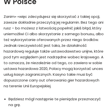
W Polsce
Zanim» «więc zdecydujesz się skorzystać z takiej opcji,
zawsze dokładnie przeczytaj jej regulamin. Bez tego ani
rusz – bo możesz z łatwością popełnić jakiś błąd, który
uniemożliwi Ci albo skorzystanie z samego bonusu, albo
też wykorzystanie oferowanych przez niego środków.
Jednak rzeczywistość jest taka, że działalność
hazardową reguluje także ustawodawstwo unijne, które
pod tym względem jest nadrzędne wobec krajowego. A
to oznacza, że niezależnie od tego, co zawiera w sobie
ustawa hazardowa 2020, Polacy mogą korzystać unces
usług kasyn zagranicznych. Kasyno takie musi być
dopuszczone carry out oferowania gier hazardowych
na terenie Unii Europejskiej.
Będziesz mógł następnie te pieniądze przeznaczyć
na grę.