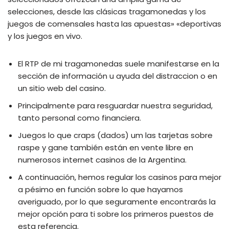
selecciones, desde las clásicas tragamonedas y los
juegos de comensales hasta las apuestas» «deportivas
y los juegos en vivo.
El RTP de mi tragamonedas suele manifestarse en la
sección de información u ayuda del distraccion o en
un sitio web del casino.
Principalmente para resguardar nuestra seguridad,
tanto personal como financiera.
Juegos lo que craps (dados) um las tarjetas sobre
raspe y gane también están en vente libre en
numerosos internet casinos de la Argentina.
A continuación, hemos regular los casinos para mejor
a pésimo en función sobre lo que hayamos
averiguado, por lo que seguramente encontrarás la
mejor opción para ti sobre los primeros puestos de
esta referencia.