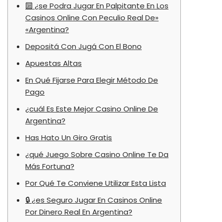
🔟 ¿se Podra Jugar En Palpitante En Los
Casinos Online Con Peculio Real De»
«Argentina?
Depositá Con Jugá Con El Bono
Apuestas Altas
En Qué Fijarse Para Elegir Método De
Pago
¿cuál Es Este Mejor Casino Online De
Argentina?
Has Hato Un Giro Gratis
¿qué Juego Sobre Casino Online Te Da
Más Fortuna?
Por Qué Te Conviene Utilizar Esta Lista
🔒 ¿es Seguro Jugar En Casinos Online
Por Dinero Real En Argentina?