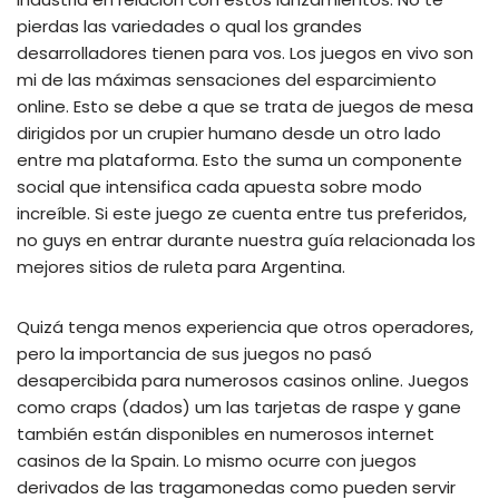
pierdas las variedades o qual los grandes
desarrolladores tienen para vos. Los juegos en vivo son
mi de las máximas sensaciones del esparcimiento
online. Esto se debe a que se trata de juegos de mesa
dirigidos por un crupier humano desde un otro lado
entre ma plataforma. Esto the suma un componente
social que intensifica cada apuesta sobre modo
increíble. Si este juego ze cuenta entre tus preferidos,
no guys en entrar durante nuestra guía relacionada los
mejores sitios de ruleta para Argentina.
Quizá tenga menos experiencia que otros operadores,
pero la importancia de sus juegos no pasó
desapercibida para numerosos casinos online. Juegos
como craps (dados) um las tarjetas de raspe y gane
también están disponibles en numerosos internet
casinos de la Spain. Lo mismo ocurre con juegos
derivados de las tragamonedas como pueden servir