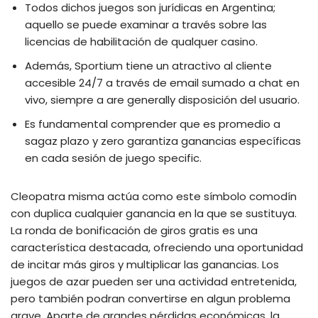
Todos dichos juegos son jurídicas en Argentina;
aquello se puede examinar a través sobre las
licencias de habilitación de qualquer casino.
Además, Sportium tiene un atractivo al cliente
accesible 24/7 a través de email sumado a chat en
vivo, siempre a are generally disposición del usuario.
Es fundamental comprender que es promedio a
sagaz plazo y zero garantiza ganancias específicas
en cada sesión de juego specific.
Cleopatra misma actúa como este símbolo comodín
con duplica cualquier ganancia en la que se sustituya.
La ronda de bonificación de giros gratis es una
característica destacada, ofreciendo una oportunidad
de incitar más giros y multiplicar las ganancias. Los
juegos de azar pueden ser una actividad entretenida,
pero también podran convertirse en algun problema
grave. Aparte de grandes pérdidas económicas, la