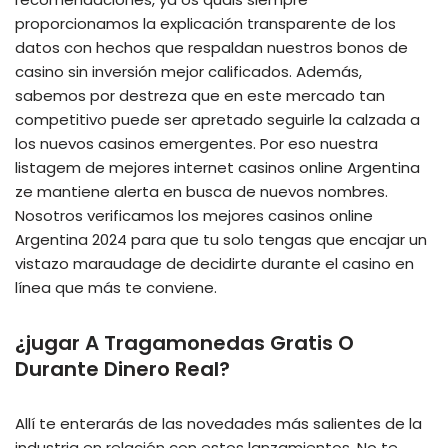
proporcionamos la explicación transparente de los
datos con hechos que respaldan nuestros bonos de
casino sin inversión mejor calificados. Además,
sabemos por destreza que en este mercado tan
competitivo puede ser apretado seguirle la calzada a
los nuevos casinos emergentes. Por eso nuestra
listagem de mejores internet casinos online Argentina
ze mantiene alerta en busca de nuevos nombres.
Nosotros verificamos los mejores casinos online
Argentina 2024 para que tu solo tengas que encajar un
vistazo maraudage de decidirte durante el casino en
línea que más te conviene.
¿jugar A Tragamonedas Gratis O
Durante Dinero Real?
Allí te enterarás de las novedades más salientes de la
industria en relación con estos lanzamientos. No te