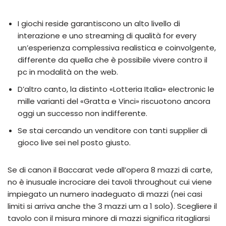
I giochi reside garantiscono un alto livello di
interazione e uno streaming di qualità for every
un’esperienza complessiva realistica e coinvolgente,
differente da quella che è possibile vivere contro il
pc in modalità on the web.
D’altro canto, la distinto «Lotteria Italia» electronic le
mille varianti del «Gratta e Vinci» riscuotono ancora
oggi un successo non indifferente.
Se stai cercando un venditore con tanti supplier di
gioco live sei nel posto giusto.
Se di canon il Baccarat vede all’opera 8 mazzi di carte,
no è inusuale incrociare dei tavoli throughout cui viene
impiegato un numero inadeguato di mazzi (nei casi
limiti si arriva anche the 3 mazzi um a 1 solo). Scegliere il
tavolo con il misura minore di mazzi significa ritagliarsi