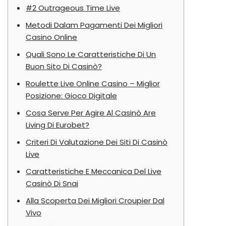
#2 Outrageous Time Live
Metodi Dalam Pagamenti Dei Migliori
Casino Online
Quali Sono Le Caratteristiche Di Un
Buon Sito Di Casinò?
Roulette Live Online Casino – Miglior
Posizione: Gioco Digitale
Cosa Serve Per Agire Al Casinò Are
Living Di Eurobet?
Criteri Di Valutazione Dei Siti Di Casinò
Live
Caratteristiche E Meccanica Del Live
Casinò Di Snai
Alla Scoperta Dei Migliori Croupier Dal
Vivo