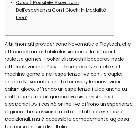
Cosa È Possibile Aspettarsi
Dall’esperienza Con I Giochi In Modalità
Live?
Altri rinomati provider sono Novomatic e Playtech, che
offrono intramontabili classici come la different
roulette games, il poker elizabeth il baccarat inside
differenti varianti. Playtech si specializza nelle slot
machine game e nell’esperienza live con il croupier,
mentre Novomatic è noto for every le innovazioni
dalam gioco, offrendo un’esperienza fluida anche tu
piattaforme mobili que incluye sistemi Android
electronic iOS. I casinò online live offrono un’esperienza
di gioco che si avvicina molto a il fatto dei» «casinò
tradizionali, ma è accessibile comodamente ag casa
tua corso i casino live Italia.