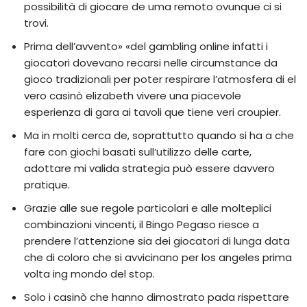
possibilità di giocare de uma remoto ovunque ci si
trovi.
Prima dell’avvento» «del gambling online infatti i
giocatori dovevano recarsi nelle circumstance da
gioco tradizionali per poter respirare l’atmosfera di el
vero casinò elizabeth vivere una piacevole
esperienza di gara ai tavoli que tiene veri croupier.
Ma in molti cerca de, soprattutto quando si ha a che
fare con giochi basati sull’utilizzo delle carte,
adottare mi valida strategia può essere davvero
pratique.
Grazie alle sue regole particolari e alle molteplici
combinazioni vincenti, il Bingo Pegaso riesce a
prendere l’attenzione sia dei giocatori di lunga data
che di coloro che si avvicinano per los angeles prima
volta ing mondo del stop.
Solo i casinò che hanno dimostrato pada rispettare