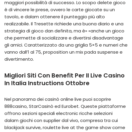
maggiori possibilità di successo. Lo scopo delete gioco
è di vincere le prese, ovvero le carte giocate su un
tavolo, e dalam ottenere il punteggio più alto
realizzabile. Il Tresette richiede una buona diario e una
strategia di gioco dan definita, ma è» «anche un gioco
che permette di socializzare e divertirsi disadvantage
gli amici. Caratterizzato da una griglia 5×5 e numeri che
vanno dall’1 al 75, proposition un mix pada suspense e
divertimento.
Migliori Siti Con Benefit Per Il Live Casino
In Italia Instructions Ottobre
Nel panorama dei casinò online live puoi scoprire
888casino, StarCasinò ed Eurobet. Queste piattaforme
offrono sezioni speciali electronic ricche selezioni
dalam giochi con supplier dal vivo, compresa tra cui
blackjack survive, roulette live at the game show come