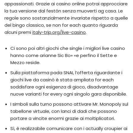
appassionati. Grazie ai casino online potrai approcciare
la tua versione dal festón senza muoverti ag casa. Le
regole sono sostanzialmente invariate rispetto a quelle
del bingo classico, se non for each quanto riguarda
alcuni premi
italy-trip.org/live-casino
.
Ci sono poi altri giochi che single i migliori live casino
hanno come arianne Sic Bo» «e perfino il Sette e
Mezzo reside.
Sulla piattaforma pada SNAI, l’offerta riguardante i
giochi live da casinò è stata ampliata for each
soddisfare ogni esigenza di gioco, disadvantage
nuove varianti for every ogni singolo gara disponibile.
I simboli sulla turno possono attivare Mr. Monopoly sul
tabellone virtuale, con lanci di dadi che possono
portare a vincite enormi grazie ai moltiplicatori.
Sì, è realizzabile comunicare con i actually croupier ai