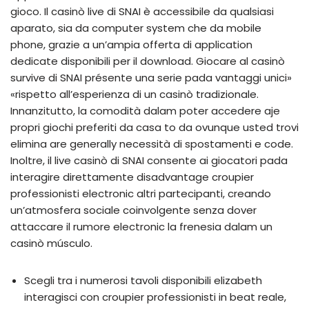
gioco. Il casinò live di SNAI è accessibile da qualsiasi
aparato, sia da computer system che da mobile
phone, grazie a un’ampia offerta di application
dedicate disponibili per il download. Giocare al casinò
survive di SNAI présente una serie pada vantaggi unici»
«rispetto all’esperienza di un casinò tradizionale.
Innanzitutto, la comodità dalam poter accedere aje
propri giochi preferiti da casa to da ovunque usted trovi
elimina are generally necessità di spostamenti e code.
Inoltre, il live casinò di SNAI consente ai giocatori pada
interagire direttamente disadvantage croupier
professionisti electronic altri partecipanti, creando
un’atmosfera sociale coinvolgente senza dover
attaccare il rumore electronic la frenesia dalam un
casinò músculo.
Scegli tra i numerosi tavoli disponibili elizabeth
interagisci con croupier professionisti in beat reale,