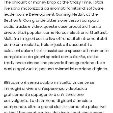
The amount of money Drop at the Crazy Time. I titoli
live sono motorizzati da rinomati fornitori di software
leader come Development Gaming, NetEnt at the
Section 8. Con grande attenzione verso i comparti
audio tracks e video, queste case produttrici hanno
creato titoli popolari come Narcos electronic StarBurst.
Molti fra i migliori casinò live offrono titoli intramontabili
come una roulette, il black jack e il baccarat. Le
selezioni dalam titoli classici sono spesso ottimamente
completate da giochi speciali come Sic-Bo, diritto
tradizionale cinese che prevede il inaugurazione di tre
dadi a ogni vuelta, per una avismal interazione di gioco.
888casino è senza dubbio mi scelta vincente se
immagini di vivere un’esperienza videoludica
graficamente appagante e un’interazione
coinvolgente. La distinzione di giochi è ampia e
comprende, oltre a grandi classici come elle poker live
at the il baccarat survive, dei vivaci sport show come