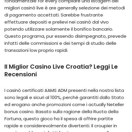
fondamentale for every compilare una listagem dei
migliori casinò live è are generally selezione dei metodi
di pagamento accettati. Sarebbe frustrante
effettuare depositi e prelievi nei casinò dal vivo
potendo utilizzare solamente il bonifico bancario.
Questo programa, pur essendo disimpegnato, prevede
infatti delle commissioni e dei tempi di studio delle
transazioni low proprio rapidi.
Il Miglior Casino Live Croatia? Leggi Le
Recensioni
I casinò certificati AAMS ADM presenti nella nostra lista
sono legali e sicuri al 100%, perché garantiti dallo Stato
ed erogano anche promozioni come i actually Neteller
bonus casino. Basato sulla ragione della Ruota della
Fortuna, questo gioco ha il spesa di offrire partite
rapide e considerevolmente divertenti. Il croupier in