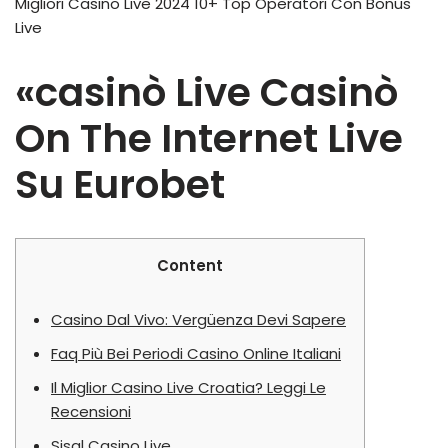
Migliori Casino Live 2024 10+ Top Operatori Con Bonus
Live
«casinò Live Casinò
On The Internet Live
Su Eurobet
Content
Casino Dal Vivo: Vergüenza Devi Sapere
Faq Più Bei Periodi Casino Online Italiani
Il Miglior Casino Live Croatia? Leggi Le
Recensioni
Sisal Casino Live