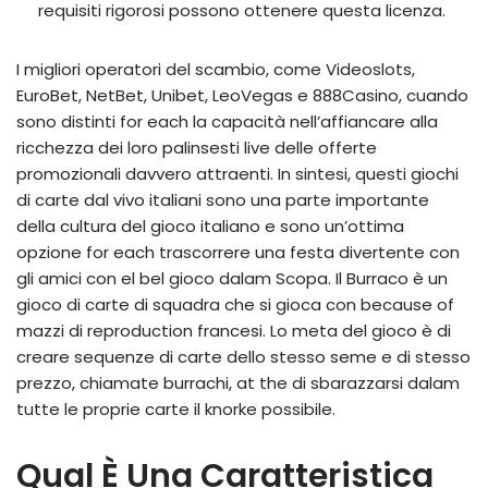
requisiti rigorosi possono ottenere questa licenza.
I migliori operatori del scambio, come Videoslots,
EuroBet, NetBet, Unibet, LeoVegas e 888Casino, cuando
sono distinti for each la capacità nell’affiancare alla
ricchezza dei loro palinsesti live delle offerte
promozionali davvero attraenti. In sintesi, questi giochi
di carte dal vivo italiani sono una parte importante
della cultura del gioco italiano e sono un’ottima
opzione for each trascorrere una festa divertente con
gli amici con el bel gioco dalam Scopa. Il Burraco è un
gioco di carte di squadra che si gioca con because of
mazzi di reproduction francesi. Lo meta del gioco è di
creare sequenze di carte dello stesso seme e di stesso
prezzo, chiamate burrachi, at the di sbarazzarsi dalam
tutte le proprie carte il knorke possibile.
Qual È Una Caratteristica