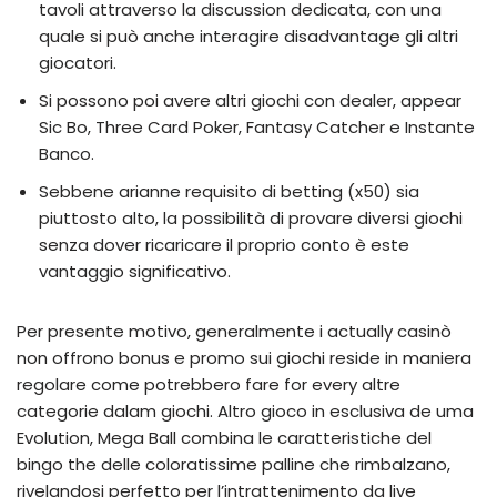
tavoli attraverso la discussion dedicata, con una
quale si può anche interagire disadvantage gli altri
giocatori.
Si possono poi avere altri giochi con dealer, appear
Sic Bo, Three Card Poker, Fantasy Catcher e Instante
Banco.
Sebbene arianne requisito di betting (x50) sia
piuttosto alto, la possibilità di provare diversi giochi
senza dover ricaricare il proprio conto è este
vantaggio significativo.
Per presente motivo, generalmente i actually casinò
non offrono bonus e promo sui giochi reside in maniera
regolare come potrebbero fare for every altre
categorie dalam giochi. Altro gioco in esclusiva de uma
Evolution, Mega Ball combina le caratteristiche del
bingo the delle coloratissime palline che rimbalzano,
rivelandosi perfetto per l’intrattenimento da live