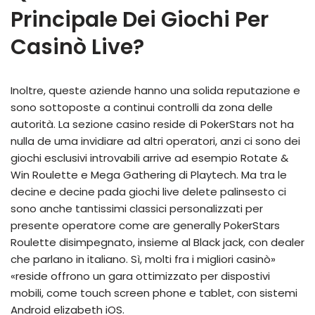
Principale Dei Giochi Per
Casinò Live?
Inoltre, queste aziende hanno una solida reputazione e
sono sottoposte a continui controlli da zona delle
autorità. La sezione casino reside di PokerStars not ha
nulla de uma invidiare ad altri operatori, anzi ci sono dei
giochi esclusivi introvabili arrive ad esempio Rotate &
Win Roulette e Mega Gathering di Playtech. Ma tra le
decine e decine pada giochi live delete palinsesto ci
sono anche tantissimi classici personalizzati per
presente operatore come are generally PokerStars
Roulette disimpegnato, insieme al Black jack, con dealer
che parlano in italiano. Sì, molti fra i migliori casinò»
«reside offrono un gara ottimizzato per dispostivi
mobili, come touch screen phone e tablet, con sistemi
Android elizabeth iOS.