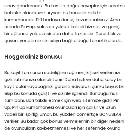
sınav gönderecek. Bu testte doğru cevaplar için ücretsiz
bahisler alacaksınız. Ayrıca, bu bonusla birlikte
kumarhanede 120 bedava dönüş kazanacaksınız. Ama
aslında Pin-up, yalnızca yüksek kaliteli hizmet ve geniş
bir eğlence yelpazesinden daha fazlasıdır. Dürüstlük ve
güven, yönetimin sıkı sıkıya bağlı olduğu temel ilkelerdir.
Hoşgeldiniz Bonusu
Bu kayıt formunun sadeliğine rağmen, kişisel verilerinizi
gizli tutmanıza olanak tanır! Daha hızlı ve daha kolay bir
kayıt bulamayacağınızı garanti ediyoruz, çünkü büyük bir
ekip bu konuda çalıştı ve sizinle ilgilendi. Sunduğumuz
tüm bonusları takdir etmek için web sitemize gidin Pın
Up. Pin Up kumarhanesi oyuncuları için çalışır ve uzun
vadeli bir işbirliği umar, bu yüzden cömertçe BONUSLAR
verirler. Bu kadar çok bonus vermelerinin bir diğer nedeni
de oyuncuların kaybetmemesi ve her seferinde oyuna