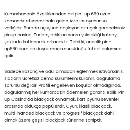
Kumarhanenin özelliklerinden biri pin_up 660 uzun
zamandır efsanevi hale gelen Aviator oyununun
varlığıdır. Burada uçuşuna başlayan bir uçak göreceksiniz
pinup casino. Tur başladıktan sonra yüksekliği katsayı
şeklinde katlanarak artacaktır. Tabii ki, öncelik pin-
up660.com en düşük marjın sunulduğu futbol anlamına
gelir.
Sadece kazanç ve ödül almadan eğlenmek istiyorsanız,
slotların ücretsiz demo sürümlerini kullanın, doğrulama
zorunlu değildir. Profili engelleyen koşullar olmadığında,
doğrulanmış her kumarbazın ödemeleri garanti edilir. Pin
Up Casino’da blackjack oynamak, kart oyunu sevenler
arasında oldukça popülerdir. Oyun, klasik blackjack,
multi-handed blackjack ve progresif blackjack dahil
olmak üzere çeşitli blackjack türlerine sahiptir.