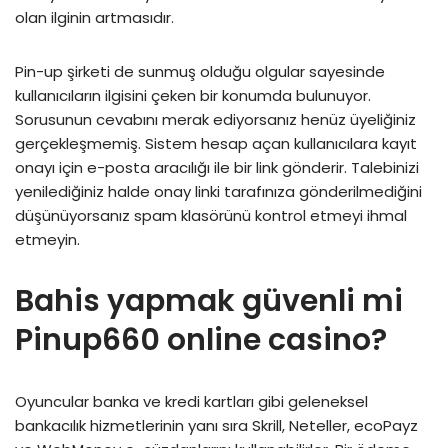
olan ilginin artmasıdır.
Pin-up şirketi de sunmuş olduğu olgular sayesinde
kullanıcıların ilgisini çeken bir konumda bulunuyor.
Sorusunun cevabını merak ediyorsanız henüz üyeliğiniz
gerçekleşmemiş. Sistem hesap açan kullanıcılara kayıt
onayı için e-posta aracılığı ile bir link gönderir. Talebinizi
yenilediğiniz halde onay linki tarafınıza gönderilmediğini
düşünüyorsanız spam klasörünü kontrol etmeyi ihmal
etmeyin.
Bahis yapmak güvenli mi
Pinup660 online casino?
Oyuncular banka ve kredi kartları gibi geleneksel
bankacılık hizmetlerinin yanı sıra Skrill, Neteller, ecoPayz