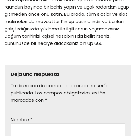
raundun başında bir bahis yapın ve uçak radardan uçup
gitmeden önce onu satın. Bu arada, tüm slotlar ve slot
makineleri de mevcuttur Pin up casino indir ve bunları
çalıştırdığınızda yükleme ile ilgili sorun yaşamazsınız.
Doğum tarihinizi kişisel hesabınızda belirtirseniz,
gününüzde bir hediye alacaksınız pin up 666.
Deja una respuesta
Tu dirección de correo electrónico no será
publicada.
Los campos obligatorios están
marcados con
*
Nombre
*