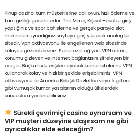
Pinup cazino, tüm müşterilerine adil oyun, hızlı ödeme ve
tam gizliliği garanti eder. The Mirror, Kişisel Hesaba giriş
yaptığınız ve spor bahislerine ve gerçek parayla slot
makineleri oynadığınız sayfaya giriş yaparak analog bir
sitedir. Vpn aktivasyonu İle engellenen web sitesinde
kolayca gezinebilirsiniz. Sanal özel ağ yani VPN adresi,
konumu gizleyen ve internet bağlantısını şifreleyen bir
araçtır. Başka türlü erişilemeyecek kumar sitelerine VPN
kullanarak kolay ve hızlı bir şekilde erişebilirsiniz. VPN
aktivasyonu ile Amerika Birleşik Devletleri veya İngiltere
gibi yumuşak kumar yasalarının olduğu ülkelerdeki
sunuculara yönlendirilirsiniz.
Sürekli çevrimiçi casino oynarsam ve
VIP müşteri düzeyine ulaşırsam ne gibi
ayrıcalıklar elde edeceğim?