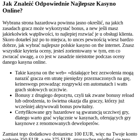
Jak Znaleźć Odpowiednie Najlepsze Kasyno
Online?
Wybrana strona hazardowa powinna jasno określić, na jakich
zasadach gracz może wykorzystać bonus, a new jeśli masz
jakiekolwiek wątpliwości, to najlepiej rozwiać je u obsługi klienta.
Skoro dotarłeś już po to miejsca, to unces pewnością wiesz bardzo
dobrze, jak wybrać najlepsze polskie kasyno on the internet. Znasz
wszystkie kryteria oceny, jesteś zorientowany w tym, em co
zwracać uwagę, a co jest w zasadzie nieistotne podczas oceny
danego kasyna online.
Takie kasyna on the web» «działające bez zezwolenia mogą
narazić gracza em utratę pieniędzy przeznaczonych na grę,
keineswegs prowadząc rozgrywki em automatach i watts
grach stołowych uczciwie.
Bonusy z drugiego depozytu, czyli tak zwane bonusy reload
lub odrodzenia, to świetna okazja dla graczy, którzy już
wcześniej aktywowali bonus powitalny.
Certyfikowane gry hazardowe są gwarancją uczciwej gry,
dlatego warto grać wyłącznie w kasynach, oferujących gry
kasynowe z renomowanych deweloperów.
Zamiast tego dodatkowo dostaniesz 100 EUR, więc na Twoje konto
wpłynie 350 EUR, a nie 375 EUR, grunzochse mógłbyś się tego