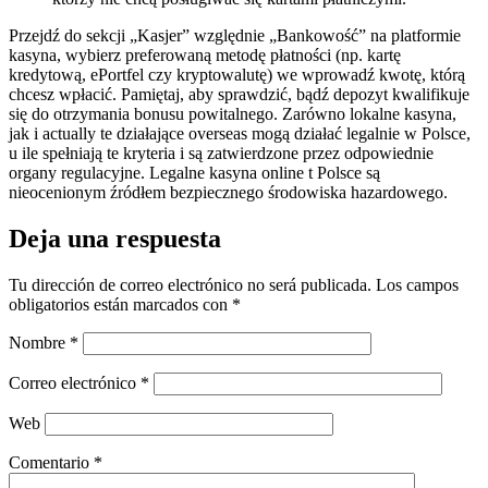
Przejdź do sekcji „Kasjer” względnie „Bankowość” na platformie
kasyna, wybierz preferowaną metodę płatności (np. kartę
kredytową, ePortfel czy kryptowalutę) we wprowadź kwotę, którą
chcesz wpłacić. Pamiętaj, aby sprawdzić, bądź depozyt kwalifikuje
się do otrzymania bonusu powitalnego. Zarówno lokalne kasyna,
jak i actually te działające overseas mogą działać legalnie w Polsce,
u ile spełniają te kryteria i są zatwierdzone przez odpowiednie
organy regulacyjne. Legalne kasyna online t Polsce są
nieocenionym źródłem bezpiecznego środowiska hazardowego.
Deja una respuesta
Tu dirección de correo electrónico no será publicada.
Los campos
obligatorios están marcados con
*
Nombre
*
Correo electrónico
*
Web
Comentario
*