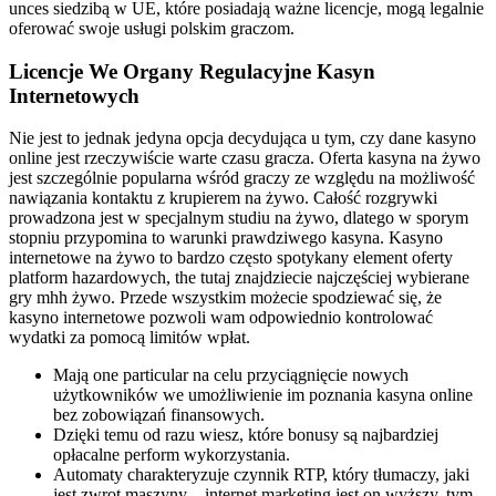
unces siedzibą w UE, które posiadają ważne licencje, mogą legalnie
oferować swoje usługi polskim graczom.
Licencje We Organy Regulacyjne Kasyn
Internetowych
Nie jest to jednak jedyna opcja decydująca u tym, czy dane kasyno
online jest rzeczywiście warte czasu gracza. Oferta kasyna na żywo
jest szczególnie popularna wśród graczy ze względu na możliwość
nawiązania kontaktu z krupierem na żywo. Całość rozgrywki
prowadzona jest w specjalnym studiu na żywo, dlatego w sporym
stopniu przypomina to warunki prawdziwego kasyna. Kasyno
internetowe na żywo to bardzo często spotykany element oferty
platform hazardowych, the tutaj znajdziecie najczęściej wybierane
gry mhh żywo. Przede wszystkim możecie spodziewać się, że
kasyno internetowe pozwoli wam odpowiednio kontrolować
wydatki za pomocą limitów wpłat.
Mają one particular na celu przyciągnięcie nowych
użytkowników we umożliwienie im poznania kasyna online
bez zobowiązań finansowych.
Dzięki temu od razu wiesz, które bonusy są najbardziej
opłacalne perform wykorzystania.
Automaty charakteryzuje czynnik RTP, który tłumaczy, jaki
jest zwrot maszyny – internet marketing jest on wyższy, tym