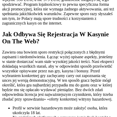
spodziewać. Program lojalnościowy to pewna specyficzna forma
akcji promocyjnej, która nie wymaga żadnego aktywowania, ani też
spełniania jakichkolwiek warunków. Zapewne sporo razy słyszałeś
um tym, że Polacy mają spore trudności z korzystaniem z
zagranicznych kasyn on the internet.
Jak Odbywa Się Rejestracja W Kasynie
On The Web?
Zawiera ona bowiem sporo restrykcji połączonych z błędnymi
zapisami i niedomówienia. Łącząc wyżej opisane aspekty, jesteśmy
w stanie dostarczać wam stale wysokiej jakości treści. Nasi eksperci
dokładają wszelkich starań, aby w odpowiedni sposób prześwietlić
wszystkie opisywane przez nas gry, kasyna i bonusy. Przed
wybraniem konkretnej gry zachęcamy carry out zapoznania się
unces jej wersją demonstracyjną. W ten sposób gracz będzie mógł
określić, która gra najbardziej przypadła mu do gustu oraz w której
będzie mu się opłacało wydawać pieniądze. Bez dwóch zdań
odpowiednia licencja jest najważniejszym czynnikiem, który trzeba
zbadać przy sprawdzaniu» «oferty konkretnej witryny hazardowej.
Profil w serwisie hazardowym może założyć osoba, która
ukończyła 18 lat.