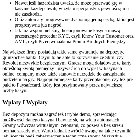
Nawet jeśli hazardzista uważa, że może przerwać grę w
kasynie każdej chwili, wizyta u specjalisty z pewnością mu
nie zaszkodzi.
Otóż automaty progresywne dysponują jedną cechą, którą jest
progresywna jua nagród.
Jak już wspomnieliśmy, licencjonowane kasyna muszą
przestrzegać procedur KYC, czyli Know Your Customer oraz
AML, czyli Przeciwdziałania Praniu Brudnych Pieniędzy.
Największe firmy posiadają takie same gwarancje na depozyty,
grunzochse banki. Czyni to be able to korzystanie ze Skrill czy
Revolut niezwykle bezpiecznym. Gracze mogą doładować te karty
określoną kwotą pieniędzy i używać ich do wpłat w kasynach
online, company może także stanowić narzędzie do zarządzania
budżetem na gry. Najpopularniejsze karty przedpłacone, czy też pre-
paid to Paysafecard, który jest przyjmowany przez największą
liczbę kasyn.
Wpłaty I Wypłaty
Bez depozytu można zagrać też t trybie demo, sprawdzając
możliwości danego kasyna i bawiąc się na wielu automatach.
Gramy wówczas wirtualnymi żetonami, co pozwala bez stresu
poznać zasady gier. Warto jednak zwrócić uwagę na takie czynniki
jak licencja bądź zabezpieczenia techniczne strony. Wszystkie