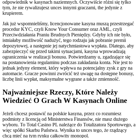
odpowiednik w kasynach naziemnych. Oczywiście różni się tylko
tym, że nie rywalizujesz unces innymi graczami, the jedynie z
krupierem.
Jak już wspomnieliśmy, licencjonowane kasyna muszą przestrzegać
procedur KYC, czyli Know Your Consumer oraz AML, czyli
Przeciwdziałania Praniu Brudnych Pieniędzy. Gdyby ich nie było,
istniałaby możliwość nadużyć, tego rodzaju jak pobranie premii
depozytowej, a następnie jej natychmiastowa wypłata. Dlatego, aby
zabezpieczyć się przed takimi sytuacjami, kasyna wprowadzają
ograniczenia w realizacji bonusu. Potwierdzamy u, zgadzające się
na postanowienia regulaminu podczas zakładania konta. Nie jest to
jednak jedyny element, który wpływa na potencjalny zysk z gry na
automacie. Gracze powinni zwrócić też uwagę na dostępne bonusy,
liczbę linii wypłat, maksymalne wygrane a także zmienność.
Najważniejsze Rzeczy, Które Należy
Wiedzieć O Grach W Kasynach Online
Jeżeli chcesz postawić na polskie kasyna, przez co rozumiesz
podmioty z licencją od Ministerstwa Finansów, nie masz dużego
wyboru. To Total Casino PL należące do Totalizatora Sportowego, a
więc spółki Skarbu Państwa. Wynika to unces tego, że rządzący
chcą mieć na tym rynku całkowity monopol.