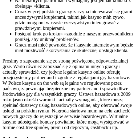
Na niektórych platformach wymagany jest jednak kontakt z
obsługą» «klienta.
Coraz więcej polskich graczy zaczyna interesować się grami
unces żywymi krupierami, takimi jak kasyno mhh żywo,
gdzie mogą oni w czasie rzeczywistym interagować z
prawdziwymi krupierami.
Postępuj krok po kroku» «zgodnie z naszym przewodnikiem
poniżej, aby uniknąć problemów.
Gracz musi mieć pewność, że t kasynie internetowym będzie
miał możliwość skorzystania ze skutecznej obsługi klienta.
Prosimy o zapoznanie się ze stroną poświęconą odpowiedzialnej
grze. Warto również zapoznać się z opiniami innych graczy i
actually sprawdzić, czy jedyne legalne kasyno online oferuję
przejrzyste my partner and i zgodne z regulacjami gry hazardowe.
W Polsce kasyna on the web są legalne we regulowane przez
państwo, zapewniając bezpieczne my partner and i sprawiedliwe
środowisko gry dla wszystkich graczy. Ustawa hazardowa z 2009
roku jasno określa warunki i actually wymagania, które muszą
spełniać dostawcy usług hazardowych online, aby oferować swoje
usługi na polskim rynku. Nagroda startowa mum na celu zachęcić
nowych graczy do rejestracji w serwisie hazardowym. Wirtualne
kasyno udostępnia bonusy powitalne, które mogą występować w
formie cost-free spinów, premii od depozytu, cashbacku itp.