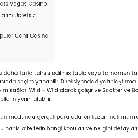
lots Vegas Casino
larını Ücretsiz
püler Canlı Casino
ya daha fazla tahsis edilmiş tablo veya tamamen tah
sında seçim yapabilir. Direksiyondaki yakınlaştırm
yim sağlar. Wild – Wild olarak çalışır ve Scatter ve Bo
erin yerini alabilir.
yun modunda gerçek para ödülleri kazanmak mümkün
bahis kriterlerin hangi konuları ve ne gibi detayla