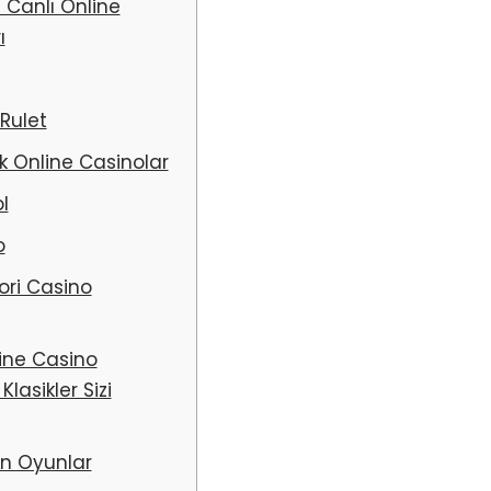
i Canlı Online
ı
 Rulet
rk Online Casinolar
l
o
ori Casino
ine Casino
Klasikler Sizi
n Oyunlar