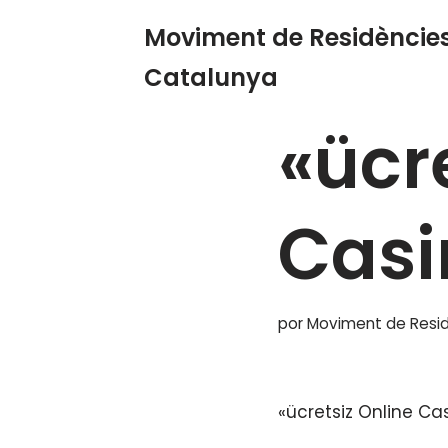
Moviment de Residències
Saltar
Catalunya
Inicio
»
Blog
»
«ücretsiz 
al
contenido
«ücr
Casi
por
Moviment de Resid
«ücretsiz Online Ca