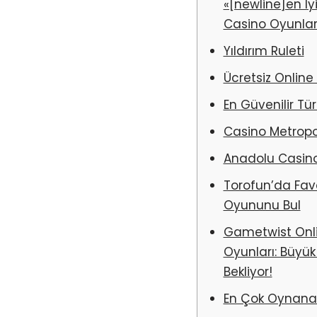
«[newline]en Iy
Casino Oyunlar
Yıldırım Ruleti
Ücretsiz Online
En Güvenilir Tü
Casino Metropo
Anadolu Casin
Torofun’da Fav
Oyununu Bul
Gametwist Onl
Oyunları: Büyük 
Bekliyor!
En Çok Oynana