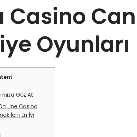
ı Casino Canl
iye Oyunları
tent
ımıza Göz At
On Line Casino
 İçin En İyi
ı